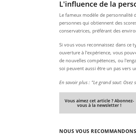
L'influence de la pers
Le fameux modèle de personnalité de 
personnes qui obtiennent des scores
conservatrices, préférant des enviro
Si vous vous reconnaissez dans ce t
ouverture à l'expérience, vous pouvez
de nouvelles compétences, ou l'enga
soi peuvent aussi être un pas vers 
En savoir plus : "Le grand saut: Osez 
Vous aimez cet article ? Abonnez-
vous à la newsletter !
NOUS VOUS RECOMMANDON