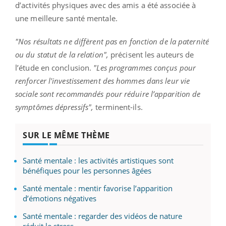
d’activités physiques avec des amis a été associée à
une meilleure santé mentale.
"Nos résultats ne diffèrent pas en fonction de la paternité
ou du statut de la relation",
précisent les auteurs de
l’étude en conclusion.
"Les programmes conçus pour
renforcer l'investissement des hommes dans leur vie
sociale sont recommandés pour réduire l’apparition de
symptômes dépressifs",
terminent-ils.
SUR LE MÊME THÈME
Santé mentale : les activités artistiques sont
bénéfiques pour les personnes âgées
Santé mentale : mentir favorise l’apparition
d’émotions négatives
Santé mentale : regarder des vidéos de nature
réduit le stress