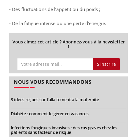
- Des fluctuations de l’appétit ou du poids ;
- De la fatigue intense ou une perte d’énergie.
Vous aimez cet article ? Abonnez-vous à la newsletter
!
S'inscrire
NOUS VOUS RECOMMANDONS
3 idées reçues sur l’allaitement à la maternité
Diabète : comment le gérer en vacances
Infections fongiques invasives : des cas graves chez les
patients sans facteur de risque