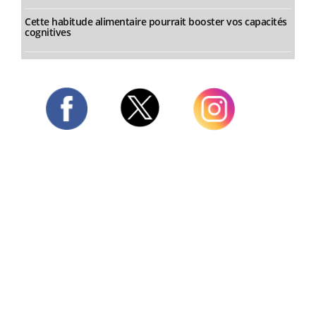
Cette habitude alimentaire pourrait booster vos capacités
cognitives
Twitter
Facebook
Instagram