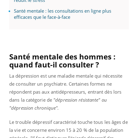
Santé mentale : les consultations en ligne plus
efficaces que le face-à-face
Santé mentale des hommes :
quand faut-il consulter ?
La dépression est une maladie mentale qui nécessite
de consulter un psychiatre. Certaines formes ne
répondent pas aux antidépresseurs, entrant dès lors
dans la catégorie de
"dépression résistante" ou
"dépression chronique".
Le trouble dépressif caractérisé touche tous les âges de
la vie et concerne environ 15 à 20 % de la population
générale.
"Il faut distinguer l’épisode dépressif des