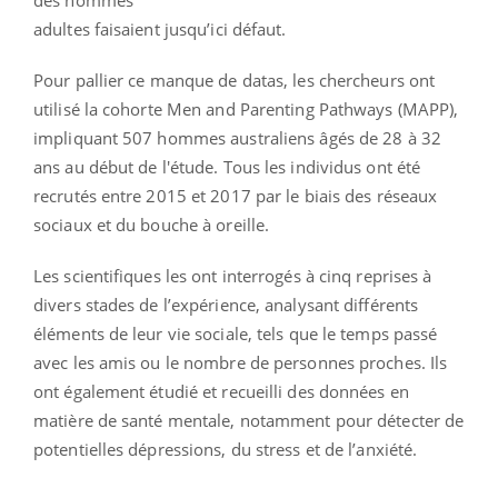
adultes faisaient jusqu’ici défaut.
Pour pallier ce manque de datas, les chercheurs ont
utilisé la cohorte Men and Parenting Pathways (MAPP),
impliquant 507 hommes australiens âgés de 28 à 32
ans au début de l'étude. Tous les individus ont été
recrutés entre 2015 et 2017 par le biais des réseaux
sociaux et du bouche à oreille.
Les scientifiques les ont interrogés à cinq reprises à
divers stades de l’expérience, analysant différents
éléments de leur vie sociale, tels que le temps passé
avec les amis ou le nombre de personnes proches. Ils
ont également étudié et recueilli des données en
matière de santé mentale, notamment pour détecter de
potentielles dépressions, du stress et de l’anxiété.