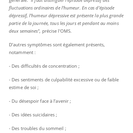
fluctuations ordinaires de l’humeur. En cas d’épisode
dépressif, l’humeur dépressive est présente la plus grande
partie de la journée, tous les jours et pendant au moins
deux semaines",
précise l’OMS.
D’autres symptômes sont également présents,
notamment :
- Des difficultés de concentration ;
- Des sentiments de culpabilité excessive ou de faible
estime de soi ;
- Du désespoir face à l’avenir ;
- Des idées suicidaires ;
- Des troubles du sommeil ;