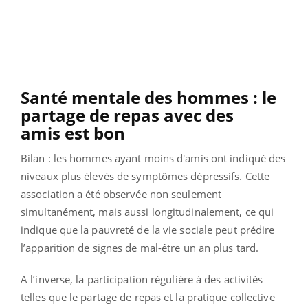
Santé mentale des hommes : le
partage de repas avec des
amis est bon
Bilan : les hommes ayant moins d'amis ont indiqué des
niveaux plus élevés de symptômes dépressifs. Cette
association a été observée non seulement
simultanément, mais aussi longitudinalement, ce qui
indique que la pauvreté de la vie sociale peut prédire
l’apparition de signes de mal-être un an plus tard.
A l’inverse, la participation régulière à des activités
telles que le partage de repas et la pratique collective