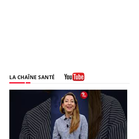
LA CHAÎNE SANTÉ
Youtube