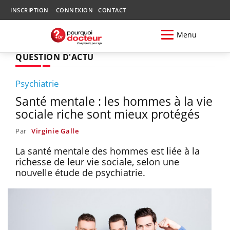
INSCRIPTION
CONNEXION
CONTACT
Menu
QUESTION D'ACTU
Psychiatrie
Santé mentale : les hommes à la vie
sociale riche sont mieux protégés
Par
Virginie Galle
La santé mentale des hommes est liée à la
richesse de leur vie sociale, selon une
nouvelle étude de psychiatrie.