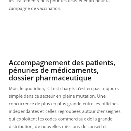
les traitements puis pour les tests et enfin pour la
campagne de vaccination.
Accompagnement des patients,
pénuries de médicaments,
dossier pharmaceutique
Mais le quotidien, s’il est chargé, n’est en pas toujours
simple dans ce secteur en pleine mutation. Une
concurrence de plus en plus grande entre les officines
indépendantes et celles regroupées autour d’enseignes
qui exploitent les codes commerciaux de la grande
distribution, de nouvelles missions de conseil et