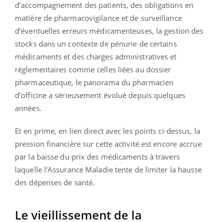
d’accompagnement des patients, des obligations en
matière de pharmacovigilance et de surveillance
d’éventuelles erreurs médicamenteuses, la gestion des
stocks dans un contexte de pénurie de certains
médicaments et des charges administratives et
réglementaires comme celles liées au dossier
pharmaceutique, le panorama du pharmacien
d’officine a sérieusement évolué depuis quelques
années.
Et en prime, en lien direct avec les points ci-dessus, la
pression financière sur cette activité est encore accrue
par la baisse du prix des médicaments à travers
laquelle l’Assurance Maladie tente de limiter la hausse
des dépenses de santé.
Le vieillissement de la