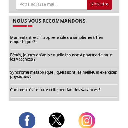
S'inscrire
NOUS VOUS RECOMMANDONS
Mon enfant est-il trop sensible ou simplement très
empathique ?
Bébés, jeunes enfants : quelle trousse à pharmacie pour
les vacances ?
Syndrome métabolique : quels sont les meilleurs exercices
physiques ?
Comment éviter une otite pendant les vacances ?