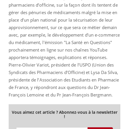
pharmaciens d’officine, sur la façon dont ils tentent de
gérer des pénuries de médicaments malgré la mise en
place d’un plan national pour la sécurisation de leur
approvisionnement, sur ce que sera ce métier demain
avec, par exemple, le développement d’un e-commerce
du médicament, l’émission "La Santé en Questions"
prochainement en ligne sur nos chaînes YouTube
apportera témoignages, explications et réponses.
Pierre-Olivier Variot, président de l’USPO (Union des
Syndicats des Pharmaciens d’Officine) et Lysa Da Silva,
présidente de l’Association des Etudiants en Pharmacie
de France, y répondront aux questions du Dr Jean-
François Lemoine et du Pr Jean-François Bergmann.
Vous aimez cet article ? Abonnez-vous à la newsletter
!