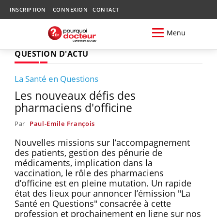
INSCRIPTION
CONNEXION
CONTACT
Menu
QUESTION D'ACTU
La Santé en Questions
Les nouveaux défis des
pharmaciens d'officine
Par
Paul-Emile François
Nouvelles missions sur l’accompagnement
des patients, gestion des pénurie de
médicaments, implication dans la
vaccination, le rôle des pharmaciens
d’officine est en pleine mutation. Un rapide
état des lieux pour annoncer l’émission "La
Santé en Questions" consacrée à cette
profession et prochainement en ligne sur nos