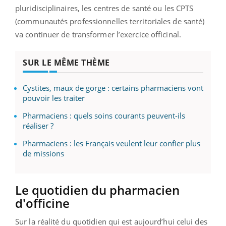
pluridisciplinaires, les centres de santé ou les CPTS
(communautés professionnelles territoriales de santé)
va continuer de transformer l’exercice officinal.
SUR LE MÊME THÈME
Cystites, maux de gorge : certains pharmaciens vont
pouvoir les traiter
Pharmaciens : quels soins courants peuvent-ils
réaliser ?
Pharmaciens : les Français veulent leur confier plus
de missions
Le quotidien du pharmacien
d'officine
Sur la réalité du quotidien qui est aujourd’hui celui des