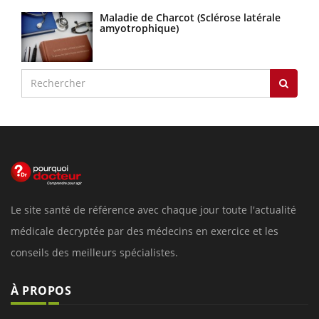
Maladie de Charcot (Sclérose latérale
amyotrophique)
Le site santé de référence avec chaque jour toute l'actualité
médicale decryptée par des médecins en exercice et les
conseils des meilleurs spécialistes.
À PROPOS