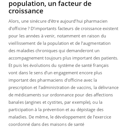
population, un facteur de
croissance
Alors, une sinécure d’être aujourd’hui pharmacien
d’officine ? D’importants facteurs de croissance existent
pour les années à venir, notamment en raison du
vieillissement de la population et de l’augmentation
des maladies chroniques qui demanderont un
accompagnement toujours plus important des patients.
Et puis les évolutions du système de santé français
vont dans le sens d’un engagement encore plus
important des pharmaciens d’officine avec la
prescription et l’administration de vaccins, la délivrance
de médicaments sur ordonnance pour des affections
banales (angines et cystites, par exemple), ou la
participation à la prévention et au dépistage des
maladies. De même, le développement de l’exercice
coordonné dans des maisons de santé