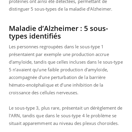
protéines ont ainsi été détectées, permettant de
distinguer 5 sous-types de la maladie d'Alzheimer.
Maladie d’Alzheimer : 5 sous-
types identifiés
Les personnes regroupées dans le sous-type 1
présentaient par exemple une production accrue
d'amyloïde, tandis que celles incluses dans le sous-type
5 n’avaient qu’une faible production d'amyloïde,
accompagnée d'une perturbation de la barrière
hémato-encéphalique et d’une inhibition de la
croissance des cellules nerveuses.
Le sous-type 3, plus rare, présentait un dérèglement de
l'ARN, tandis que dans le sous-type 4 le problème se
situait apparemment au niveau des plexus choroïdes.