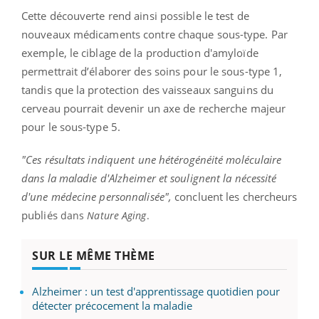
Cette découverte rend ainsi possible le test de
nouveaux médicaments contre chaque sous-type. Par
exemple, le ciblage de la production d'amyloïde
permettrait d’élaborer des soins pour le sous-type 1,
tandis que la protection des vaisseaux sanguins du
cerveau pourrait devenir un axe de recherche majeur
pour le sous-type 5.
"Ces résultats indiquent une hétérogénéité moléculaire
dans la maladie d'Alzheimer et soulignent la nécessité
d'une médecine personnalisée",
concluent les chercheurs
publiés
dans
Nature Aging
.
SUR LE MÊME THÈME
Alzheimer : un test d'apprentissage quotidien pour
détecter précocement la maladie