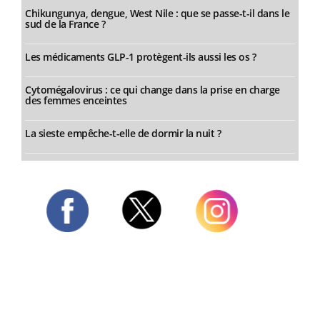
Chikungunya, dengue, West Nile : que se passe-t-il dans le
sud de la France ?
Les médicaments GLP-1 protègent-ils aussi les os ?
Cytomégalovirus : ce qui change dans la prise en charge
des femmes enceintes
La sieste empêche-t-elle de dormir la nuit ?
Twitter
Facebook
Instagram