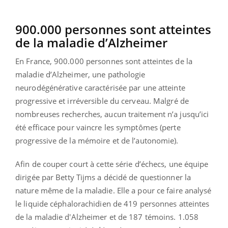
900.000 personnes sont atteintes
de la maladie d’Alzheimer
En France, 900.000 personnes sont atteintes de la
maladie d’Alzheimer, une pathologie
neurodégénérative caractérisée par une atteinte
progressive et irréversible du cerveau. Malgré de
nombreuses recherches, aucun traitement n’a jusqu’ici
été efficace pour vaincre les symptômes (perte
progressive de la mémoire et de l’autonomie).
Afin de couper court à cette série d’échecs, une équipe
dirigée par Betty Tijms a décidé de questionner la
nature même de la maladie. Elle a pour ce faire analysé
le liquide céphalorachidien de 419 personnes atteintes
de la maladie d'Alzheimer et de 187 témoins. 1.058