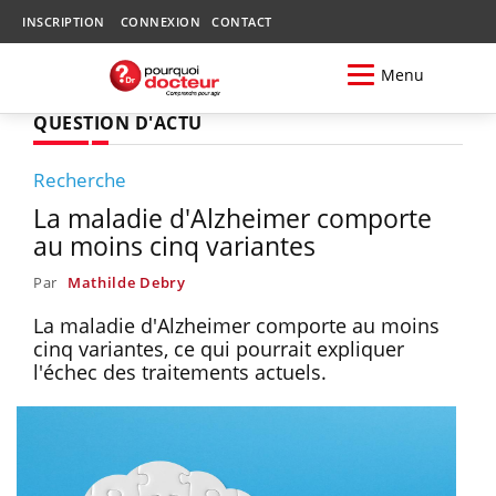
INSCRIPTION
CONNEXION
CONTACT
Menu
QUESTION D'ACTU
Recherche
La maladie d'Alzheimer comporte
au moins cinq variantes
Par
Mathilde Debry
La maladie d'Alzheimer comporte au moins
cinq variantes, ce qui pourrait expliquer
l'échec des traitements actuels.