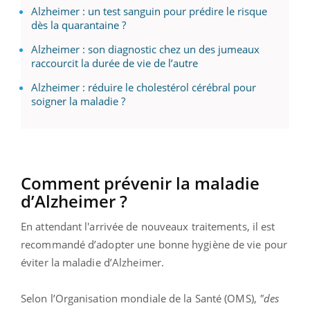
Alzheimer : un test sanguin pour prédire le risque
dès la quarantaine ?
Alzheimer : son diagnostic chez un des jumeaux
raccourcit la durée de vie de l’autre
Alzheimer : réduire le cholestérol cérébral pour
soigner la maladie ?
Comment prévenir la maladie
d’Alzheimer ?
En attendant l'arrivée de nouveaux traitements, il est
recommandé d’adopter une bonne hygiène de vie pour
éviter la maladie d’Alzheimer.
Selon l’Organisation mondiale de la Santé (OMS),
"des