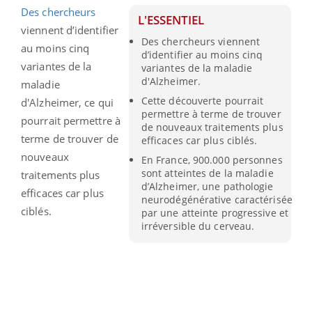
Des chercheurs
L'ESSENTIEL
viennent d’identifier
Des chercheurs viennent
au moins cinq
d’identifier au moins cinq
variantes de la
variantes de la maladie
d'Alzheimer.
maladie
Cette découverte pourrait
d'Alzheimer, ce qui
permettre à terme de trouver
pourrait permettre à
de nouveaux traitements plus
terme de trouver de
efficaces car plus ciblés.
nouveaux
En France, 900.000 personnes
sont atteintes de la maladie
traitements plus
d’Alzheimer, une pathologie
efficaces car plus
neurodégénérative caractérisée
ciblés.
par une atteinte progressive et
irréversible du cerveau.