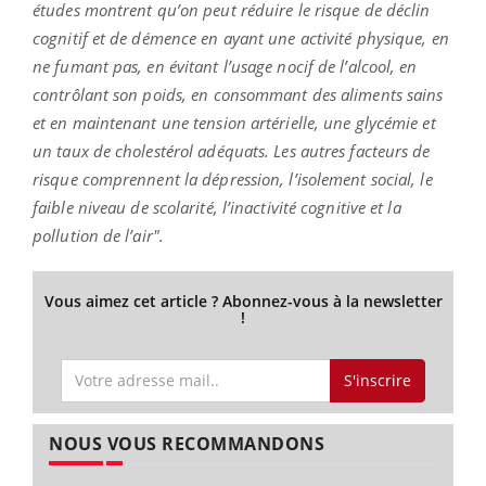
études montrent qu’on peut réduire le risque de déclin
cognitif et de démence en ayant une activité physique, en
ne fumant pas, en évitant l’usage nocif de l’alcool, en
contrôlant son poids, en consommant des aliments sains
et en maintenant une tension artérielle, une glycémie et
un taux de cholestérol adéquats. Les autres facteurs de
risque comprennent la dépression, l’isolement social, le
faible niveau de scolarité, l’inactivité cognitive et la
pollution de l’air".
Vous aimez cet article ? Abonnez-vous à la newsletter
!
S'inscrire
NOUS VOUS RECOMMANDONS