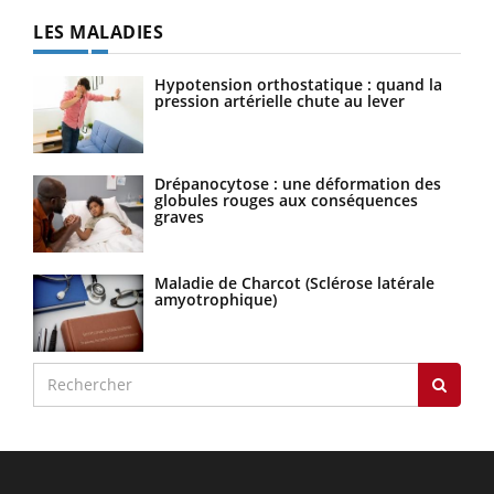
LES MALADIES
Hypotension orthostatique : quand la
pression artérielle chute au lever
Drépanocytose : une déformation des
globules rouges aux conséquences
graves
Maladie de Charcot (Sclérose latérale
amyotrophique)