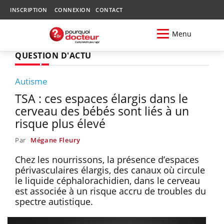
INSCRIPTION
CONNEXION
CONTACT
Menu
QUESTION D'ACTU
Autisme
TSA : ces espaces élargis dans le
cerveau des bébés sont liés à un
risque plus élevé
Par
Mégane Fleury
Chez les nourrissons, la présence d’espaces
périvasculaires élargis, des canaux où circule
le liquide céphalorachidien, dans le cerveau
est associée à un risque accru de troubles du
spectre autistique.