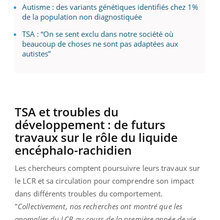
Autisme : des variants génétiques identifiés chez 1%
de la population non diagnostiquée
TSA : “On se sent exclu dans notre société où
beaucoup de choses ne sont pas adaptées aux
autistes”
TSA et troubles du
développement : de futurs
travaux sur le rôle du liquide
encéphalo-rachidien
Les chercheurs comptent poursuivre leurs travaux sur
le LCR et sa circulation pour comprendre son impact
dans différents troubles du comportement.
"
Collectivement, nos recherches ont montré que les
anomalies du LCR au cours de la première année de vie