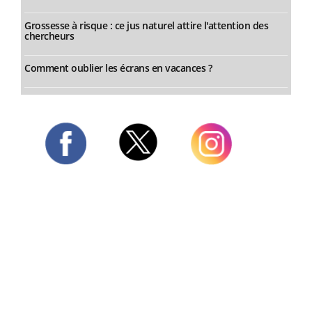
Grossesse à risque : ce jus naturel attire l'attention des
chercheurs
Comment oublier les écrans en vacances ?
Twitter
Facebook
Instagram