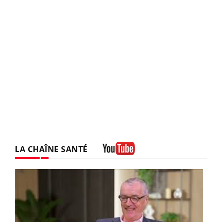
LA CHAÎNE SANTÉ
Youtube