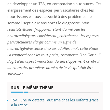
de développer un TSA, en comparaison aux autres. Cet
élargissement des espaces périvasculaires chez les
nourrissons est aussi associé à des problèmes de
sommeil sept à dix ans après le diagnostic. "
Nos
résultats étaient frappants, étant donné que les
neuroradiologues considèrent généralement les espaces
périvasculaires élargis comme un signe de
neurodégénérescence chez les adultes, mais cette étude
l'a rapporté chez les tout-petits,
commente Dea Garic.
Il
s’agit d’un aspect important du développement cérébral
au cours des premières années de la vie qui doit être
surveillé."
SUR LE MÊME THÈME
TSA : une IA détecte l'autisme chez les enfants grâce
à la rétine