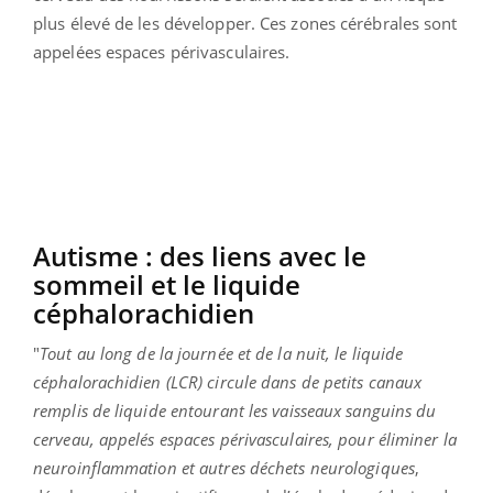
plus élevé de les développer. Ces zones cérébrales sont
appelées espaces périvasculaires.
Autisme : des liens avec le
sommeil et le liquide
céphalorachidien
"
Tout au long de la journée et de la nuit, le liquide
céphalorachidien (LCR) circule dans de petits canaux
remplis de liquide entourant les vaisseaux sanguins du
cerveau, appelés espaces périvasculaires, pour éliminer la
neuroinflammation et autres déchets neurologiques
,