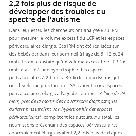
2,2 fois plus de risque de
développer des troubles du
spectre de l'autisme
Dans leur essai, les chercheurs ont analysé 870 IRM
pour mesurer le volume excessif du LCR et les espaces
périvasculaires élargis. Ces IRM ont été réalisées sur
des bébés pendant leur sommeil à l'âge de 6, 12 et 24
mois. Ils ont constaté
qu'un volume excessif de LCR à 6
mois était lié à une hypertrophie des espaces
périvasculaires à 24 mois. 30 % des nourrissons qui
ont développé plus tard un TSA avaient leurs espaces
périvasculaires élargis à l’âge de 12 mois. "
À l’âge de 24
mois, près de la moitié des nourrissons diagnostiqués
autistes présentaient une hypertrophie des espaces
périvasculaires"
, complètent les auteurs. Au total, les
nourrissons présentant des espaces périvasculaires
anormalement élargis avaient 2,2 fois plus de risques