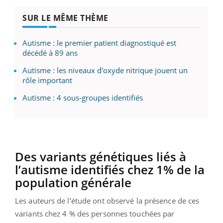
SUR LE MÊME THÈME
Autisme : le premier patient diagnostiqué est
décédé à 89 ans
Autisme : les niveaux d'oxyde nitrique jouent un
rôle important
Autisme : 4 sous-groupes identifiés
Des variants génétiques liés à
l’autisme identifiés chez 1% de la
population générale
Les auteurs de l’étude ont observé la présence de ces
variants chez 4 % des personnes touchées par