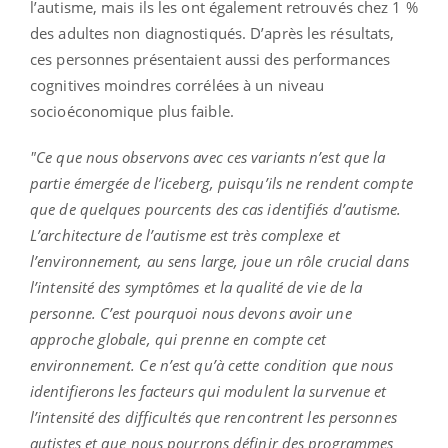
l’autisme, mais ils les ont également retrouvés chez 1 %
des adultes non diagnostiqués. D’après les résultats,
ces personnes présentaient aussi des performances
cognitives moindres corrélées à un niveau
socioéconomique plus faible.
"Ce que nous observons avec ces variants n’est que la
partie émergée de l’iceberg, puisqu’ils ne rendent compte
que de quelques pourcents des cas identifiés d’autisme.
L’architecture de l’autisme est très complexe et
l’environnement, au sens large, joue un rôle crucial dans
l’intensité des symptômes et la qualité de vie de la
personne. C’est pourquoi nous devons avoir une
approche globale, qui prenne en compte cet
environnement. Ce n’est qu’à cette condition que nous
identifierons les facteurs qui modulent la survenue et
l’intensité des difficultés que rencontrent les personnes
autistes et que nous pourrons définir des programmes