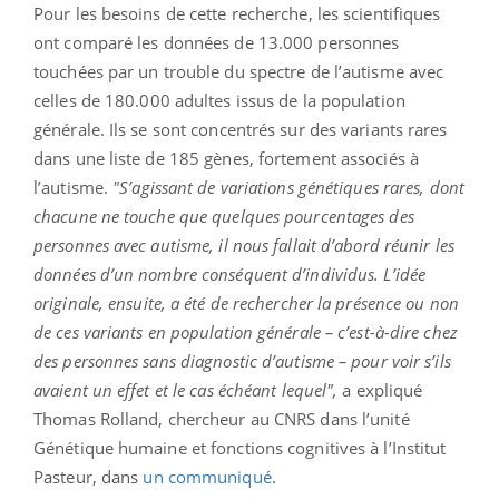
Pour les besoins de cette recherche, les scientifiques
ont comparé les données de 13.000 personnes
touchées par un trouble du spectre de l’autisme avec
celles de 180.000 adultes issus de la population
générale. Ils se sont concentrés sur des variants rares
dans une liste de 185 gènes, fortement associés à
l’autisme.
"
S’agissant de variations génétiques rares, dont
chacune ne touche que quelques pourcentages des
personnes avec autisme, il nous fallait d’abord réunir les
données d’un nombre conséquent d’individus. L’idée
originale, ensuite, a été de rechercher la présence ou non
de ces variants en population générale – c’est-à-dire chez
des personnes sans diagnostic d’autisme – pour voir s’ils
avaient un effet et le cas échéant lequel",
a expliqué
Thomas Rolland, chercheur au CNRS dans l’unité
Génétique humaine et fonctions cognitives à l’Institut
Pasteur, dans
un communiqué
.