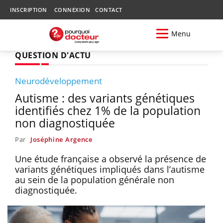
INSCRIPTION
CONNEXION
CONTACT
Menu
QUESTION D'ACTU
Neurodéveloppement
Autisme : des variants génétiques
identifiés chez 1% de la population
non diagnostiquée
Par
Joséphine Argence
Une étude française a observé la présence de
variants génétiques impliqués dans l’autisme
au sein de la population générale non
diagnostiquée.