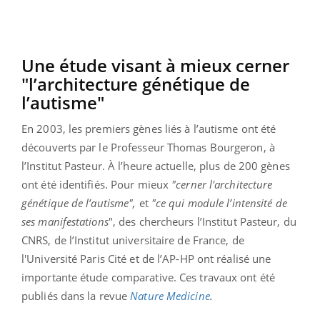
Une étude visant à mieux cerner
"l’architecture génétique de
l’autisme"
En 2003, les premiers gènes liés à l’autisme ont été
découverts par le Professeur Thomas Bourgeron, à
l’Institut Pasteur. À l’heure actuelle, plus de 200 gènes
ont été identifiés. Pour mieux
"cerner l'architecture
génétique de l’autisme",
et
"ce qui module l’intensité de
ses manifestations
", des chercheurs l’Institut Pasteur, du
CNRS, de l’Institut universitaire de France, de
l'Université Paris Cité et de l’AP-HP ont réalisé une
importante étude comparative. Ces travaux ont été
publiés dans la revue
Nature Medicine
.