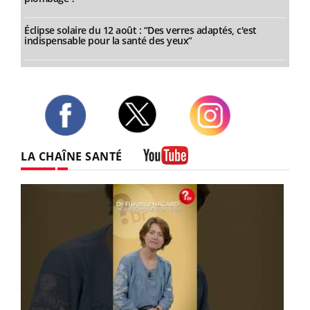
Éclipse solaire du 12 août : “Des verres adaptés, c'est
indispensable pour la santé des yeux”
Twitter
Facebook
Instagram
LA CHAÎNE SANTÉ
Youtube