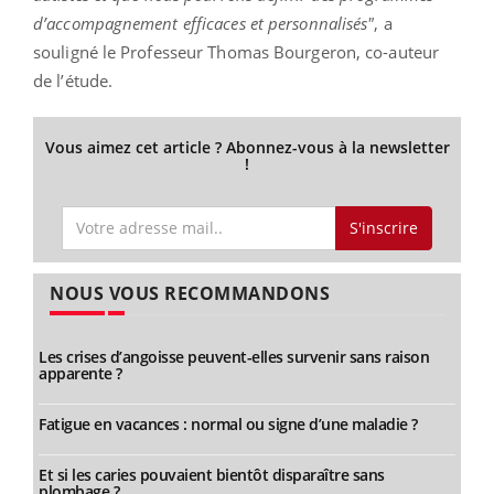
d’accompagnement efficaces et personnalisés"
, a
souligné le Professeur Thomas Bourgeron, co-auteur
de l’étude.
Vous aimez cet article ? Abonnez-vous à la newsletter
!
S'inscrire
NOUS VOUS RECOMMANDONS
Les crises d’angoisse peuvent-elles survenir sans raison
apparente ?
Fatigue en vacances : normal ou signe d’une maladie ?
Et si les caries pouvaient bientôt disparaître sans
plombage ?