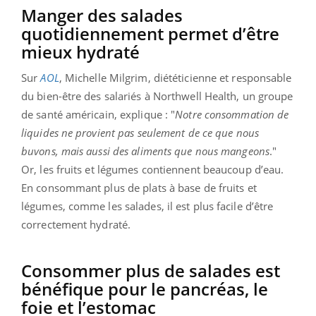
Manger des salades
quotidiennement permet d’être
mieux hydraté
Sur
AOL
, Michelle Milgrim, diététicienne et responsable
du bien-être des salariés à Northwell Health, un groupe
de santé américain, explique : "
Notre consommation de
liquides ne provient pas seulement de ce que nous
buvons, mais aussi des aliments que nous mangeons
."
Or, les fruits et légumes contiennent beaucoup d’eau.
En consommant plus de plats à base de fruits et
légumes, comme les salades, il est plus facile d’être
correctement hydraté.
Consommer plus de salades est
bénéfique pour le pancréas, le
foie et l’estomac