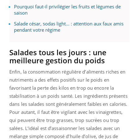
Pourquoi faut-il privilégier les fruits et légumes de
saison
Salade césar, sodas light... : attention aux faux amis
pendant votre régime
Salades tous les jours : une
meilleure gestion du poids
Enfin, la consommation régulière d’aliments riches en
nutriments a des effets positifs sur le poids en
favorisant la perte des kilos en trop ou encore la
stabilisation à un poids santé. Les ingrédients présents
dans les salades sont généralement faibles en calories.
Pour autant, il faut être vigilant avec les vinaigrettes,
qui peuvent être trop grasses, trop sucrées ou trop
salées. L’idéal est d’assaisonner les salades avec un
mélange simple composé d’huile d’olive, de jus de