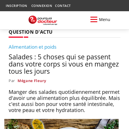
INSCRIPTION
CONNEXION
CONTACT
Menu
QUESTION D'ACTU
Alimentation et poids
Salades : 5 choses qui se passent
dans votre corps si vous en mangez
tous les jours
Par
Mégane Fleury
Manger des salades quotidiennement permet
d'avoir une alimentation plus équilibrée. Mais
c'est aussi bon pour votre santé intestinale,
votre peau et votre hydratation.