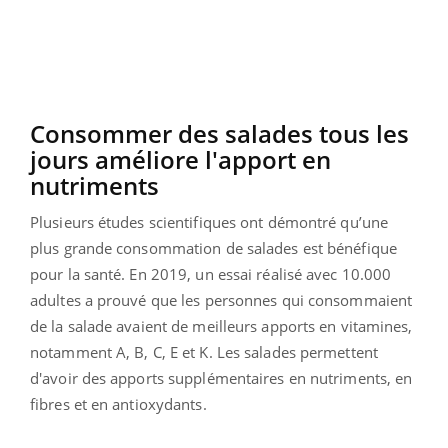
Consommer des salades tous les
jours améliore l'apport en
nutriments
Plusieurs études scientifiques ont démontré qu’une
plus grande consommation de salades est bénéfique
pour la santé. En 2019, un essai réalisé avec 10.000
adultes a prouvé que les personnes qui consommaient
de la salade avaient de meilleurs apports en vitamines,
notamment A, B, C, E et K. Les salades permettent
d'avoir des apports supplémentaires en nutriments, en
fibres et en antioxydants.