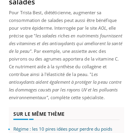
salades
Pour Trista Best, diététicienne, augmenter sa
consommation de salades peut aussi être bénéfique
pour votre épiderme. Interrogée par le site
AOL
, elle
précise que "
les salades riches en nutriments fournissent
des vitamines et des antioxydants qui améliorent la santé
de la peau"
. Par exemple, une assiette avec des
poivrons ou des agrumes apportera de la vitamine C.
Ce nutriment aide à la synthèse du collagène et
contribue ainsi à l'élasticité de la peau. "
Les
antioxydants aident également à protéger la peau contre
les dommages causés par les rayons UV et les polluants
environnementaux"
, complète cette spécialiste.
SUR LE MÊME THÈME
Régime : les 10 pires idées pour perdre du poids