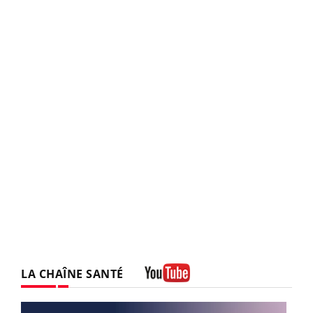
LA CHAÎNE SANTÉ
Youtube