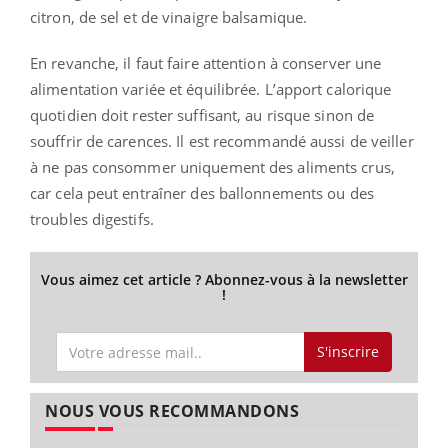
citron, de sel et de vinaigre balsamique.
En revanche, il faut faire attention à conserver une
alimentation variée et équilibrée. L’apport calorique
quotidien doit rester suffisant, au risque sinon de
souffrir de carences. Il est recommandé aussi de veiller
à ne pas consommer uniquement des aliments crus,
car cela peut entraîner des ballonnements ou des
troubles digestifs.
Vous aimez cet article ? Abonnez-vous à la newsletter
!
S'inscrire
NOUS VOUS RECOMMANDONS