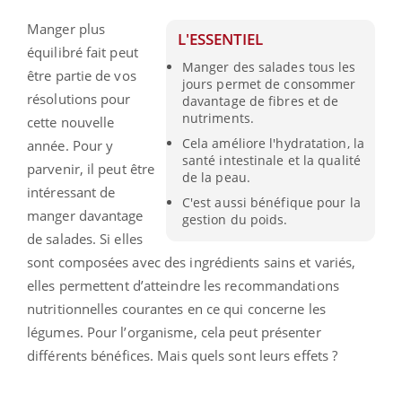
Manger plus
L'ESSENTIEL
équilibré fait peut
Manger des salades tous les
être partie de vos
jours permet de consommer
résolutions pour
davantage de fibres et de
nutriments.
cette nouvelle
Cela améliore l'hydratation, la
année. Pour y
santé intestinale et la qualité
parvenir, il peut être
de la peau.
intéressant de
C'est aussi bénéfique pour la
manger davantage
gestion du poids.
de salades. Si elles
sont composées avec des ingrédients sains et variés,
elles permettent d’atteindre les recommandations
nutritionnelles courantes en ce qui concerne les
légumes. Pour l’organisme, cela peut présenter
différents bénéfices.
Mais quels sont leurs effets ?