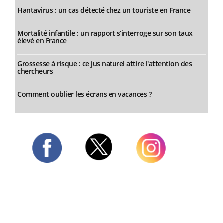
Hantavirus : un cas détecté chez un touriste en France
Mortalité infantile : un rapport s’interroge sur son taux
élevé en France
Grossesse à risque : ce jus naturel attire l'attention des
chercheurs
Comment oublier les écrans en vacances ?
Twitter
Facebook
Instagram