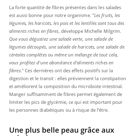
La forte quantité de fibres présentes dans les salades
est aussi bonne pour notre organisme. "
Les fruits, les
légumes, les haricots, les pois et les lentilles sont tous des
aliments riches en fibres
, développe Michelle Milgrim.
Que vous dégustiez une salade verte, une salade de
légumes découpés, une salade de haricots, une salade de
céréales complètes ou même un mélange de tout cela,
vous profitez d'une abondance d'aliments riches en
fibres
." Ces dernières ont des effets positifs sur la
digestion et le transit : elles préviennent la constipation
et améliorent la composition du microbiote intestinal.
Manger suffisamment de fibres permet également de
limiter les pics de glycémie, ce qui est important pour
les personnes diabétiques ou à risque de l’être.
Une plus belle peau grâce aux