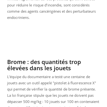
pour réduire le risque d’incendie, sont considérés
comme des agents cancérigènes et des perturbateurs
endocriniens.
Brome : des quantités trop
élevées dans les jouets
L’équipe du documentaire a testé une centaine de
jouets avec un outil appelé "pistolet à fluorescence X"
qui permet de vérifier la quantité de brome présente.
La loi française stipule que les jouets ne doivent pas
dépasser 500 mg/kg : 10 jouets sur 100 en contenaient