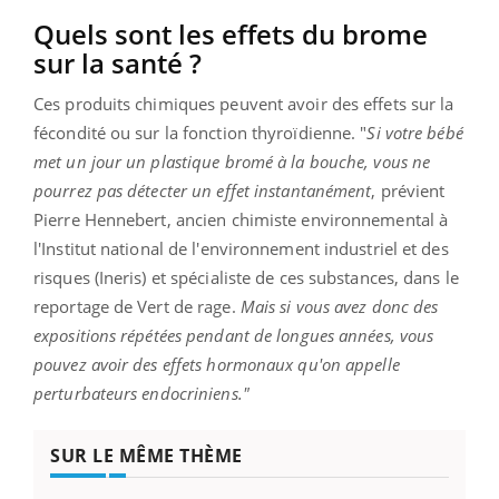
Quels sont les effets du brome
sur la santé ?
Ces produits chimiques peuvent avoir des effets sur la
fécondité ou sur la fonction thyroïdienne. "
Si votre bébé
met un jour un plastique bromé à la bouche, vous ne
pourrez pas détecter un effet instantanément
, prévient
Pierre Hennebert, ancien chimiste environnemental à
l'Institut national de l'environnement industriel et des
risques (Ineris) et spécialiste de ces substances, dans le
reportage de Vert de rage.
Mais si vous avez donc des
expositions répétées pendant de longues années, vous
pouvez avoir des effets hormonaux qu'on appelle
perturbateurs endocriniens."
SUR LE MÊME THÈME