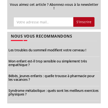
Vous aimez cet article ? Abonnez-vous à la newsletter
!
S'inscrire
NOUS VOUS RECOMMANDONS
Les troubles du sommeil modifient votre cerveau !
Mon enfant est-il trop sensible ou simplement très
empathique ?
Bébés, jeunes enfants : quelle trousse à pharmacie pour
les vacances ?
Syndrome métabolique : quels sont les meilleurs exercices
physiques ?