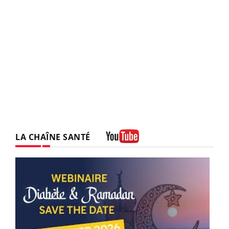
LA CHAÎNE SANTÉ
Youtube