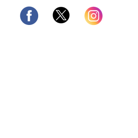
Twitter
Facebook
Instagram