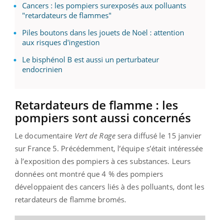
Cancers : les pompiers surexposés aux polluants
"retardateurs de flammes"
Piles boutons dans les jouets de Noël : attention
aux risques d'ingestion
Le bisphénol B est aussi un perturbateur
endocrinien
Retardateurs de flamme : les
pompiers sont aussi concernés
Le documentaire
Vert de Rage
sera diffusé le 15 janvier
sur France 5. Précédemment, l’équipe s’était intéressée
à l’exposition des pompiers à ces substances. Leurs
données ont montré que 4 % des pompiers
développaient des cancers liés à des polluants, dont les
retardateurs de flamme bromés.