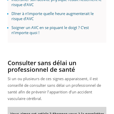
risque d’AVC
Dîner à n’importe quelle heure augmenterait le
risque d’AVC
Soigner un AVC en se piquant le doigt ? C’est
n’importe quoi !
Consulter sans délai un
professionnel de santé
Si un ou plusieurs de ces signes apparaissent, il est
conseillé de consulter sans délai un professionnel de
santé afin de prévenir l’apparition d’un accident
vasculaire cérébral.
Vous aimez cet article ? Abonnez-vous à la newsletter