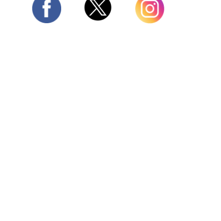
Twitter
Facebook
Instagram