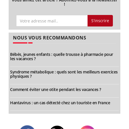
!
S'inscrire
NOUS VOUS RECOMMANDONS
Bébés, jeunes enfants : quelle trousse à pharmacie pour
les vacances ?
Syndrome métabolique : quels sont les meilleurs exercices
physiques ?
Comment éviter une otite pendant les vacances ?
Hantavirus : un cas détecté chez un touriste en France