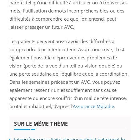
parole, tel qu'une difficulté à articuler ou à trouver ses
mots, l’utilisation de mots incompréhensibles ou des
difficultés à comprendre ce que l’on entend, peut
laisser présager un futur AVC.
Les patients peuvent aussi avoir des difficultés à
comprendre leur interlocuteur. Avant une crise, il est
également possible d'éprouver des problèmes de
vision (perte de la vue d’un œil ou vision double) ou
une perte soudaine de l’équilibre et de la coordination.
Dans les semaines précédant un AVC, vous pouvez
également ressentir un essoufflement sans cause
apparente ou encore souffrir d’un mal de tête intense,
brutal et inhabituel, d’après l’
Assurance Maladie
.
SUR LE MÊME THÈME
Intensifier son activité physique réduit nettement le