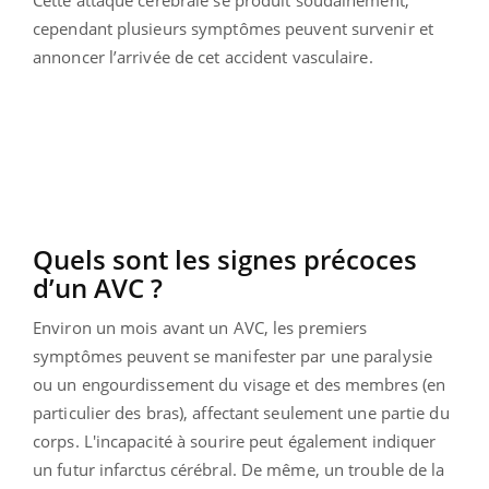
cependant plusieurs symptômes peuvent survenir et
annoncer l’arrivée de cet accident vasculaire.
Quels sont les signes précoces
d’un AVC ?
Environ un mois avant un AVC, les premiers
symptômes peuvent se manifester par une paralysie
ou un engourdissement du visage et des membres (en
particulier des bras), affectant seulement une partie du
corps. L'incapacité à sourire peut également indiquer
un futur infarctus cérébral. De même, un trouble de la