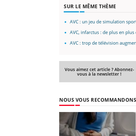
SUR LE MÊME THÈME
AVC : un jeu de simulation spor
AVC, infarctus : de plus en plus
AVC : trop de télévision augmen
Vous aimez cet article ? Abonnez-
vous à la newsletter !
NOUS VOUS RECOMMANDON