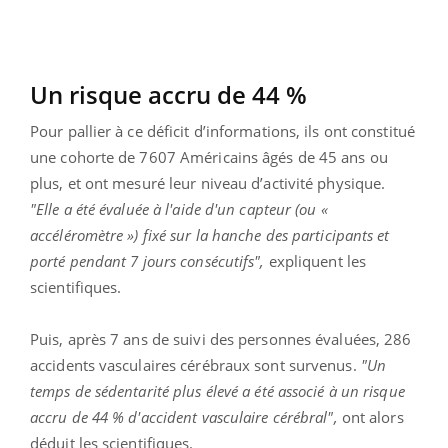
Un risque accru de 44 %
Pour pallier à ce déficit d’informations, ils ont constitué
une cohorte de 7607 Américains âgés de 45 ans ou
plus, et ont mesuré leur niveau d’activité physique.
"Elle a été évaluée à l'aide d'un capteur (ou «
accéléromètre ») fixé sur la hanche des participants et
porté pendant 7 jours consécutifs",
expliquent les
scientifiques.
Puis, après 7 ans de suivi des personnes évaluées, 286
accidents vasculaires cérébraux sont survenus.
"Un
temps de sédentarité plus élevé a été associé à un risque
accru de 44 % d'accident vasculaire cérébral",
ont alors
déduit les scientifiques.