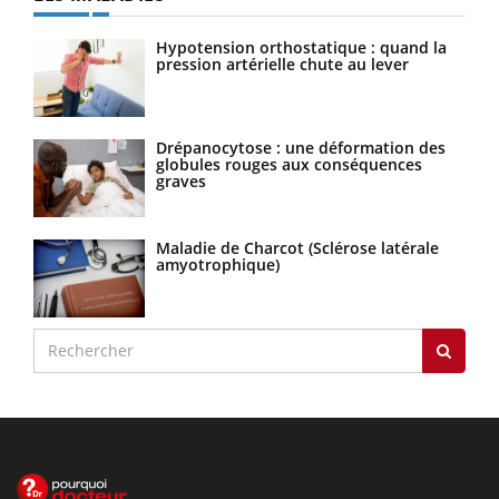
Hypotension orthostatique : quand la
pression artérielle chute au lever
Drépanocytose : une déformation des
globules rouges aux conséquences
graves
Maladie de Charcot (Sclérose latérale
amyotrophique)