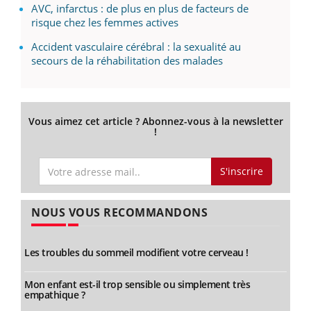
AVC, infarctus : de plus en plus de facteurs de
risque chez les femmes actives
Accident vasculaire cérébral : la sexualité au
secours de la réhabilitation des malades
Vous aimez cet article ? Abonnez-vous à la newsletter
!
S'inscrire
NOUS VOUS RECOMMANDONS
Les troubles du sommeil modifient votre cerveau !
Mon enfant est-il trop sensible ou simplement très
empathique ?