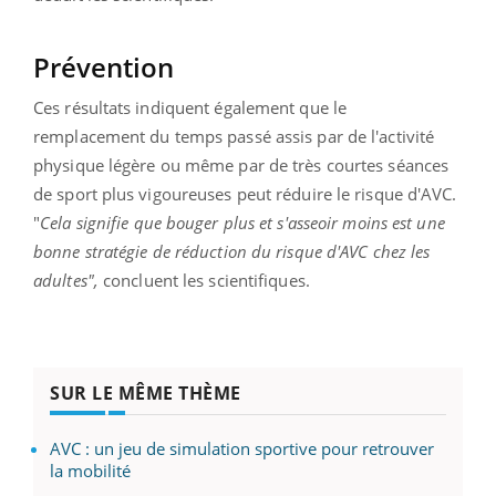
Prévention
Ces résultats indiquent également que le
remplacement du temps passé assis par de l'activité
physique légère ou même par de très courtes séances
de sport plus vigoureuses peut réduire le risque d'AVC.
"
Cela signifie que bouger plus et s'asseoir moins est une
bonne stratégie de réduction du risque d'AVC chez les
adultes",
concluent les scientifiques.
SUR LE MÊME THÈME
AVC : un jeu de simulation sportive pour retrouver
la mobilité