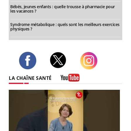
Bébés, jeunes enfants : quelle trousse à pharmacie pour
les vacances ?
Syndrome métabolique : quels sont les meilleurs exercices
physiques ?
Twitter
Facebook
Instagram
LA CHAÎNE SANTÉ
Youtube