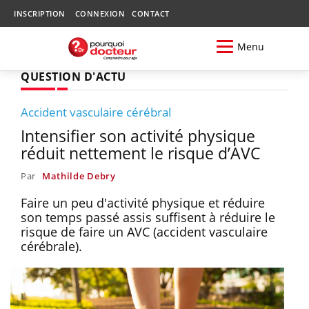
INSCRIPTION
CONNEXION
CONTACT
Menu
QUESTION D'ACTU
Accident vasculaire cérébral
Intensifier son activité physique
réduit nettement le risque d’AVC
Par
Mathilde Debry
Faire un peu d'activité physique et réduire
son temps passé assis suffisent à réduire le
risque de faire un AVC (accident vasculaire
cérébrale).