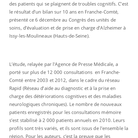
des patients qui se plaignent de troubles cognitifs. C’est
le résultat d’un bilan sur 10 ans en Franche-Comté,
présenté ce 6 décembre au Congrès des unités de
soins, d’évaluation et de prise en charge d’Alzheimer à
Issy-les-Moulineaux (Hauts-de-Seine).
L’étude, relayée par l'Agence de Presse Médicale, a
porté sur plus de 12 000 consultations en Franche-
Comté entre 2003 et 2012, dans le cadre du réseau
Rapid (Réseau d’aide au diagnostic et à la prise en
charge des détériorations cognitives et des maladies
neurologiques chroniques). Le nombre de nouveaux
patients enregistrés pour les consultations mémoire
s’est stabilisé à 2 000 patients annuels en 2010. Leurs
profils sont très variés, et ils sont issus de l'ensemble la
région. Pour les auteurs, c'est la preuve que les