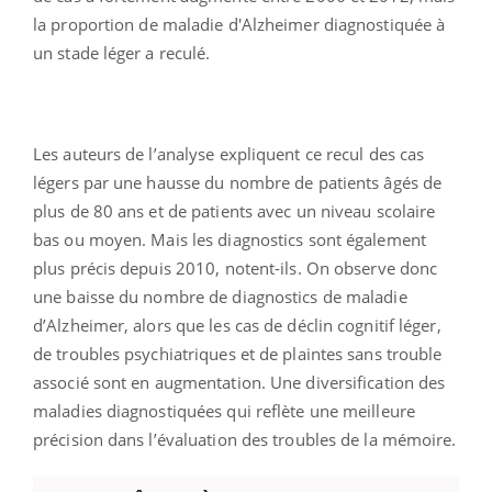
la proportion de maladie d'Alzheimer diagnostiquée à
un stade léger a reculé.
Les auteurs de l’analyse expliquent ce recul des cas
légers par une hausse du nombre de patients âgés de
plus de 80 ans et de patients avec un niveau scolaire
bas ou moyen. Mais les diagnostics sont également
plus précis depuis 2010, notent-ils. On observe donc
une baisse du nombre de diagnostics de maladie
d’Alzheimer, alors que les cas de déclin cognitif léger,
de troubles psychiatriques et de plaintes sans trouble
associé sont en augmentation. Une diversification des
maladies diagnostiquées qui reflète une meilleure
précision dans l’évaluation des troubles de la mémoire.