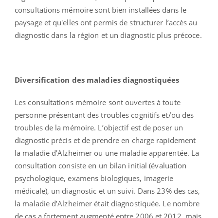
consultations mémoire sont bien installées dans le
paysage et qu'elles ont permis de structurer l’accès au
diagnostic dans la région et un diagnostic plus précoce.
Diversification des maladies diagnostiquées
Les consultations mémoire sont ouvertes à toute
personne présentant des troubles cognitifs et/ou des
troubles de la mémoire. L’objectif est de poser un
diagnostic précis et de prendre en charge rapidement
la maladie d’Alzheimer ou une maladie apparentée. La
consultation consiste en un bilan initial (évaluation
psychologique, examens biologiques, imagerie
médicale), un diagnostic et un suivi. Dans 23% des cas,
la maladie d’Alzheimer était diagnostiquée. Le nombre
de cas a fortement augmenté entre 2006 et 2012, mais