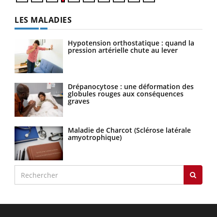
LES MALADIES
Hypotension orthostatique : quand la
pression artérielle chute au lever
Drépanocytose : une déformation des
globules rouges aux conséquences
graves
Maladie de Charcot (Sclérose latérale
amyotrophique)