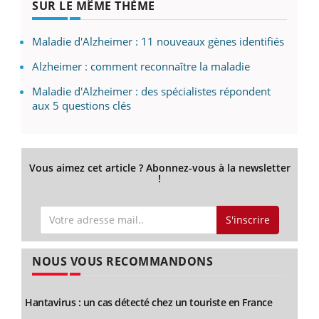
SUR LE MÊME THÈME
Maladie d'Alzheimer : 11 nouveaux gènes identifiés
Alzheimer : comment reconnaître la maladie
Maladie d'Alzheimer : des spécialistes répondent
aux 5 questions clés
Vous aimez cet article ? Abonnez-vous à la newsletter
!
S'inscrire
NOUS VOUS RECOMMANDONS
Hantavirus : un cas détecté chez un touriste en France