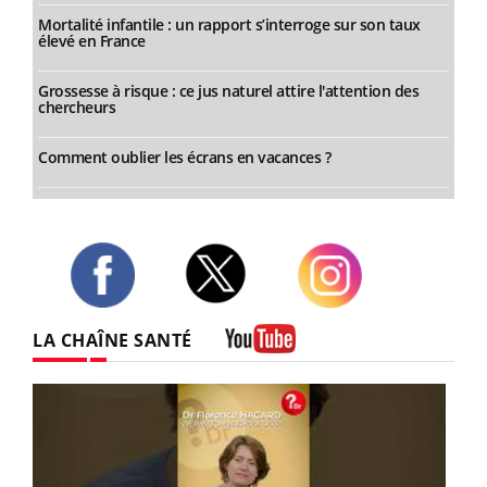
Mortalité infantile : un rapport s’interroge sur son taux
élevé en France
Grossesse à risque : ce jus naturel attire l'attention des
chercheurs
Comment oublier les écrans en vacances ?
Twitter
Facebook
Instagram
LA CHAÎNE SANTÉ
Youtube