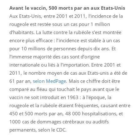
Avant le vaccin, 500 morts par an aux Etats-Unis
Aux Etats-Unis, entre 2001 et 2011, l’incidence de la
rougeole est restée sous un cas pour 1 million
d’habitants. La lutte contre la rubéole s’est montrée
encore plus efficace : l’incidence est stable à un cas
pour 10 millions de personnes depuis dix ans. Et
l’immense majorité des cas sont d’origine
internationale ou liés à l’importation. Entre 2001 et
2011, le nombre moyen de cas aux Etats-unis a été de
61 par an,
selon MedPage
. Mais ce chiffre doit être
comparé au fléau qui touchait le pays avant que le
vaccin ne soit introduit en 1963 : à l'époque, la
rougeole et la rubéole étaient fréquentes, causant entre
450 et 500 morts par an, 48 000 hospitalisations, et
1000 cas de dommages cérébraux ou auditifs
permanents, selon le CDC.