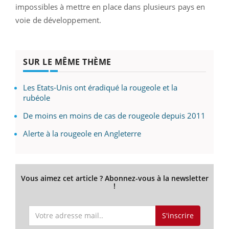
impossibles à mettre en place dans plusieurs pays en
voie de développement.
SUR LE MÊME THÈME
Les Etats-Unis ont éradiqué la rougeole et la
rubéole
De moins en moins de cas de rougeole depuis 2011
Alerte à la rougeole en Angleterre
Vous aimez cet article ? Abonnez-vous à la newsletter
!
S'inscrire