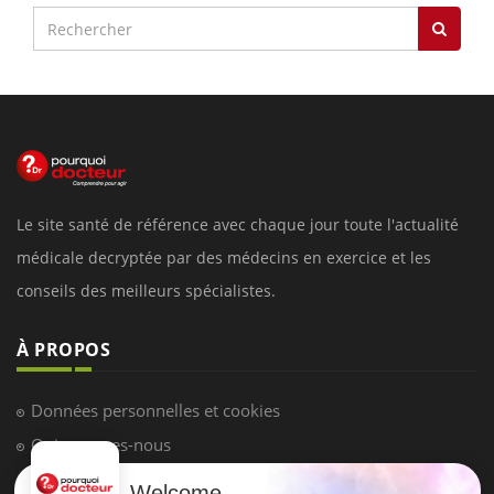
Le site santé de référence avec chaque jour toute l'actualité
médicale decryptée par des médecins en exercice et les
conseils des meilleurs spécialistes.
À PROPOS
Données personnelles et cookies
Qui sommes-nous
Conditions d'utilisation
Welcome