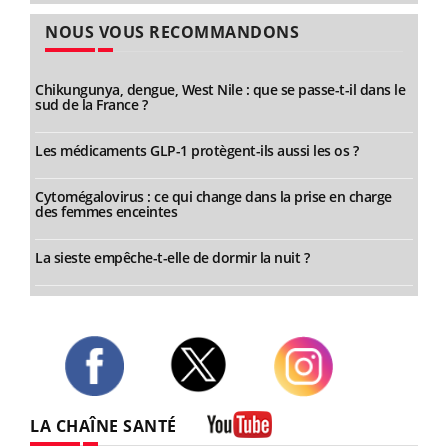
NOUS VOUS RECOMMANDONS
Chikungunya, dengue, West Nile : que se passe-t-il dans le
sud de la France ?
Les médicaments GLP-1 protègent-ils aussi les os ?
Cytomégalovirus : ce qui change dans la prise en charge
des femmes enceintes
La sieste empêche-t-elle de dormir la nuit ?
Twitter
Facebook
Instagram
LA CHAÎNE SANTÉ