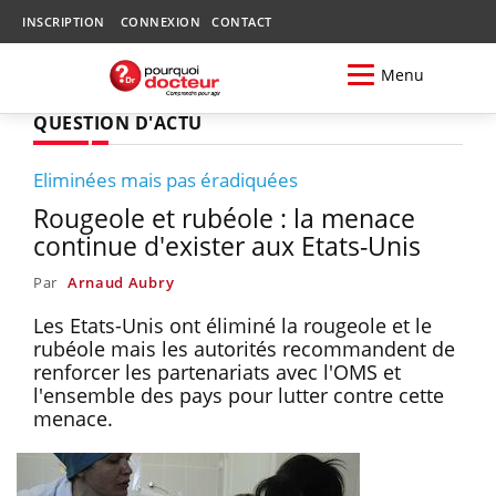
INSCRIPTION
CONNEXION
CONTACT
Menu
QUESTION D'ACTU
Eliminées mais pas éradiquées
Rougeole et rubéole : la menace
continue d'exister aux Etats-Unis
Par
Arnaud Aubry
Les Etats-Unis ont éliminé la rougeole et le
rubéole mais les autorités recommandent de
renforcer les partenariats avec l'OMS et
l'ensemble des pays pour lutter contre cette
menace.