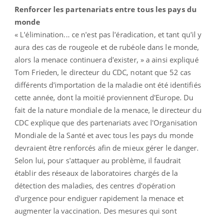
Renforcer les partenariats entre tous les pays du
monde
« L'élimination... ce n'est pas l'éradication, et tant qu'il y
aura des cas de rougeole et de rubéole dans le monde,
alors la menace continuera d'exister, » a ainsi expliqué
Tom Frieden, le directeur du CDC, notant que 52 cas
différents d'importation de la maladie ont été identifiés
cette année, dont la moitié proviennent d'Europe. Du
fait de la nature mondiale de la menace, le directeur du
CDC explique que des partenariats avec l'Organisation
Mondiale de la Santé et avec tous les pays du monde
devraient être renforcés afin de mieux gérer le danger.
Selon lui, pour s'attaquer au problème, il faudrait
établir des réseaux de laboratoires chargés de la
détection des maladies, des centres d'opération
d'urgence pour endiguer rapidement la menace et
augmenter la vaccination. Des mesures qui sont