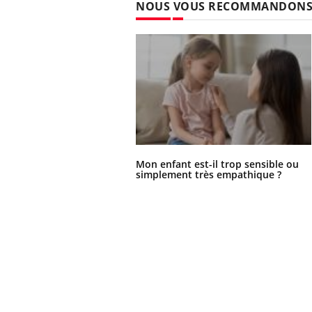
NOUS VOUS RECOMMANDON
Mon enfant est-il trop sensible ou
simplement très empathique ?