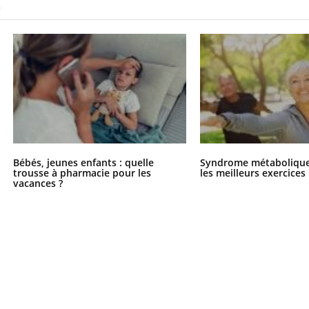
S
Bébés, jeunes enfants : quelle
Syndrome métabolique 
trousse à pharmacie pour les
les meilleurs exercices
vacances ?