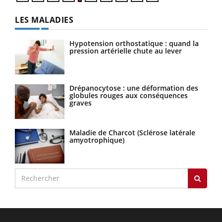
LES MALADIES
Hypotension orthostatique : quand la
pression artérielle chute au lever
Drépanocytose : une déformation des
globules rouges aux conséquences
graves
Maladie de Charcot (Sclérose latérale
amyotrophique)