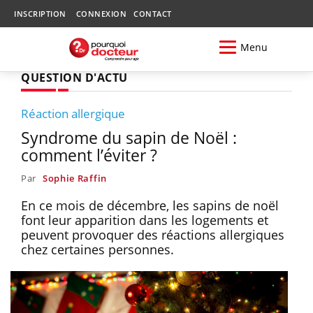
INSCRIPTION
CONNEXION
CONTACT
Menu
QUESTION D'ACTU
Réaction allergique
Syndrome du sapin de Noël :
comment l’éviter ?
Par
Sophie Raffin
En ce mois de décembre, les sapins de noël
font leur apparition dans les logements et
peuvent provoquer des réactions allergiques
chez certaines personnes.