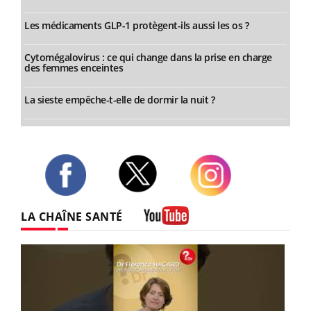
Les médicaments GLP-1 protègent-ils aussi les os ?
Cytomégalovirus : ce qui change dans la prise en charge
des femmes enceintes
La sieste empêche-t-elle de dormir la nuit ?
Twitter
Facebook
Instagram
LA CHAÎNE SANTÉ
Youtube