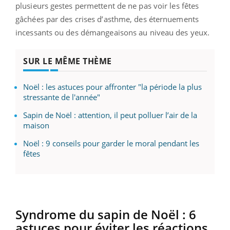
plusieurs gestes permettent de ne pas voir les fêtes
gâchées par des crises d’asthme, des éternuements
incessants ou des démangeaisons au niveau des yeux.
SUR LE MÊME THÈME
Noël : les astuces pour affronter "la période la plus
stressante de l'année"
Sapin de Noël : attention, il peut polluer l’air de la
maison
Noël : 9 conseils pour garder le moral pendant les
fêtes
Syndrome du sapin de Noël :
6
astuces pour éviter les réactions