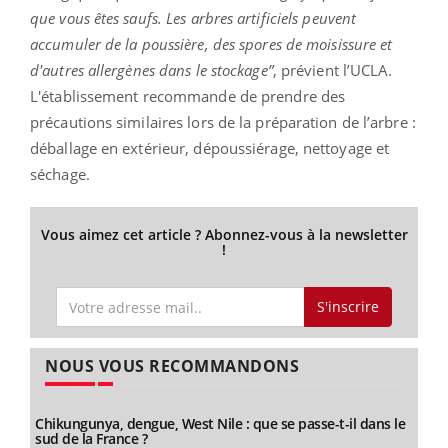
que vous êtes saufs.
Les arbres artificiels peuvent
accumuler de la poussière, des spores de moisissure et
d'autres allergènes dans le stockage”
, prévient l’
UCLA
.
L'établissement recommande de prendre des
précautions similaires lors de la préparation de l’arbre :
déballage en extérieur, dépoussiérage, nettoyage et
séchage.
Vous aimez cet article ? Abonnez-vous à la newsletter
!
S'inscrire
NOUS VOUS RECOMMANDONS
Chikungunya, dengue, West Nile : que se passe-t-il dans le
sud de la France ?