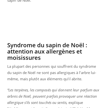
sapin de Noël.
Syndrome du sapin de Noël :
attention aux allergènes et
moisissures
La plupart des personnes qui souffrent du syndrome
du sapin de Noël ne sont pas allergiques à l’arbre lui-
même, mais plutôt aux éléments qu’il abrite.
“Les terpènes, les composés qui donnent leur parfum aux
arbres de Noël, peuvent parfois provoquer une réaction
allergique s'ils sont touchés ou sentis,
explique