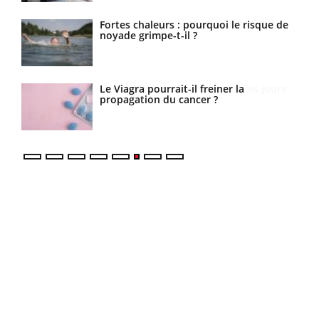
a
Fortes chaleurs : pourquoi le risque de
noyade grimpe-t-il ?
urs
Le Viagra pourrait-il freiner la
propagation du cancer ?