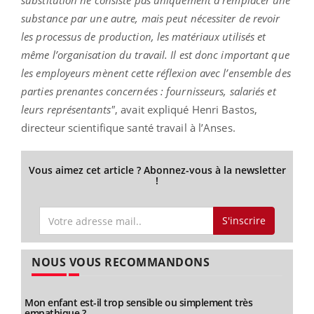
substance par une autre, mais peut nécessiter de revoir
les processus de production, les matériaux utilisés et
même l’organisation du travail. Il est donc important que
les employeurs mènent cette réflexion avec l’ensemble des
parties prenantes concernées : fournisseurs, salariés et
leurs représentants"
, avait expliqué Henri Bastos,
directeur scientifique santé travail à l’Anses.
Vous aimez cet article ? Abonnez-vous à la newsletter
!
S'inscrire
NOUS VOUS RECOMMANDONS
Mon enfant est-il trop sensible ou simplement très
empathique ?