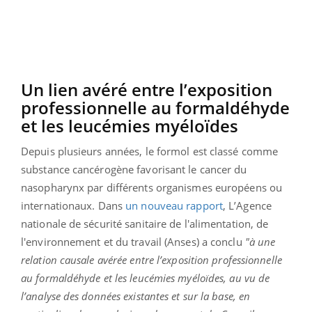
Un lien avéré entre l’exposition
professionnelle au formaldéhyde
et les leucémies myéloïdes
Depuis plusieurs années, le formol est classé comme
substance cancérogène favorisant le cancer du
nasopharynx par différents organismes européens ou
internationaux. Dans
un nouveau rapport
, L’Agence
nationale de sécurité sanitaire de l'alimentation, de
l'environnement et du travail (Anses) a conclu
"à une
relation causale avérée entre l’exposition professionnelle
au formaldéhyde et les leucémies myéloïdes, au vu de
l’analyse des données existantes et sur la base, en