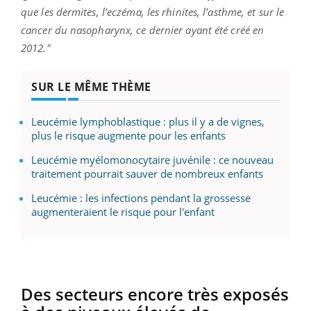
que les dermites, l’eczéma, les rhinites, l’asthme, et sur le
cancer du nasopharynx, ce dernier ayant été créé en
2012."
SUR LE MÊME THÈME
Leucémie lymphoblastique : plus il y a de vignes,
plus le risque augmente pour les enfants
Leucémie myélomonocytaire juvénile : ce nouveau
traitement pourrait sauver de nombreux enfants
Leucémie : les infections pendant la grossesse
augmenteraient le risque pour l'enfant
Des secteurs encore très exposés