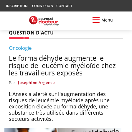
INSCRIPTION
CONNEXION
CONTACT
Menu
QUESTION D'ACTU
Oncologie
Le formaldéhyde augmente le
risque de leucémie myéloïde chez
les travailleurs exposés
Par
Joséphine Argence
L’Anses a alerté sur l'augmentation des
risques de leucémie myéloïde après une
exposition élevée au formaldéhyde, une
substance très utilisée dans différents
secteurs activités.