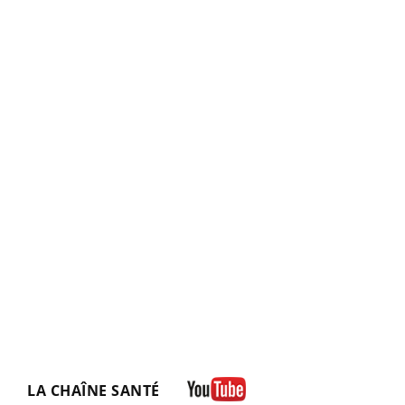
LA CHAÎNE SANTÉ