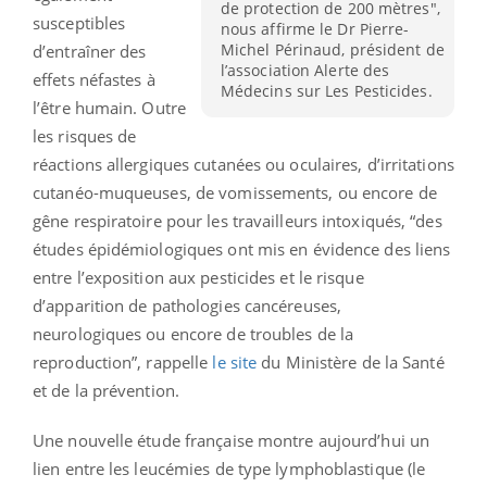
de protection de 200 mètres",
susceptibles
nous affirme le Dr Pierre-
Michel Périnaud, président de
d’entraîner des
l’association Alerte des
effets néfastes à
Médecins sur Les Pesticides.
l’être humain. Outre
les risques de
réactions allergiques cutanées ou oculaires, d’irritations
cutanéo-muqueuses, de vomissements, ou encore de
gêne respiratoire pour les travailleurs intoxiqués, “des
études épidémiologiques ont mis en évidence des liens
entre l’exposition aux pesticides et le risque
d’apparition de pathologies cancéreuses,
neurologiques ou encore de troubles de la
reproduction”, rappelle
le site
du Ministère de la Santé
et de la prévention.
Une nouvelle étude française montre aujourd’hui un
lien entre les leucémies de type lymphoblastique (le