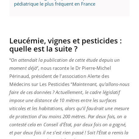
pédiatrique le plus fréquent en France
Leucémie, vignes et pesticides :
quelle est la suite ?
“
On attendait la publication de cette étude depuis un
moment déjà
”, nous raconte le Dr Pierre-Michel
Périnaud, président de l’association Alerte des
Médecins sur Les Pesticides “
Maintenant, qu’allons-nous
faire de ces données ? Actuellement, le cadre législatif
impose une distance de 10 mètres entre les surfaces
viticoles et les habitations, alors qu’il faudrait une mesure
de protection d'au moins 200 mètres. Par deux fois, on a
contesté cela en Conseil d’État, par deux fois on a gagné,
et par deux fois il ne s’est rien passé ! Soit l’État a remis la