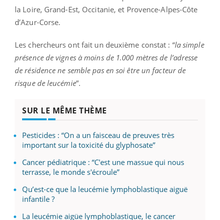
la Loire, Grand-Est, Occitanie, et Provence-Alpes-Côte
d’Azur-Corse.
Les chercheurs ont fait un deuxième constat : “
la simple
présence de vignes à moins de 1.000 mètres de l’adresse
de résidence ne semble pas en soi être un facteur de
risque de leucémie
”.
SUR LE MÊME THÈME
Pesticides : “On a un faisceau de preuves très
important sur la toxicité du glyphosate”
Cancer pédiatrique : “C'est une massue qui nous
terrasse, le monde s'écroule”
Qu’est-ce que la leucémie lymphoblastique aiguë
infantile ?
La leucémie aigüe lymphoblastique, le cancer