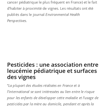
cancer pédiatrique le plus fréquent en France) et le fait
d’habiter à proximité de vignes. Les résultats ont été
publiés dans le journal
Environmental Health
Perspectives
.
Pesticides : une association entre
leucémie pédiatrique et surfaces
des vignes
“
La plupart des études réalisées en France et à
l’international se sont intéressées au lien entre le risque
pour les enfants de développer cette maladie et l’usage de
pesticides par la mère au domicile, pendant et après la