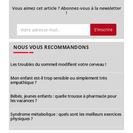
Vous aimez cet article ? Abonnez-vous à la newsletter
!
S'inscrire
NOUS VOUS RECOMMANDONS
Les troubles du sommeil modifient votre cerveau !
Mon enfant est-il trop sensible ou simplement très
empathique ?
Bébés, jeunes enfants : quelle trousse à pharmacie pour
les vacances ?
Syndrome métabolique : quels sont les meilleurs exercices
physiques ?