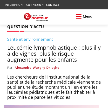
INSCRIPTION
CONNEXION
CONTACT
Menu
QUESTION D'ACTU
Santé et environnement
Leucémie lymphoblastique : plus il y
a de vignes, plus le risque
augmente pour les enfants
Par
Alexandra Wargny Drieghe
Les chercheurs de l’Institut national de la
santé et de la recherche médicale viennent de
publier une étude montrant un lien entre les
leucémies pédiatriques et le fait d’habiter à
proximité de parcelles viticoles.