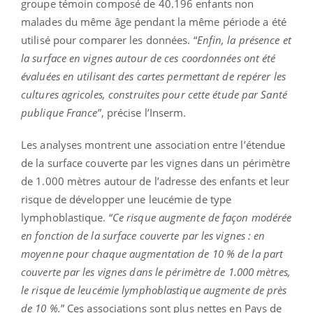
groupe témoin composé de 40.196 enfants non
malades du même âge pendant la même période a été
utilisé pour comparer les données. “
Enfin, la présence et
la surface en vignes autour de ces coordonnées ont été
évaluées en utilisant des cartes permettant de repérer les
cultures agricoles, construites pour cette étude par Santé
publique France
”, précise l’Inserm.
Les analyses montrent une association entre l’étendue
de la surface couverte par les vignes dans un périmètre
de 1.000 mètres autour de l’adresse des enfants et leur
risque de développer une leucémie de type
lymphoblastique. “
Ce risque augmente de façon modérée
en fonction de la surface couverte par les vignes : en
moyenne pour chaque augmentation de 10 % de la part
couverte par les vignes dans le périmètre de 1.000 mètres,
le risque de leucémie lymphoblastique augmente de près
de 10 %.
” Ces associations sont plus nettes en Pays de