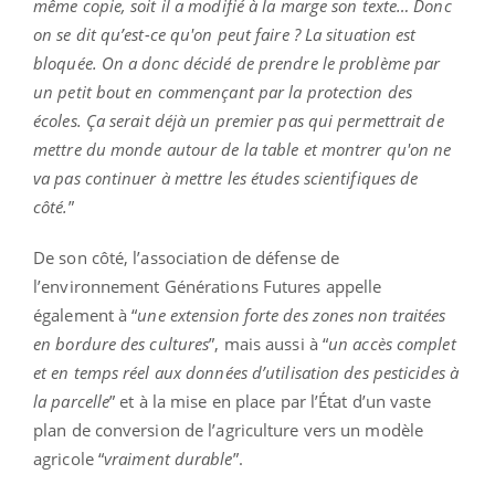
même copie, soit il a modifié à la marge son texte… Donc
on se dit qu’est-ce qu'on peut faire ? La situation est
bloquée. On a donc décidé de prendre le problème par
un petit bout en commençant par la protection des
écoles. Ça serait déjà un premier pas qui permettrait de
mettre du monde autour de la table et montrer qu'on ne
va pas continuer à mettre les études scientifiques de
côté.
”
De son côté, l’association de défense de
l’environnement Générations Futures appelle
également à “
une extension forte des zones non traitées
en bordure des cultures
”, mais aussi à “
un accès complet
et en temps réel aux données d’utilisation des pesticides à
la parcelle
” et à la mise en place par l’État d’un vaste
plan de conversion de l’agriculture vers un modèle
agricole “
vraiment durable
”.