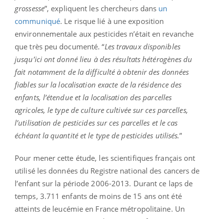
grossesse
”, expliquent les chercheurs dans
un
communiqué
. Le risque lié à une exposition
environnementale aux pesticides n’était en revanche
que très peu documenté. “
Les travaux disponibles
jusqu’ici ont donné lieu à des résultats hétérogènes du
fait notamment de la difficulté à obtenir des données
fiables sur la localisation exacte de la résidence des
enfants, l’étendue et la localisation des parcelles
agricoles, le type de culture cultivée sur ces parcelles,
l’utilisation de pesticides sur ces parcelles et le cas
échéant la quantité et le type de pesticides utilisés.
”
Pour mener cette étude, les scientifiques français ont
utilisé les données du Registre national des cancers de
l’enfant sur la période 2006-2013. Durant ce laps de
temps, 3.711 enfants de moins de 15 ans ont été
atteints de leucémie en France métropolitaine. Un