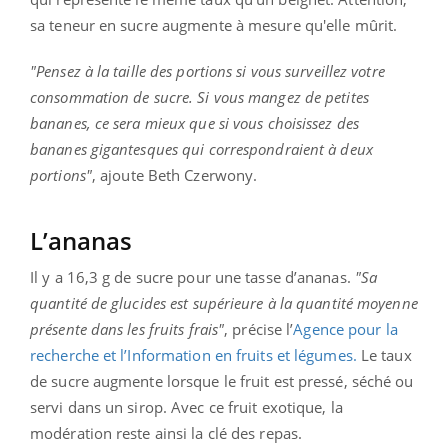
sa teneur en sucre augmente à mesure qu'elle mûrit.
"Pensez à la taille des portions si vous surveillez votre
consommation de sucre. Si vous mangez de petites
bananes, ce sera mieux que si vous choisissez des
bananes gigantesques qui correspondraient à deux
portions"
, ajoute Beth Czerwony.
L’ananas
Il y a 16,3 g de sucre pour une tasse d’ananas.
"Sa
quantité de glucides est supérieure à la quantité moyenne
présente dans les fruits frais"
, précise l’
Agence pour la
recherche et l’Information en fruits et légumes.
Le taux
de sucre augmente lorsque le fruit est pressé, séché ou
servi dans un sirop. Avec ce fruit exotique, la
modération reste ainsi la clé des repas.