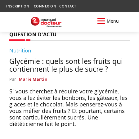
INSCRIPTION
CONNEXION
CONTACT
Menu
QUESTION D'ACTU
Nutrition
Glycémie : quels sont les fruits qui
contiennent le plus de sucre ?
Par
Marie Martin
Si vous cherchez à réduire votre glycémie,
vous allez éviter les bonbons, les gâteaux, les
glaces et le chocolat. Mais penserez-vous à
vous méfier des fruits ? Et pourtant, certains
sont particulièrement sucrés. Une
diététicienne fait le point.