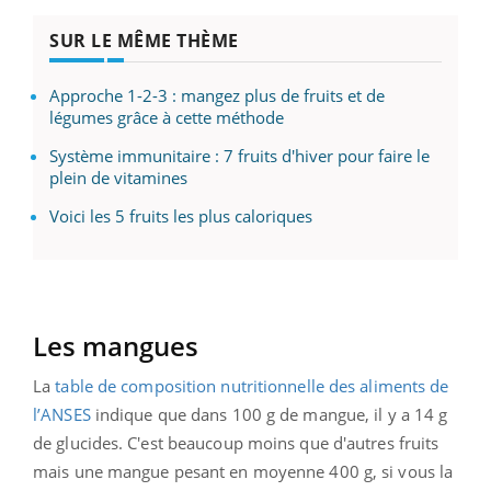
SUR LE MÊME THÈME
Approche 1-2-3 : mangez plus de fruits et de
légumes grâce à cette méthode
Système immunitaire : 7 fruits d'hiver pour faire le
plein de vitamines
Voici les 5 fruits les plus caloriques
Les mangues
La
table de composition nutritionnelle des aliments de
l’ANSES
indique que dans 100 g de mangue, il y a 14 g
de glucides. C'est beaucoup moins que d'autres fruits
mais une mangue pesant en moyenne 400 g, si vous la