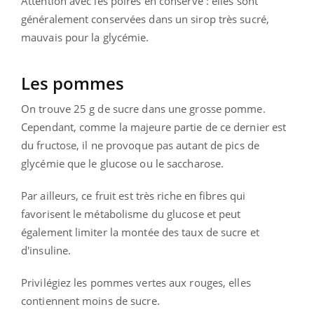
Attention avec les poires en conserve : elles sont
généralement conservées dans un sirop très sucré,
mauvais pour la glycémie.
Les pommes
On trouve 25 g de sucre dans une grosse pomme.
Cependant, comme la majeure partie de ce dernier est
du fructose, il ne provoque pas autant de pics de
glycémie que le glucose ou le saccharose.
Par ailleurs, ce fruit est très riche en fibres qui
favorisent le métabolisme du glucose et peut
également limiter la montée des taux de sucre et
d'insuline.
Privilégiez les pommes vertes aux rouges, elles
contiennent moins de sucre.