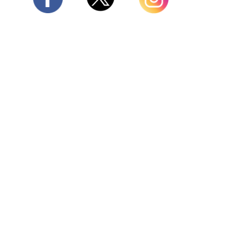
Twitter
Facebook
Instagram