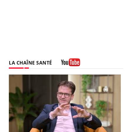
LA CHAÎNE SANTÉ
Youtube