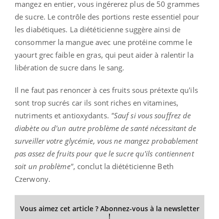
mangez en entier, vous ingérerez plus de 50 grammes
de sucre. Le contrôle des portions reste essentiel pour
les diabétiques. La diététicienne suggère ainsi de
consommer la mangue avec une protéine comme le
yaourt grec faible en gras, qui peut aider à ralentir la
libération de sucre dans le sang.
Il ne faut pas renoncer à ces fruits sous prétexte qu'ils
sont trop sucrés car ils sont riches en vitamines,
nutriments et antioxydants.
"Sauf si vous souffrez de
diabète ou d'un autre problème de santé nécessitant de
surveiller votre glycémie, vous ne mangez probablement
pas assez de fruits pour que le sucre qu'ils contiennent
soit un problème"
, conclut la diététicienne Beth
Czerwony.
Vous aimez cet article ? Abonnez-vous à la newsletter
!