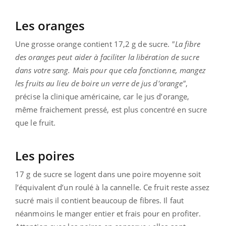
Les oranges
Une grosse orange contient 17,2 g de sucre.
"La fibre
des oranges peut aider à faciliter la libération de sucre
dans votre sang. Mais pour que cela fonctionne, mangez
les fruits au lieu de boire un verre de jus d'orange"
,
précise la clinique américaine, car le jus d’orange,
même fraichement pressé, est plus concentré en sucre
que le fruit.
Les poires
17 g de sucre se logent dans une poire moyenne soit
l’équivalent d’un roulé à la cannelle. Ce fruit reste assez
sucré mais il contient beaucoup de fibres. Il faut
néanmoins le manger entier et frais pour en profiter.