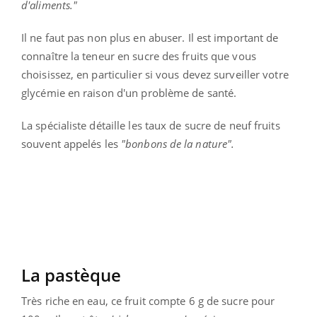
d'aliments."
Il ne faut pas non plus en abuser. Il est important de
connaître la teneur en sucre des fruits que vous
choisissez, en particulier si vous devez surveiller votre
glycémie en raison d'un problème de santé.
La spécialiste détaille les taux de sucre de neuf fruits
souvent appelés les
"bonbons de la nature".
La pastèque
Très riche en eau, ce fruit compte 6 g de sucre pour