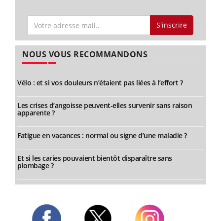
S'inscrire
NOUS VOUS RECOMMANDONS
Vélo : et si vos douleurs n’étaient pas liées à l’effort ?
Les crises d’angoisse peuvent-elles survenir sans raison
apparente ?
Fatigue en vacances : normal ou signe d’une maladie ?
Et si les caries pouvaient bientôt disparaître sans
plombage ?