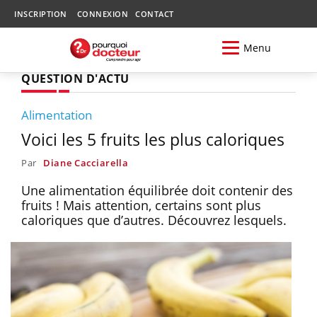
INSCRIPTION
CONNEXION
CONTACT
Menu
QUESTION D'ACTU
Alimentation
Voici les 5 fruits les plus caloriques
Par
Diane Cacciarella
Une alimentation équilibrée doit contenir des
fruits ! Mais attention, certains sont plus
caloriques que d’autres. Découvrez lesquels.