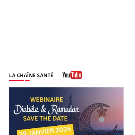
LA CHAÎNE SANTÉ
Youtube