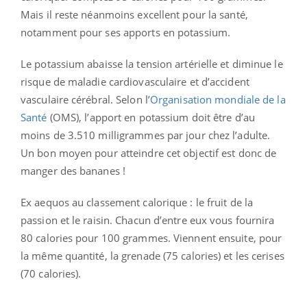
Mais il reste néanmoins excellent pour la santé,
notamment pour ses apports en potassium.
Le potassium abaisse la tension artérielle et diminue le
risque de maladie cardiovasculaire et d’accident
vasculaire cérébral. Selon l’
Organisation mondiale de la
Santé
(OMS), l’apport en potassium doit être d’au
moins de 3.510 milligrammes par jour chez l’adulte.
Un bon moyen pour atteindre cet objectif est donc de
manger des bananes !
Ex aequos au classement calorique : le fruit de la
passion et le raisin. Chacun d’entre eux vous fournira
80 calories pour 100 grammes. Viennent ensuite, pour
la même quantité, la grenade (75 calories) et les cerises
(70 calories).