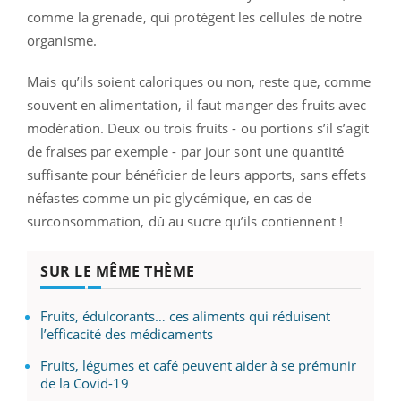
comme la grenade, qui protègent les cellules de notre
organisme.
Mais qu’ils soient caloriques ou non, reste que, comme
souvent en alimentation, il faut manger des fruits avec
modération. Deux ou trois fruits - ou portions s’il s’agit
de fraises par exemple - par jour sont une quantité
suffisante pour bénéficier de leurs apports, sans effets
néfastes comme un pic glycémique, en cas de
surconsommation, dû au sucre qu’ils contiennent !
SUR LE MÊME THÈME
Fruits, édulcorants… ces aliments qui réduisent
l’efficacité des médicaments
Fruits, légumes et café peuvent aider à se prémunir
de la Covid-19