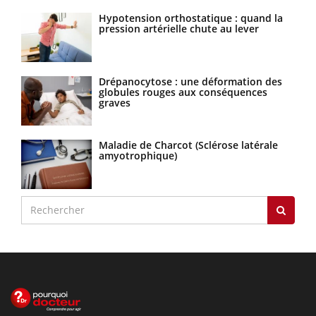
Hypotension orthostatique : quand la
pression artérielle chute au lever
Drépanocytose : une déformation des
globules rouges aux conséquences
graves
Maladie de Charcot (Sclérose latérale
amyotrophique)