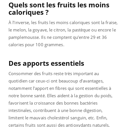
Quels sont les fruits les moins
caloriques ?
À l’inverse, les fruits les moins caloriques sont la fraise,
le melon, la goyave, le citron, la pastèque ou encore le
pamplemousse. Ils ne comptent qu’entre 29 et 36
calories pour 100 grammes.
Des apports essentiels
Consommer des fruits reste très important au
quotidien car ceux-ci ont beaucoup d’avantages,
notamment l’apport en fibres qui sont essentielles à
notre bonne santé. Elles aident à la gestion du poids,
favorisent la croissance des bonnes bactéries
intestinales, contribuent à une bonne digestion,
limitent le mauvais cholestérol sanguin, etc. Enfin,
certains fruits sont aussi des antioxydants naturels,