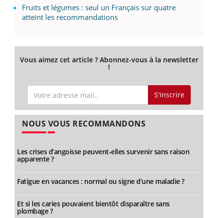
Fruits et légumes : seul un Français sur quatre
atteint les recommandations
Vous aimez cet article ? Abonnez-vous à la newsletter
!
S'inscrire
NOUS VOUS RECOMMANDONS
Les crises d’angoisse peuvent-elles survenir sans raison
apparente ?
Fatigue en vacances : normal ou signe d’une maladie ?
Et si les caries pouvaient bientôt disparaître sans
plombage ?