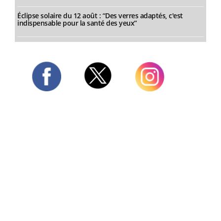
Éclipse solaire du 12 août : “Des verres adaptés, c'est
indispensable pour la santé des yeux”
Twitter
Facebook
Instagram