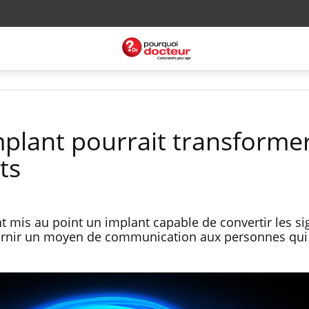
mplant pourrait transformer
ts
 mis au point un implant capable de convertir les s
ournir un moyen de communication aux personnes qui