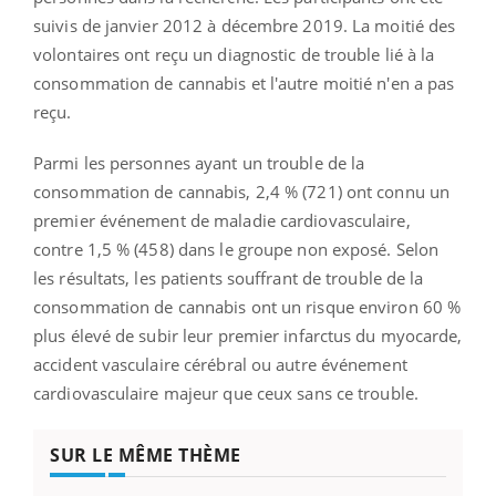
suivis de janvier 2012 à décembre 2019. La moitié des
volontaires ont reçu un diagnostic de trouble lié à la
consommation de cannabis et l'autre moitié n'en a pas
reçu.
Parmi les personnes ayant un trouble de la
consommation de cannabis, 2,4 % (721) ont connu un
premier événement de maladie cardiovasculaire,
contre 1,5 % (458) dans le groupe non exposé. Selon
les résultats, les patients souffrant de trouble de la
consommation de cannabis ont un risque environ 60 %
plus élevé de subir leur premier infarctus du myocarde,
accident vasculaire cérébral ou autre événement
cardiovasculaire majeur que ceux sans ce trouble.
SUR LE MÊME THÈME