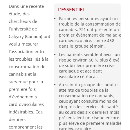
Dans une récente
L'ESSENTIEL
étude, des
Parmi les personnes ayant un
chercheurs de
trouble de la consommation de
l’université de
cannabis, 721 ont présenté un
premier événement de maladie
Calgary (Canada) ont
cardiovasculaire, contre 458
voulu mesurer
dans le groupe témoin.
l'association entre
Les patients semblent avoir un
les troubles liés à la
risque environ 60 % plus élevé
de subir leur première crise
consommation de
cardiaque et accident
cannabis et la
vasculaire cérébral.
survenue pour la
Au sein du groupe des adultes
première fois
atteints de troubles de la
consommation de cannabis,
d'événements
ceux ayant consulté moins de
cardiovasculaires
cinq fois les services de santé
indésirables. Ces
au cours des six derniers mois
présentaient un risque encore
derniers
plus élevé de première maladie
comprennent les
cardiovasculaire.