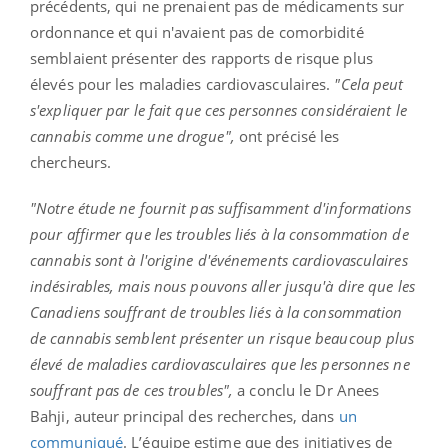
précédents, qui ne prenaient pas de médicaments sur
ordonnance et qui n'avaient pas de comorbidité
semblaient présenter des rapports de risque plus
élevés pour les maladies cardiovasculaires.
"Cela peut
s'expliquer par le fait que ces personnes considéraient le
cannabis comme une drogue",
ont précisé les
chercheurs.
"Notre étude ne fournit pas suffisamment d'informations
pour affirmer que les troubles liés à la consommation de
cannabis sont à l'origine d'événements cardiovasculaires
indésirables, mais nous pouvons aller jusqu'à dire que les
Canadiens souffrant de troubles liés à la consommation
de cannabis semblent présenter un risque beaucoup plus
élevé de maladies cardiovasculaires que les personnes ne
souffrant pas de ces troubles",
a conclu le Dr Anees
Bahji, auteur principal des recherches, dans
un
communiqué
. L’équipe estime que des initiatives de