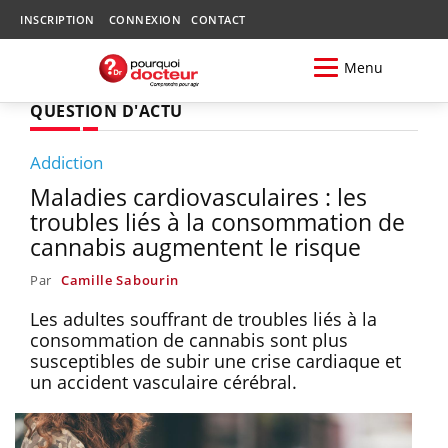
INSCRIPTION
CONNEXION
CONTACT
Menu
QUESTION D'ACTU
Addiction
Maladies cardiovasculaires : les
troubles liés à la consommation de
cannabis augmentent le risque
Par
Camille Sabourin
Les adultes souffrant de troubles liés à la
consommation de cannabis sont plus
susceptibles de subir une crise cardiaque et
un accident vasculaire cérébral.