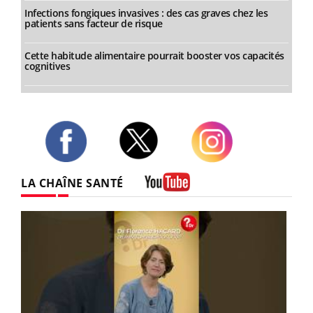
Infections fongiques invasives : des cas graves chez les
patients sans facteur de risque
Cette habitude alimentaire pourrait booster vos capacités
cognitives
Twitter
Facebook
Instagram
LA CHAÎNE SANTÉ
Youtube