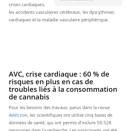
crises cardiaques,
les accidents vasculaires cérébraux, les dysrythmies
cardiaques et la maladie vasculaire périphérique.
AVC, crise cardiaque : 60 % de
risques en plus en cas de
troubles liés à la consommation
de cannabis
Pour les besoins des travaux, parus dans la revue
Addiction
, les scientifiques ont utilisé cinq bases de
données de santé, qui ont permis d’inclure 59.528
personnes dans la recherche. Les participants ont été