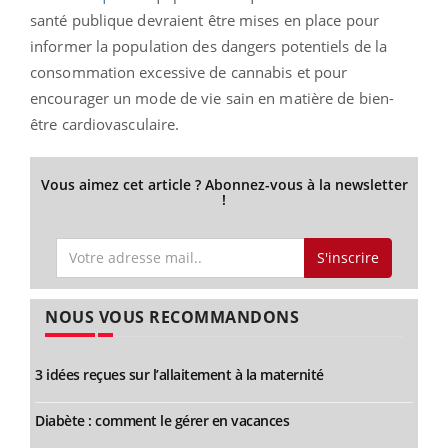
santé publique devraient être mises en place pour
informer la population des dangers potentiels de la
consommation excessive de cannabis et pour
encourager un mode de vie sain en matière de bien-
être cardiovasculaire.
Vous aimez cet article ? Abonnez-vous à la newsletter
!
S'inscrire
NOUS VOUS RECOMMANDONS
3 idées reçues sur l’allaitement à la maternité
Diabète : comment le gérer en vacances