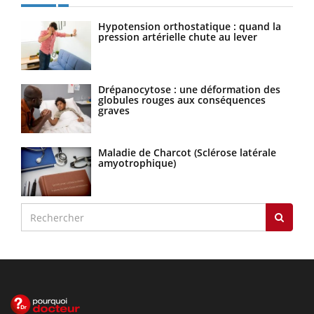
Hypotension orthostatique : quand la
pression artérielle chute au lever
Drépanocytose : une déformation des
globules rouges aux conséquences
graves
Maladie de Charcot (Sclérose latérale
amyotrophique)