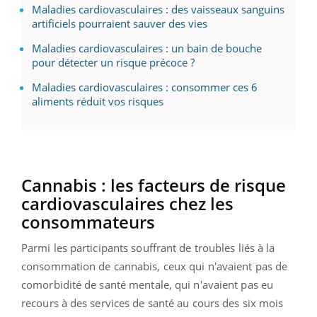
Maladies cardiovasculaires : des vaisseaux sanguins
artificiels pourraient sauver des vies
Maladies cardiovasculaires : un bain de bouche
pour détecter un risque précoce ?
Maladies cardiovasculaires : consommer ces 6
aliments réduit vos risques
Cannabis : les facteurs de risque
cardiovasculaires chez les
consommateurs
Parmi les participants souffrant de troubles liés à la
consommation de cannabis, ceux qui n'avaient pas de
comorbidité de santé mentale, qui n'avaient pas eu
recours à des services de santé au cours des six mois