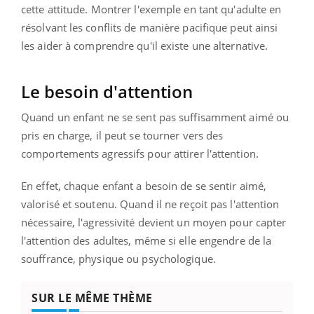
cette attitude. Montrer l'exemple en tant qu'adulte en
résolvant les conflits de manière pacifique peut ainsi
les aider à comprendre qu'il existe une alternative.
Le besoin d'attention
Quand un enfant ne se sent pas suffisamment aimé ou
pris en charge, il peut se tourner vers des
comportements agressifs pour attirer l'attention.
En effet, chaque enfant a besoin de se sentir aimé,
valorisé et soutenu. Quand il ne reçoit pas l'attention
nécessaire, l'agressivité devient un moyen pour capter
l'attention des adultes, même si elle engendre de la
souffrance, physique ou psychologique.
SUR LE MÊME THÈME