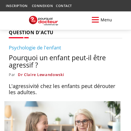
INSCRIPTION
CONNEXION
CONTACT
Menu
QUESTION D'ACTU
Psychologie de l'enfant
Pourquoi un enfant peut-il être
agressif ?
Par
Dr Claire Lewandowski
L'agressivité chez les enfants peut dérouter
les adultes.