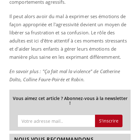
comportements agressifs.
Il peut alors avoir du mal à exprimer ses émotions de
façon appropriée et l'agressivité devient un moyen de
libérer sa frustration et sa confusion. Le rôle des
adultes est ici d'être attentif à ces moments stressants
et d'aider leurs enfants à gérer leurs émotions de
manière plus saine en les exprimant différemment.
En savoir plus : "Ça fait mal la violence" de Catherine
Dolto, Colline Faure-Poirée et Robin.
Vous aimez cet article ? Abonnez-vous à la newsletter
!
S'inscrire
NOUS VOUS RECOMMANDONS