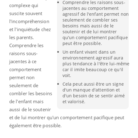
Comprendre les raisons sous-
complexe qui
jacentes au comportement
suscite souvent
agressif de l'enfant permet non
seulement de combler ses
l'incompréhension
besoins mais aussi de le
et l'inquiétude chez
soutenir et de lui montrer
les parents.
qu'un comportement pacifique
peut être possible.
Comprendre les
Un enfant vivant dans un
raisons sous-
environnement agressif aura
jacentes à ce
plus tendance à l'être lui-même
comportement
car il imite beaucoup ce qu'il
voit.
permet non
Cela peut aussi être un signe
seulement de
d'un manque d'attention et
combler les besoins
d'un besoin de se sentir aimé
de l'enfant mais
et valorisé.
aussi de le soutenir
et de lui montrer qu'un comportement pacifique peut
également être possible.