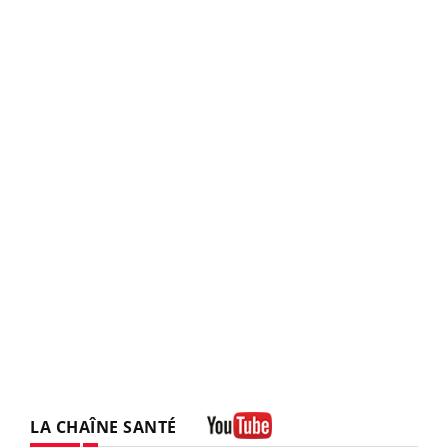
LA CHAÎNE SANTÉ