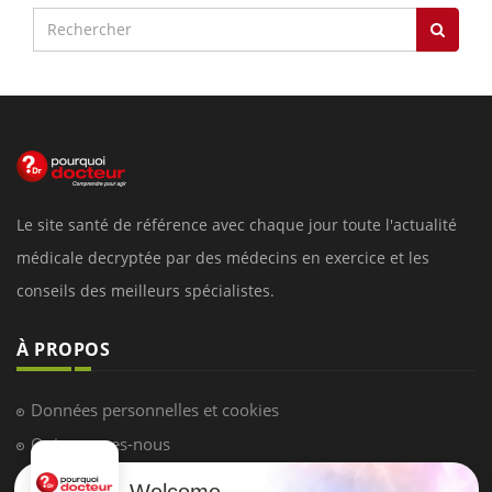
Le site santé de référence avec chaque jour toute l'actualité
médicale decryptée par des médecins en exercice et les
conseils des meilleurs spécialistes.
À PROPOS
Données personnelles et cookies
Qui sommes-nous
Conditions d'utilisation
Welcome