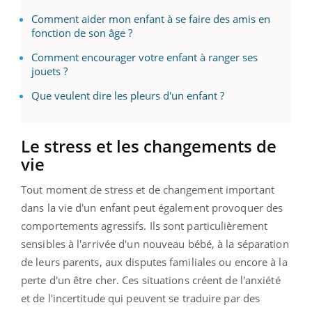
Comment aider mon enfant à se faire des amis en
fonction de son âge ?
Comment encourager votre enfant à ranger ses
jouets ?
Que veulent dire les pleurs d'un enfant ?
Le stress et les changements de
vie
Tout moment de stress et de changement important
dans la vie d'un enfant peut également provoquer des
comportements agressifs. Ils sont particulièrement
sensibles à l'arrivée d'un nouveau bébé, à la séparation
de leurs parents, aux disputes familiales ou encore à la
perte d'un être cher. Ces situations créent de l'anxiété
et de l'incertitude qui peuvent se traduire par des