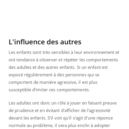
L'influence des autres
Les enfants sont très sensibles à leur environnement et
ont tendance à observer et répéter les comportements
des adultes et des autres enfants. Si un enfant est
exposé régulièrement à des personnes qui se
comportent de manière agressive, il est plus
susceptible d'imiter ces comportements.
Les adultes ont donc un rôle à jouer en faisant preuve
de prudence et en évitant d'afficher de l'agressivité
devant les enfants. S'il voit qu'il s'agit d'une réponse
normale au problème, il sera plus enclin à adopter