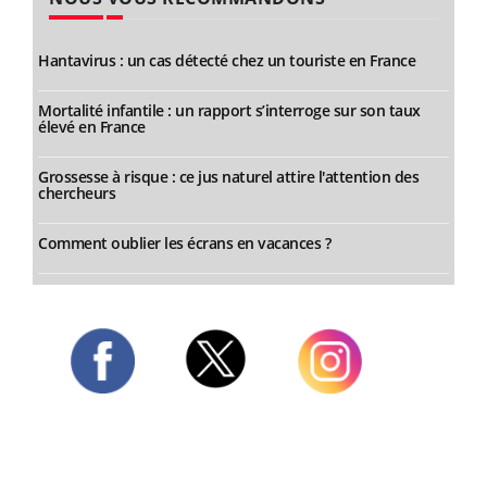
Hantavirus : un cas détecté chez un touriste en France
Mortalité infantile : un rapport s’interroge sur son taux
élevé en France
Grossesse à risque : ce jus naturel attire l'attention des
chercheurs
Comment oublier les écrans en vacances ?
Twitter
Facebook
Instagram