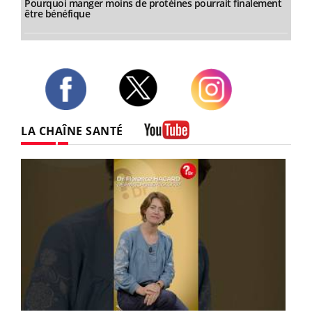
Pourquoi manger moins de protéines pourrait finalement
être bénéfique
Twitter
Facebook
Instagram
LA CHAÎNE SANTÉ
Youtube