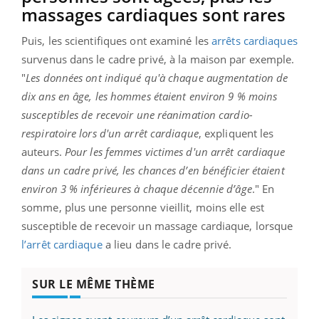
massages cardiaques sont rares
Puis, les scientifiques ont examiné les
arrêts cardiaques
survenus dans le cadre privé, à la maison par exemple.
"
Les données ont indiqué qu'à chaque augmentation de
dix ans en âge, les hommes étaient environ 9 % moins
susceptibles de recevoir une réanimation cardio-
respiratoire lors d'un arrêt cardiaque
, expliquent les
auteurs.
Pour les femmes victimes d'un arrêt cardiaque
dans un cadre privé, les chances d’en bénéficier étaient
environ 3 % inférieures à chaque décennie d’âge
." En
somme, plus une personne vieillit, moins elle est
susceptible de recevoir un massage cardiaque, lorsque
l’arrêt cardiaque
a lieu dans le cadre privé.
SUR LE MÊME THÈME