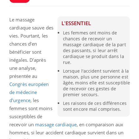
Le massage
L'ESSENTIEL
cardiaque sauve des
Les femmes ont moins de
vies. Pourtant, les
chances de recevoir un
chances d’en
massage cardiaque de la part
des passants, si leur arrêt
bénéficier sont
cardiaque se produit dans la
inégales. D’après
rue.
une analyse,
Lorsque l'accident survient à la
présentée au
maison, plus une personne est
âgée, moins elle est susceptible
Congrès européen
de recevoir ces gestes de
de médecine
premier secours.
d’urgence
, les
Les raisons de ces différences
femmes sont moins
sont encore mal comprises.
susceptibles de
recevoir un
massage cardiaque
, en comparaison aux
hommes, si leur accident cardiaque survient dans un