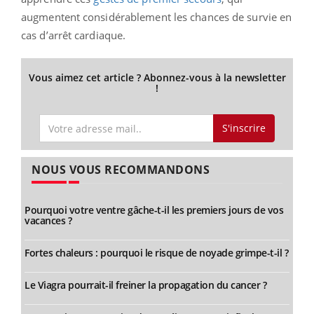
augmentent considérablement les chances de survie en
cas d’arrêt cardiaque.
Vous aimez cet article ? Abonnez-vous à la newsletter
!
S'inscrire
NOUS VOUS RECOMMANDONS
Pourquoi votre ventre gâche-t-il les premiers jours de vos
vacances ?
Fortes chaleurs : pourquoi le risque de noyade grimpe-t-il ?
Le Viagra pourrait-il freiner la propagation du cancer ?