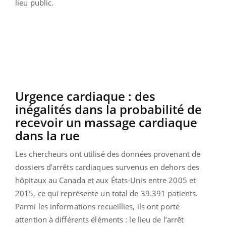
lieu public.
Urgence cardiaque : des
inégalités dans la probabilité de
recevoir un massage cardiaque
dans la rue
Les chercheurs ont utilisé des données provenant de
dossiers d'arrêts cardiaques survenus en dehors des
hôpitaux au Canada et aux États-Unis entre 2005 et
2015, ce qui représente un total de 39.391 patients.
Parmi les informations recueillies, ils ont porté
attention à différents éléments : le lieu de l’arrêt