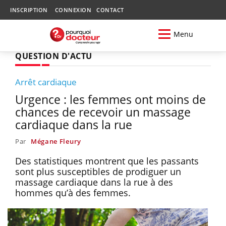
INSCRIPTION
CONNEXION
CONTACT
Menu
QUESTION D'ACTU
Arrêt cardiaque
Urgence : les femmes ont moins de
chances de recevoir un massage
cardiaque dans la rue
Par
Mégane Fleury
Des statistiques montrent que les passants
sont plus susceptibles de prodiguer un
massage cardiaque dans la rue à des
hommes qu’à des femmes.