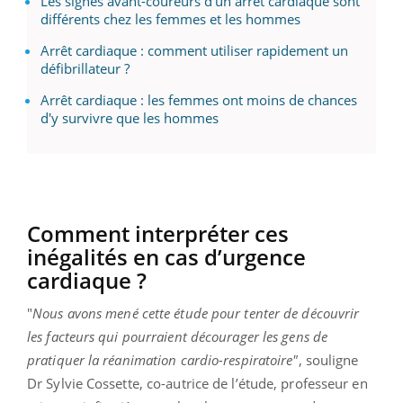
Les signes avant-coureurs d’un arrêt cardiaque sont
différents chez les femmes et les hommes
Arrêt cardiaque : comment utiliser rapidement un
défibrillateur ?
Arrêt cardiaque : les femmes ont moins de chances
d'y survivre que les hommes
Comment interpréter ces
inégalités en cas d’urgence
cardiaque ?
"
Nous avons mené cette étude pour tenter de découvrir
les facteurs qui pourraient décourager les gens de
pratiquer la réanimation cardio-respiratoire"
, souligne
Dr Sylvie Cossette, co-autrice de l’étude, professeur en