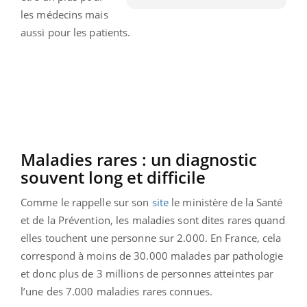
les médecins mais
aussi pour les patients.
Maladies rares : un diagnostic
souvent long et difficile
Comme le rappelle sur son
site
le ministère de la Santé
et de la Prévention, les maladies sont dites rares quand
elles touchent une personne sur 2.000. En France, cela
correspond à moins de 30.000 malades par pathologie
et donc plus de 3 millions de personnes atteintes par
l’une des 7.000 maladies rares connues.