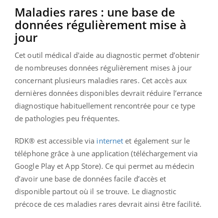
Maladies rares : une base de
données régulièrement mise à
jour
Cet outil médical d'aide au diagnostic permet d’obtenir
de nombreuses données régulièrement mises à jour
concernant plusieurs maladies rares. Cet accès aux
dernières données disponibles devrait réduire l’errance
diagnostique habituellement rencontrée pour ce type
de pathologies peu fréquentes.
RDK® est accessible via
internet
et également sur le
téléphone grâce à une application (téléchargement via
Google Play et App Store). Ce qui permet au médecin
d’avoir une base de données facile d’accès et
disponible partout où il se trouve. Le diagnostic
précoce de ces maladies rares devrait ainsi être facilité.