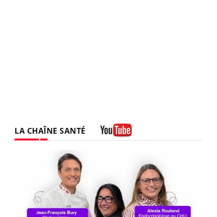
LA CHAÎNE SANTÉ
Youtube