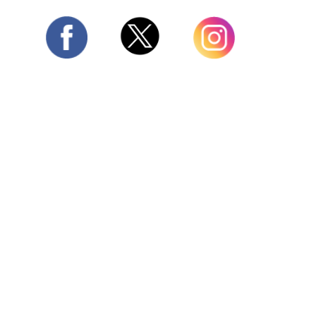
Twitter
Facebook
Instagram