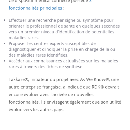
Ce dispositif médical connecté possède
3
fonctionnalités principales
:
Effectuer une recherche par signe ou symptôme pour
orienter le professionnel de santé en quelques secondes
vers un premier niveau d’identification de potentielles
maladies rares.
Proposer les centres experts susceptibles de
diagnostiquer et d’indiquer la prise en charge de la ou
des maladies rares identifiées.
Accéder aux connaissances actualisées sur les maladies
rares à travers des fiches de synthèse.
Takkare®, initiateur du projet avec As We Know®, une
autre entreprise française, a indiqué que RDK® devrait
encore évoluer avec l’arrivée de nouvelles
fonctionnalités. Ils envisagent également que son utilité
évolue vers les autres pays.