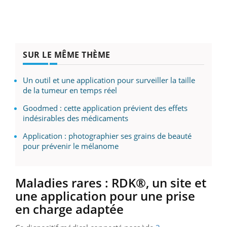
SUR LE MÊME THÈME
Un outil et une application pour surveiller la taille
de la tumeur en temps réel
Goodmed : cette application prévient des effets
indésirables des médicaments
Application : photographier ses grains de beauté
pour prévenir le mélanome
Maladies rares : RDK®, un site et
une application pour une prise
en charge adaptée