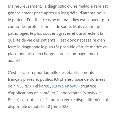
Malheureusement, le diagnostic d’une maladie rare est
généralement posé après un long délai d’attente pour
le patient. En effet, ce type de maladies est souvent peu
connu des professionnels de santé. Mais ce sont des
pathologies le plus souvent graves et qui affectent la
qualité de vie des patients. Il est donc nécessaire d’en
faire le diagnostic le plus tôt possible afin de mettre en
place une prise en charge et un accompagnement
adapté.
C’est la raison pour laquelle des établissements
français privés et publics (Orphanet (base de données
de l’INSERM), Tekkare®,
As We Know®
(créatrice
d’applications en santé) et 2 laboratoires (Amylyx et
Pfizer) se sont associés pour créer ce dispositif médical,
disponible depuis le 20 juin 2023.