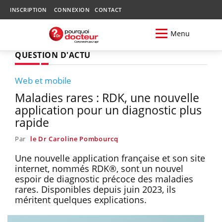
INSCRIPTION
CONNEXION
CONTACT
Menu
QUESTION D'ACTU
Web et mobile
Maladies rares : RDK, une nouvelle
application pour un diagnostic plus
rapide
Par
le Dr Caroline Pombourcq
Une nouvelle application française et son site
internet, nommés RDK®, sont un nouvel
espoir de diagnostic précoce des maladies
rares. Disponibles depuis juin 2023, ils
méritent quelques explications.