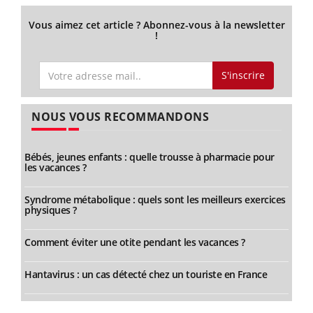
Vous aimez cet article ? Abonnez-vous à la newsletter
!
S'inscrire
NOUS VOUS RECOMMANDONS
Bébés, jeunes enfants : quelle trousse à pharmacie pour
les vacances ?
Syndrome métabolique : quels sont les meilleurs exercices
physiques ?
Comment éviter une otite pendant les vacances ?
Hantavirus : un cas détecté chez un touriste en France