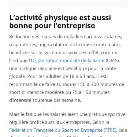
L’activité physique est aussi
bonne pour l’entreprise
Réduction des risques de maladies cardiovasculaires,
respiratoires, augmentation de la masse musculaire,
bénéfices sur le système osseux… En effet, comme
l’indique l’
Organisation mondiale de la Santé
(OMS),
une pratique régulière est bénéfique pour la santé
globale. Pour les adultes de 18 à 64 ans, il est
recommandé de faire au moins 150 à 300 minutes de
sport d’intensité modérée ou 75 à 150 minutes
d’intensité soutenue par semaine.
Mais le fait que les salariés aient une pratique sportive
régulière profite aussi aux entreprises. Selon la
Fédération Française du Sport en Entreprise (FFSE)
, cela