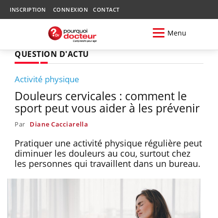
INSCRIPTION
CONNEXION
CONTACT
Menu
QUESTION D'ACTU
Activité physique
Douleurs cervicales : comment le
sport peut vous aider à les prévenir
Par
Diane Cacciarella
Pratiquer une activité physique régulière peut
diminuer les douleurs au cou, surtout chez
les personnes qui travaillent dans un bureau.