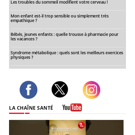
Les troubles du sommeil modifient votre cerveau !
Mon enfant est-il trop sensible ou simplement très
empathique ?
Bébés, jeunes enfants : quelle trousse à pharmacie pour
les vacances ?
Syndrome métabolique : quels sont les meilleurs exercices
physiques ?
Twitter
Facebook
Instagram
LA CHAÎNE SANTÉ
Youtube