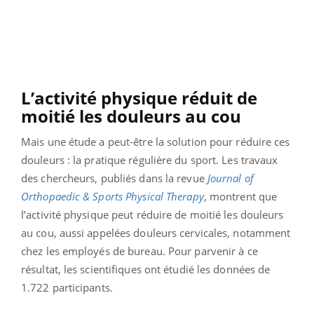
L’activité physique réduit de
moitié les douleurs au cou
Mais une étude a peut-être la solution pour réduire ces
douleurs : la pratique régulière du sport. Les travaux
des chercheurs, publiés dans la revue
Journal of
Orthopaedic & Sports Physical Therapy
, montrent que
l’activité physique peut réduire de moitié les douleurs
au cou, aussi appelées douleurs cervicales, notamment
chez les employés de bureau. Pour parvenir à ce
résultat, les scientifiques ont étudié les données de
1.722 participants.