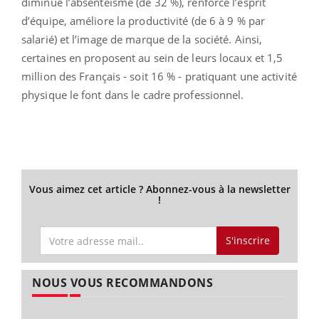
diminue l’absentéisme (de 32 %), renforce l’esprit
d’équipe, améliore la productivité (de 6 à 9 % par
salarié) et l’image de marque de la société. Ainsi,
certaines en proposent au sein de leurs locaux et 1,5
million des Français - soit 16 % - pratiquant une activité
physique le font dans le cadre professionnel.
Vous aimez cet article ? Abonnez-vous à la newsletter
!
S'inscrire
NOUS VOUS RECOMMANDONS