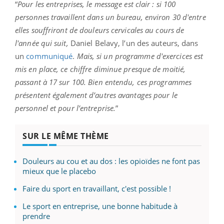
“
Pour les entreprises, le message est clair : si 100
personnes travaillent dans un bureau, environ 30 d'entre
elles souffriront de douleurs cervicales au cours de
l'année qui suit,
Daniel Belavy, l’un des auteurs, dans
un
communiqué
.
Mais, si un programme d'exercices est
mis en place, ce chiffre diminue presque de moitié,
passant à 17 sur 100. Bien entendu, ces programmes
présentent également d’autres avantages pour le
personnel et pour l’entreprise.
”
SUR LE MÊME THÈME
Douleurs au cou et au dos : les opioïdes ne font pas
mieux que le placebo
Faire du sport en travaillant, c'est possible !
Le sport en entreprise, une bonne habitude à
prendre