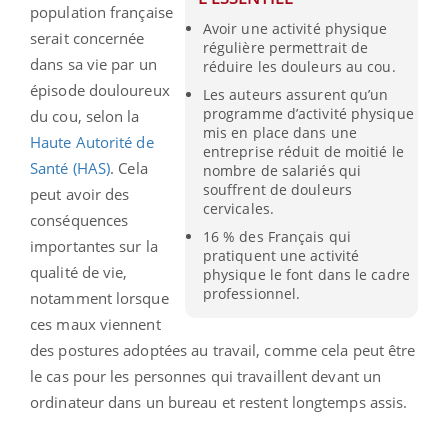
population française
Avoir une activité physique
serait concernée
régulière permettrait de
dans sa vie par un
réduire les douleurs au cou.
épisode douloureux
Les auteurs assurent qu’un
programme d’activité physique
du cou, selon la
mis en place dans une
Haute Autorité de
entreprise réduit de moitié le
Santé (HAS)
. Cela
nombre de salariés qui
souffrent de douleurs
peut avoir des
cervicales.
conséquences
16 % des Français qui
importantes sur la
pratiquent une activité
qualité de vie,
physique le font dans le cadre
professionnel.
notamment lorsque
ces maux viennent
des postures adoptées au travail, comme cela peut être
le cas pour les personnes qui travaillent devant un
ordinateur dans un bureau et restent longtemps assis.