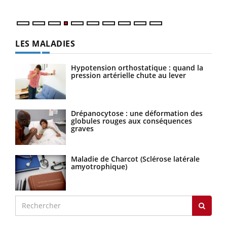
LES MALADIES
Hypotension orthostatique : quand la
pression artérielle chute au lever
Drépanocytose : une déformation des
globules rouges aux conséquences
graves
Maladie de Charcot (Sclérose latérale
amyotrophique)