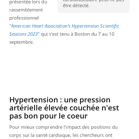
présentée lors du
être détecté.
rassemblement
professionnel
"
American
Heart
Association’s
Hypertension
Scientific
Sessions 2023"
qui s'est tenu à Boston du 7 au 10
septembre.
Hypertension : une pression
artérielle élevée couchée n'est
pas bon pour le coeur
Pour mieux comprendre l'impact des positions du
corps sur la santé cardiaque, les chercheurs ont