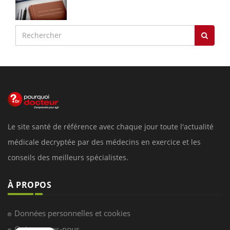
Le site santé de référence avec chaque jour toute l'actualité
médicale decryptée par des médecins en exercice et les
conseils des meilleurs spécialistes.
À PROPOS
Données personnelles et cookies
Qui sommes-nous