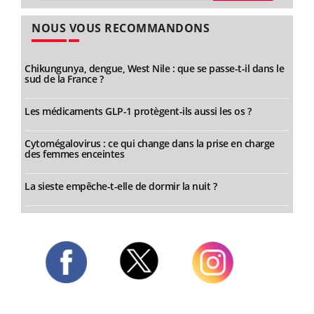
NOUS VOUS RECOMMANDONS
Chikungunya, dengue, West Nile : que se passe-t-il dans le
sud de la France ?
Les médicaments GLP-1 protègent-ils aussi les os ?
Cytomégalovirus : ce qui change dans la prise en charge
des femmes enceintes
La sieste empêche-t-elle de dormir la nuit ?
Twitter
Facebook
Instagram