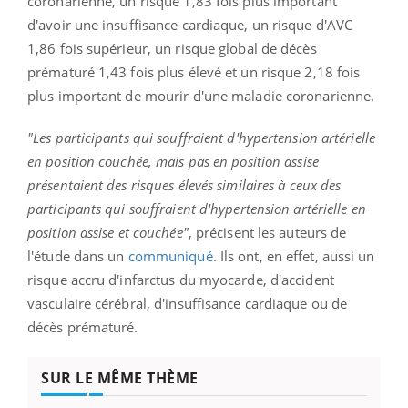
coronarienne, un risque 1,83 fois plus important
d'avoir une insuffisance cardiaque, un risque d'AVC
1,86 fois supérieur, un risque global de décès
prématuré 1,43 fois plus élevé et un risque 2,18 fois
plus important de mourir d'une maladie coronarienne.
"Les participants qui souffraient d'hypertension artérielle
en position couchée, mais pas en position assise
présentaient des risques élevés similaires à ceux des
participants qui souffraient d'hypertension artérielle en
position assise et couchée"
, précisent les auteurs de
l'étude dans un
communiqué
.
Ils ont, en effet, aussi un
risque accru d'infarctus du myocarde, d'accident
vasculaire cérébral, d'insuffisance cardiaque ou de
décès prématuré.
SUR LE MÊME THÈME