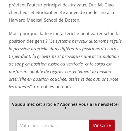
prévient l'auteur principal des travaux, Duc M.
Giao
,
chercheur et étudiant en 4e année de médecine à la
Harvard
Medical
School
de Boston.
Mais pourquoi la tension artérielle peut varier selon la
position des gens ?
"Le système nerveux autonome régule
la pression artérielle dans différentes positions du corps.
Cependant, la gravité peut provoquer une accumulation
de sang en position assise ou verticale, et le corps est
parfois incapable de réguler correctement la tension
artérielle en position couchée, assise et debout, ont noté
les auteurs"
, notent les auteurs.
Vous aimez cet article ? Abonnez-vous à la newsletter
!
S'inscrire