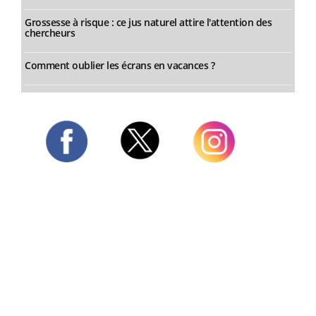
Grossesse à risque : ce jus naturel attire l'attention des
chercheurs
Comment oublier les écrans en vacances ?
Twitter
Facebook
Instagram