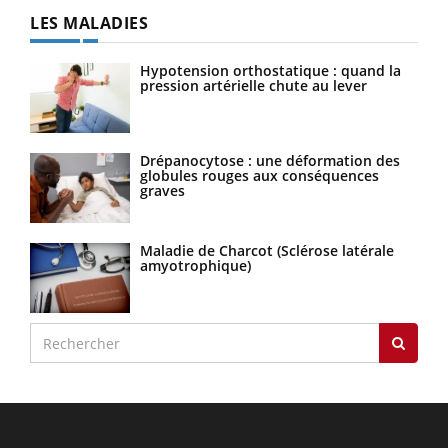
LES MALADIES
Hypotension orthostatique : quand la
pression artérielle chute au lever
Drépanocytose : une déformation des
globules rouges aux conséquences
graves
Maladie de Charcot (Sclérose latérale
amyotrophique)