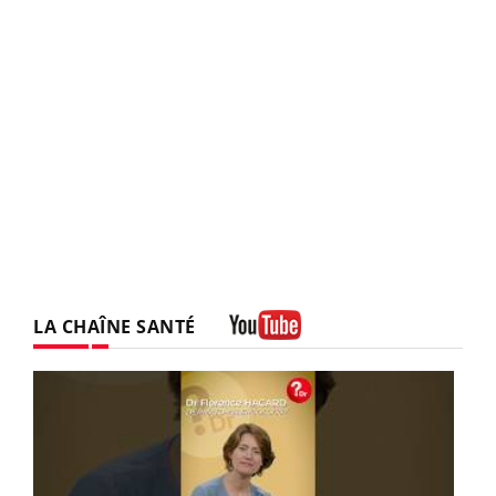
LA CHAÎNE SANTÉ
Youtube