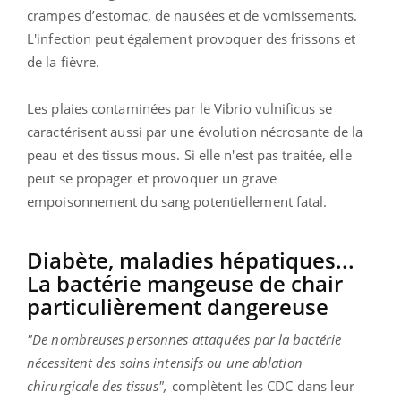
crampes d’estomac, de nausées et de vomissements.
L'infection peut également provoquer des frissons et
de la fièvre.
Les plaies contaminées par le Vibrio vulnificus se
caractérisent aussi par une évolution nécrosante de la
peau et des tissus mous. Si elle n'est pas traitée, elle
peut se propager et provoquer un grave
empoisonnement du sang potentiellement fatal.
Diabète, maladies hépatiques...
La bactérie mangeuse de chair
particulièrement dangereuse
"De nombreuses personnes attaquées par la bactérie
nécessitent des soins intensifs ou une ablation
chirurgicale des tissus",
complètent les CDC dans leur