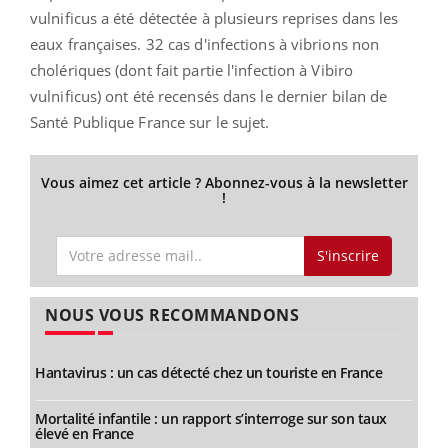
vulnificus a été détectée à plusieurs reprises dans les
eaux françaises. 32 cas d'infections à vibrions non
cholériques (dont fait partie l'infection à Vibiro
vulnificus) ont été recensés dans le dernier bilan de
Santé Publique France sur le sujet.
Vous aimez cet article ? Abonnez-vous à la newsletter
!
S'inscrire
NOUS VOUS RECOMMANDONS
Hantavirus : un cas détecté chez un touriste en France
Mortalité infantile : un rapport s’interroge sur son taux
élevé en France