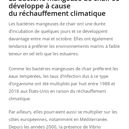
développe à cause
du réchauffement climatique
Les bactéries mangeuses de chair ont une durée
d’incubation de quelques jours et se développent
davantage entre mai et octobre. Elles ont également
tendance à préférer les environnements marins à faible
teneur en sel tels que les estuaires.
Comme les bactéries mangeuses de chair préfèrent les
eaux tempérées, les taux d'infection dus à ce type
d’organisme ont été multipliés par huit entre 1988 et
2018 aux États-Unis en raison du réchauffement
climatique.
Par ailleurs, elles pourraient aussi se multiplier sur les
côtes européennes, notamment en Méditerranée.
Depuis les années 2000, la présence de Vibrio