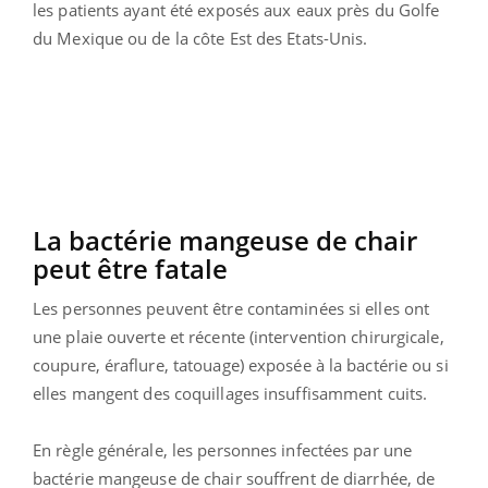
les patients ayant été exposés aux eaux près du Golfe
du Mexique ou de la côte Est des Etats-Unis.
La bactérie mangeuse de chair
peut être fatale
Les personnes peuvent être contaminées si elles ont
une plaie ouverte et récente (intervention chirurgicale,
coupure, éraflure, tatouage) exposée à la bactérie ou si
elles mangent des coquillages insuffisamment cuits.
En règle générale, les personnes infectées par une
bactérie mangeuse de chair souffrent de diarrhée, de