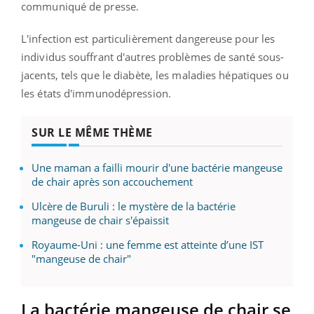
communiqué de presse.
L'infection est particulièrement dangereuse pour les
individus souffrant d'autres problèmes de santé sous-
jacents, tels que le diabète, les maladies hépatiques ou
les états d'immunodépression.
SUR LE MÊME THÈME
Une maman a failli mourir d'une bactérie mangeuse
de chair après son accouchement
Ulcère de Buruli : le mystère de la bactérie
mangeuse de chair s'épaissit
Royaume-Uni : une femme est atteinte d’une IST
"mangeuse de chair"
La bactérie mangeuse de chair se