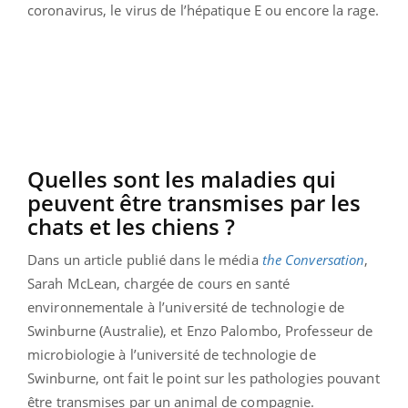
coronavirus, le virus de l’hépatique E ou encore la rage.
Quelles sont les maladies qui
peuvent être transmises par les
chats et les chiens ?
Dans un article publié dans le média
the Conversation
,
Sarah McLean, chargée de cours en santé
environnementale à l’université de technologie de
Swinburne (Australie), et Enzo Palombo, Professeur de
microbiologie à l’université de technologie de
Swinburne, ont fait le point sur les pathologies pouvant
être transmises par un animal de compagnie.