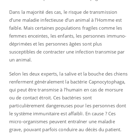
Dans la majorité des cas, le risque de transmission
d’une maladie infectieuse d’un animal à l’Homme est
faible. Mais certaines populations fragiles comme les
femmes enceintes, les enfants, les personnes immuno-
déprimées et les personnes âgées sont plus
susceptibles de contracter une infection transmise par
un animal.
Selon les deux experts, la salive et la bouche des chiens
renferment généralement la bactérie Capnocytophaga,
qui peut être transmise à l’humain en cas de morsure
ou de contact étroit. Ces bactéries sont
particulièrement dangereuses pour les personnes dont
le système immunitaire est affaibli. En cause ? Ces
micro-organismes peuvent entraîner une maladie
grave, pouvant parfois conduire au décès du patient.