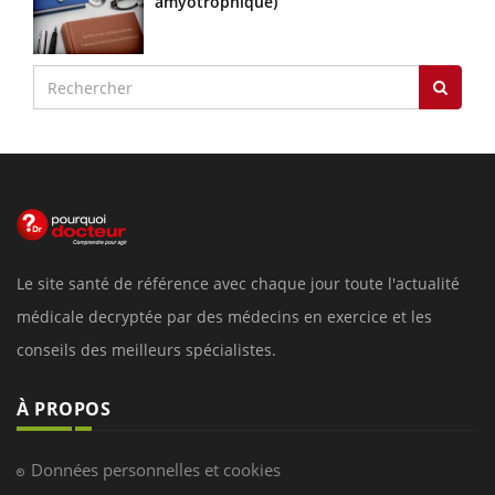
amyotrophique)
Le site santé de référence avec chaque jour toute l'actualité
médicale decryptée par des médecins en exercice et les
conseils des meilleurs spécialistes.
À PROPOS
Données personnelles et cookies