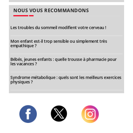
NOUS VOUS RECOMMANDONS
Les troubles du sommeil modifient votre cerveau !
Mon enfant est-il trop sensible ou simplement très
empathique ?
Bébés, jeunes enfants : quelle trousse à pharmacie pour
les vacances ?
Syndrome métabolique : quels sont les meilleurs exercices
physiques ?
Twitter
Facebook
Instagram