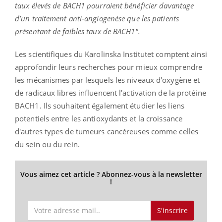
taux élevés de
BACH1
pourraient bénéficier davantage
d’un traitement anti-angiogenèse que les patients
présentant de faibles taux de
BACH1
".
Les scientifiques du
Karolinska
Institutet
comptent ainsi
approfondir leurs recherches pour mieux comprendre
les mécanismes par lesquels les niveaux d'oxygène et
de radicaux libres influencent l'activation de la protéine
BACH1
.
Ils souhaitent également étudier les liens
potentiels entre les antioxydants et la croissance
d'autres types de tumeurs cancéreuses comme celles
du sein ou du rein.
Vous aimez cet article ? Abonnez-vous à la newsletter
!
S'inscrire