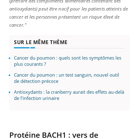
(prendre des compliments alimentaires contenant des
antioxydants)
peut être
nocif pour les patients atteints de
cancer et les personnes présentant un risque élevé de
cancer.
"
SUR LE MÊME THÈME
Cancer du poumon : quels sont les symptômes les
plus courants ?
Cancer du poumon : un test sanguin, nouvel outil
de détection précoce
Antioxydants : la cranberry aurait des effets au-delà
de l’infection urinaire
Protéine
BACH1
:
vers de