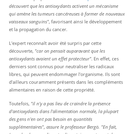
découvert que les antioxydants activent un mécanisme
qui amène les tumeurs cancéreuses à former de nouveaux
vaisseaux sanguins"
, favorisant ainsi le développement
et la propagation du cancer.
L'expert reconnaît avoir été surpris par cette
découverte,
"car on pensait auparavant que les
antioxydants avaient un effet protecteur"
.
En effet, ces
derniers sont connus pour neutraliser les radicaux
libres, qui peuvent endommager l'organisme. Ils sont
d'ailleurs couramment présents dans les compléments
alimentaires en raison de cette propriété.
Toutefois,
"il
n'y a pas lieu de craindre la présence
d'antioxydants dans l'alimentation normale, la
plupart
des gens n'en ont pas besoin en quantités
supplémentaires", assure le professeur
Bergö
.
"En
fait,