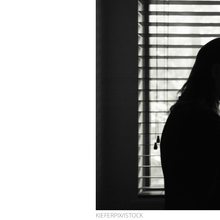
KIEFERPIX/ISTOCK