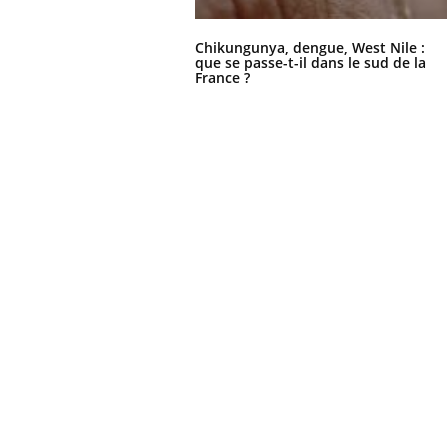
Chikungunya, dengue, West Nile :
que se passe-t-il dans le sud de la
France ?