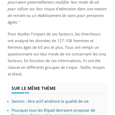
pourraient potentiellement modifier leur mode de vie
pour influer sur leur risque d'admission dans une maison
de retraite ou un établissement de soins pour personnes
âgées.
"
Pour étudier l’impact de ces facteurs, les chercheurs
ont analysé les données de 127.108 hommes et
femmes âgés de 60 ans et plus. Tous ont rempli un
questionnaire sur leur mode de vie concernant les cinq
facteurs. En fonction de ces informations, ils ont été
classés en différents groupes de risque : faible, moyen
et élevé.
SUR LE MÊME THÈME
Seniors : être actif améliore la qualité de vie
Pourquoi tous les Ehpad devraient proposer de