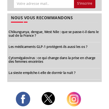
S'inscrire
NOUS VOUS RECOMMANDONS
Chikungunya, dengue, West Nile : que se passe-t-il dans le
sud de la France ?
Les médicaments GLP-1 protègent-ils aussi les os ?
Cytomégalovirus : ce qui change dans la prise en charge
des femmes enceintes
La sieste empêche-t-elle de dormir la nuit ?
Twitter
Facebook
Instagram