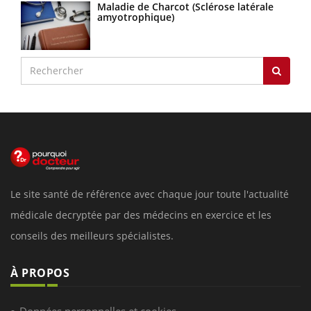
Maladie de Charcot (Sclérose latérale
amyotrophique)
Le site santé de référence avec chaque jour toute l'actualité
médicale decryptée par des médecins en exercice et les
conseils des meilleurs spécialistes.
À PROPOS
Données personnelles et cookies