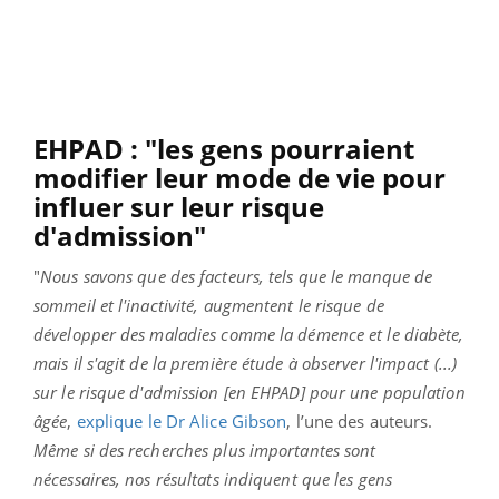
EHPAD : "les gens pourraient
modifier leur mode de vie pour
influer sur leur risque
d'admission"
"
Nous savons que des facteurs, tels que le manque de
sommeil et l'inactivité, augmentent le risque de
développer des maladies comme la démence et le diabète,
mais il s'agit de la première étude à observer l'impact (...)
sur le risque d'admission [en EHPAD] pour une population
âgée
,
explique le Dr Alice Gibson
, l’une des auteurs.
Même si des recherches plus importantes sont
nécessaires, nos résultats indiquent que les gens