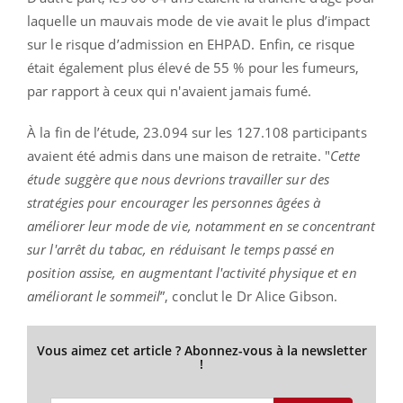
laquelle un mauvais mode de vie avait le plus d’impact
sur le risque d’admission en EHPAD. Enfin, ce risque
était également plus élevé de 55 % pour les fumeurs,
par rapport à ceux qui n'avaient jamais fumé.
À la fin de l’étude, 23.094 sur les 127.108 participants
avaient été admis dans une maison de retraite. "
Cette
étude suggère que nous devrions travailler sur des
stratégies pour encourager les personnes âgées à
améliorer leur mode de vie, notamment en se concentrant
sur l'arrêt du tabac, en réduisant le temps passé en
position assise, en augmentant l'activité physique et en
améliorant le sommeil
”, conclut le Dr Alice Gibson.
Vous aimez cet article ? Abonnez-vous à la newsletter
!