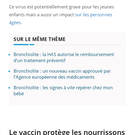
Ce virus est potentiellement grave pour les jeunes
enfants mais a aussi un impact
sur les personnes
âgées
.
SUR LE MÊME THÈME
Bronchiolite : la HAS autorise le remboursement
d’un traitement préventif
Bronchiolite : un nouveau vaccin approuvé par
l’Agence européenne des médicaments
Bronchiolite : les signes à vite repérer chez mon
bébé
Le vaccin protège les nourrissons