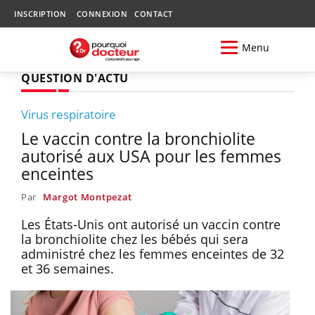
INSCRIPTION
CONNEXION
CONTACT
Menu
QUESTION D'ACTU
Virus respiratoire
Le vaccin contre la bronchiolite
autorisé aux USA pour les femmes
enceintes
Par
Margot Montpezat
Les États-Unis ont autorisé un vaccin contre
la bronchiolite chez les bébés qui sera
administré chez les femmes enceintes de 32
et 36 semaines.