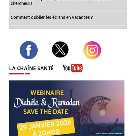
chercheurs
Comment oublier les écrans en vacances ?
Twitter
Facebook
Instagram