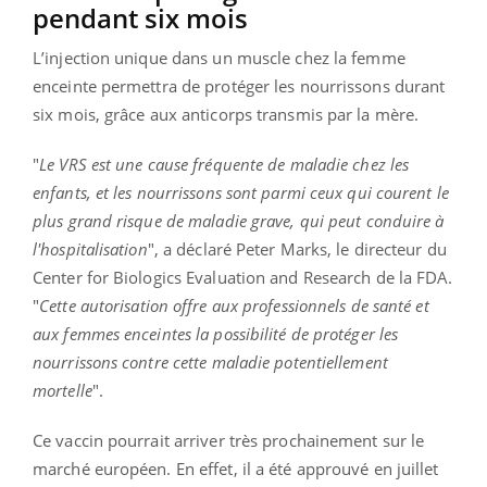
pendant six mois
L’injection unique dans un muscle chez la femme
enceinte permettra de protéger les nourrissons durant
six mois, grâce aux anticorps transmis par la mère.
"
Le VRS est une cause fréquente de maladie chez les
enfants, et les nourrissons sont parmi ceux qui courent le
plus grand risque de maladie grave, qui peut conduire à
l'hospitalisation
", a déclaré Peter Marks, le directeur du
Center for Biologics Evaluation and Research de la FDA.
"
Cette autorisation offre aux professionnels de santé et
aux femmes enceintes la possibilité de protéger les
nourrissons contre cette maladie potentiellement
mortelle
".
Ce vaccin pourrait arriver très prochainement sur le
marché européen. En effet, il a été approuvé en juillet