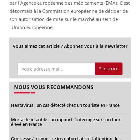
par l'Agence européenne des médicaments (EMA). C’est
désormais à la Commission européenne de décider de
son autorisation de mise sur le marché au sein de
l'Union européenne.
Vous aimez cet article ? Abonnez-vous à la newsletter
!
S'inscrire
NOUS VOUS RECOMMANDONS
Hantavirus : un cas détecté chez un touriste en France
Mortalité infantile : un rapport s’interroge sur son taux
élevé en France
Grossesse à risque : ce jus naturel attire l'attention des