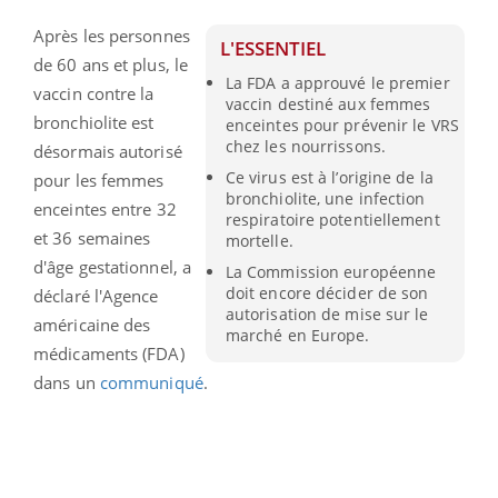
Après les personnes
L'ESSENTIEL
de 60 ans et plus, le
La FDA a approuvé le premier
vaccin contre la
vaccin destiné aux femmes
bronchiolite est
enceintes pour prévenir le VRS
chez les nourrissons.
désormais autorisé
Ce virus est à l’origine de la
pour les femmes
bronchiolite, une infection
enceintes entre 32
respiratoire potentiellement
et 36 semaines
mortelle.
d'âge gestationnel, a
La Commission européenne
doit encore décider de son
déclaré l'Agence
autorisation de mise sur le
américaine des
marché en Europe.
médicaments (FDA)
dans un
communiqué
.