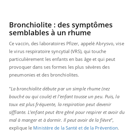
Bronchiolite : des symptômes
semblables à un rhume
Ce vaccin, des laboratoires Pfizer, appelé Abrysvo, vise
le virus respiratoire syncytial (VRS), qui touche
particulièrement les enfants en bas âge et
qui peut
provoquer dans ses formes les plus sévères des
pneumonies et des bronchiolites.
"
La bronchiolite débute par un simple rhume (nez
bouché ou qui coule) et l’enfant tousse un peu. Puis, la
toux est plus fréquente, la respiration peut devenir
sifflante. L’enfant peut être gêné pour respirer et avoir du
mal à manger et à dormir. Il peut avoir de la fièvre
”,
explique le
Ministère de la Santé et de la Prévention
.