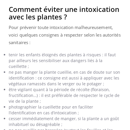
Comment éviter une intoxication
avec les plantes ?
Pour prévenir toute intoxication malheureusement,
voici quelques consignes à respecter selon les autorités
sanitaires :
tenir les enfants éloignés des plantes à risques : il faut
par ailleurs les sensibiliser aux dangers liés à la
cueillette ;
ne pas manger la plante cueillie, en cas de doute sur son
identification : ce consigne est aussi à appliquer avec les
végétaux ramassés dans le verger ou le potager ;
être vigilant quant à la période de récolte (floraison,
fructification…) : il est préférable de respecter le cycle de
vie de la plante ;
photographier la cueillette pour en faciliter
l’identification en cas d’intoxication ;
cesser immédiatement de manger, si la plante a un goût
inhabituel ou désagréable ;