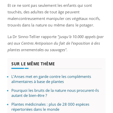
Et ce ne sont pas seulement les enfants qui sont
touchés, des adultes de tout âge peuvent
malencontreusement manipuler ces végétaux nocifs,
trouvés dans la nature ou même dans le potager.
La Dr Sinno-Tellier rapporte
"jusqu’à 10.000 appels (par
an) aux Centres Antipoison du fait de l’exposition à des
plantes ornementales ou sauvages".
SUR LE MÊME THÈME
L’Anses met en garde contre les compléments
alimentaires à base de plantes
Pourquoi les bruits de la nature nous procurent-ils
autant de bien-être ?
Plantes médicinales : plus de 28 000 espèces
répertoriées dans le monde