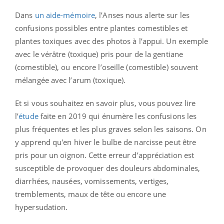
Dans
un aide-mémoire
, l’Anses nous alerte sur les
confusions possibles entre plantes comestibles et
plantes toxiques avec des photos à l’appui. Un exemple
avec le vérâtre (toxique) pris pour de la gentiane
(comestible), ou encore l’oseille (comestible) souvent
mélangée avec l’arum (toxique).
Et si vous souhaitez en savoir plus, vous pouvez lire
l’
étude
faite en 2019 qui énumère les confusions les
plus fréquentes et les plus graves selon les saisons. On
y apprend qu'en hiver le bulbe de narcisse peut être
pris pour un oignon. Cette erreur d’appréciation est
susceptible de provoquer des douleurs abdominales,
diarrhées, nausées, vomissements, vertiges,
tremblements, maux de tête ou encore une
hypersudation.