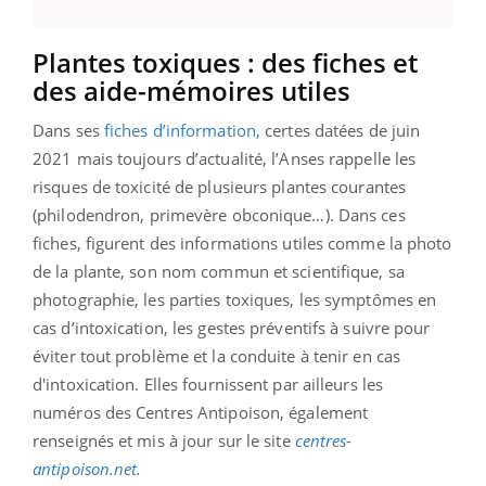
Plantes toxiques : des fiches et
des aide-mémoires utiles
Dans ses
fiches d’information,
certes datées de juin
2021 mais toujours d’actualité, l’Anses rappelle les
risques de toxicité de plusieurs plantes courantes
(philodendron, primevère obconique…). Dans ces
fiches, figurent des informations utiles comme la photo
de la plante, son nom commun et scientifique, sa
photographie, les parties toxiques, les symptômes en
cas d’intoxication, les gestes préventifs à suivre pour
éviter tout problème et la conduite à tenir en cas
d'intoxication. Elles fournissent par ailleurs les
numéros des Centres Antipoison, également
renseignés et mis à jour sur le site
centres-
antipoison.net.