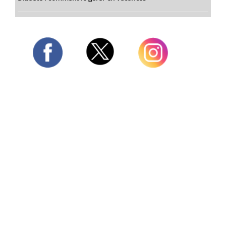
Twitter
Facebook
Instagram