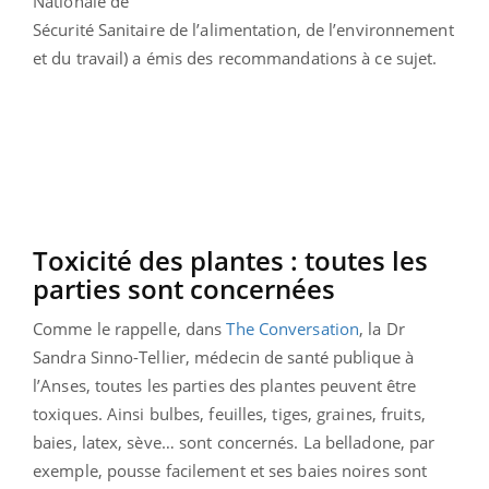
Nationale de
Sécurité Sanitaire de l’alimentation, de l’environnement
et du travail) a émis des recommandations à ce sujet.
Toxicité des plantes : toutes les
parties sont concernées
Comme le rappelle, dans
The Conversation
, la Dr
Sandra Sinno-Tellier, médecin de santé publique à
l’Anses, toutes les parties des plantes peuvent être
toxiques. Ainsi bulbes, feuilles, tiges, graines, fruits,
baies, latex, sève… sont concernés. La belladone, par
exemple, pousse facilement et ses baies noires sont