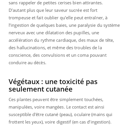
sans rappeler de petites cerises bien attirantes.
D’autant plus que leur saveur sucrée est fort
trompeuse et fait oublier qu’elle peut entraîner, à
l’ingestion de quelques baies, une paralysie du système
nerveux avec une dilatation des pupilles, une
accélération du rythme cardiaque, des maux de tête,
des hallucinations, et même des troubles de la
conscience, des convulsions et un coma pouvant
conduire au décès.
Végétaux : une toxicité pas
seulement cutanée
Ces plantes peuvent être simplement touchées,
manipulées, voire mangées. Le contact est ainsi
susceptible d'être cutané (peau), oculaire (mains qui
frottent les yeux), voire digestif (en cas d’ingestion).