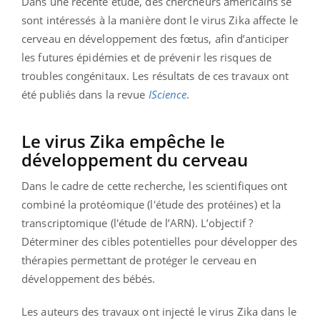
Dans une récente étude, des chercheurs américains se
sont intéressés à la manière dont le virus Zika affecte le
cerveau en développement des fœtus, afin d’anticiper
les futures épidémies et de prévenir les risques de
troubles congénitaux. Les résultats de ces travaux ont
été publiés dans la revue
IScience
.
Le virus Zika empêche le
développement du cerveau
Dans le cadre de cette recherche, les scientifiques ont
combiné la protéomique (l'étude des protéines) et la
transcriptomique (l'étude de l’ARN). L’objectif ?
Déterminer des cibles potentielles pour développer des
thérapies permettant de protéger le cerveau en
développement des bébés.
Les auteurs des travaux ont injecté le virus Zika dans le