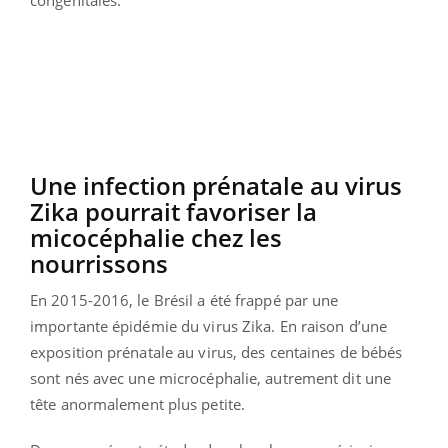
Une infection prénatale au virus
Zika pourrait favoriser la
micocéphalie chez les
nourrissons
En 2015-2016, le Brésil a été frappé par une
importante épidémie du virus Zika. En raison d’une
exposition prénatale au virus, des centaines de bébés
sont nés avec une microcéphalie, autrement dit une
tête anormalement plus petite.