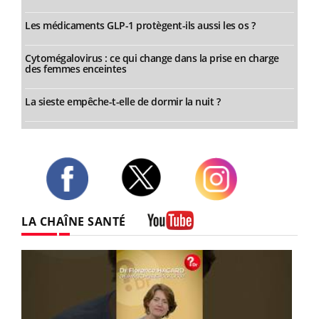
Les médicaments GLP-1 protègent-ils aussi les os ?
Cytomégalovirus : ce qui change dans la prise en charge
des femmes enceintes
La sieste empêche-t-elle de dormir la nuit ?
Twitter
Facebook
Instagram
LA CHAÎNE SANTÉ
Youtube