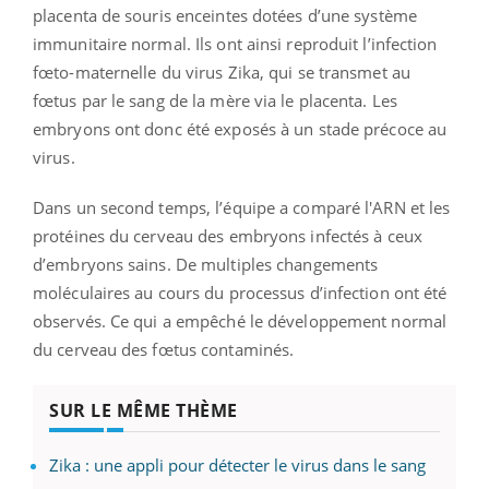
placenta de souris enceintes dotées d’une système
immunitaire normal. Ils ont ainsi reproduit l’infection
fœto-maternelle du virus Zika, qui se transmet au
fœtus par le sang de la mère via le placenta. Les
embryons ont donc été exposés à un stade précoce au
virus.
Dans un second temps, l’équipe a comparé l'ARN et les
protéines du cerveau des embryons infectés à ceux
d’embryons sains. De multiples changements
moléculaires au cours du processus d’infection ont été
observés. Ce qui a empêché le développement normal
du cerveau des fœtus contaminés.
SUR LE MÊME THÈME
Zika : une appli pour détecter le virus dans le sang