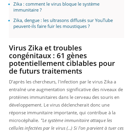
Zika : comment le virus bloque le système
immunitaire ?
Zika, dengue : les ultrasons diffusés sur YouTube
peuvent-ils faire fuir les moustiques ?
Virus Zika et troubles
congénitaux : 61 gènes
potentiellement ciblables pour
de futurs traitements
D’après les chercheurs, l'infection par le virus Zika a
entraîné une augmentation significative des niveaux de
protéines immunitaires dans le cerveau des souris en
développement. Le virus déclencherait donc une
réponse immunitaire importante, qui contribue à la
microcéphalie.
"Le système immunitaire attaque les
cellules infectées par le virus (…) Si l'on parvient à tuer ces