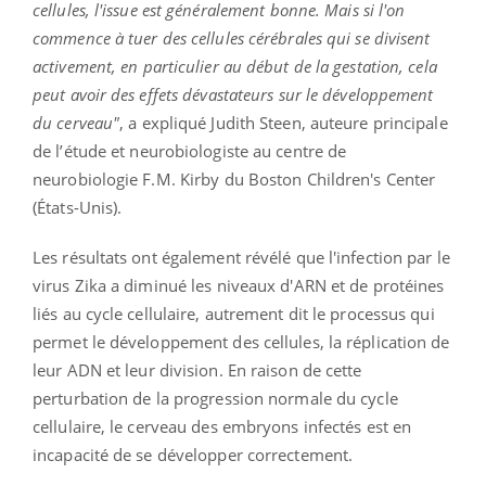
cellules, l'issue est généralement bonne. Mais si l'on
commence à tuer des cellules cérébrales qui se divisent
activement, en particulier au début de la gestation, cela
peut avoir des effets dévastateurs sur le développement
du cerveau"
, a expliqué Judith Steen, auteure principale
de l’étude et neurobiologiste au centre de
neurobiologie F.M. Kirby du Boston Children's Center
(États-Unis).
Les résultats ont également révélé que l'infection par le
virus Zika a diminué les niveaux d'ARN et de protéines
liés au cycle cellulaire, autrement dit le processus qui
permet le développement des cellules, la réplication de
leur ADN et leur division. En raison de cette
perturbation de la progression normale du cycle
cellulaire, le cerveau des embryons infectés est en
incapacité de se développer correctement.