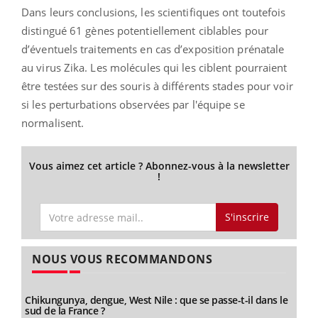
Dans leurs conclusions, les scientifiques ont toutefois
distingué 61 gènes potentiellement ciblables pour
d’éventuels traitements en cas d’exposition prénatale
au virus Zika. Les molécules qui les ciblent pourraient
être testées sur des souris à différents stades pour voir
si les perturbations observées par l'équipe se
normalisent.
Vous aimez cet article ? Abonnez-vous à la newsletter
!
S'inscrire
NOUS VOUS RECOMMANDONS
Chikungunya, dengue, West Nile : que se passe-t-il dans le
sud de la France ?