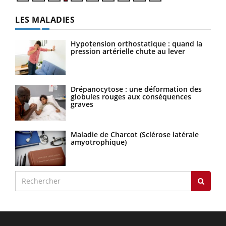
LES MALADIES
Hypotension orthostatique : quand la
pression artérielle chute au lever
Drépanocytose : une déformation des
globules rouges aux conséquences
graves
Maladie de Charcot (Sclérose latérale
amyotrophique)