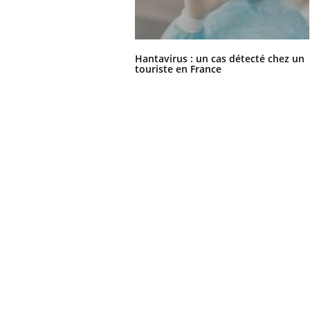
Hantavirus : un cas détecté chez un
touriste en France