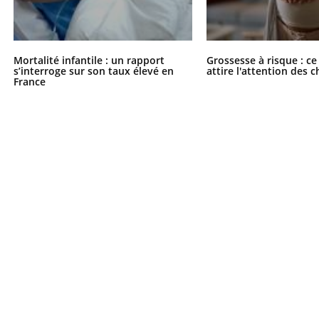
Mortalité infantile : un rapport
Grossesse à risque : ce
s’interroge sur son taux élevé en
attire l'attention des 
France