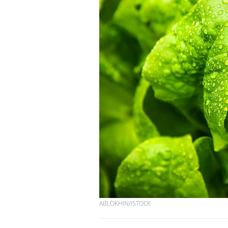
ABLOKHIN/ISTOCK