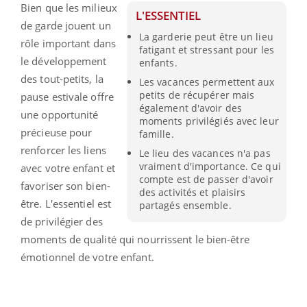
Bien que les milieux
L'ESSENTIEL
de garde jouent un
La garderie peut être un lieu
rôle important dans
fatigant et stressant pour les
le développement
enfants.
des tout-petits, la
Les vacances permettent aux
petits de récupérer mais
pause estivale offre
également d'avoir des
une opportunité
moments privilégiés avec leur
précieuse pour
famille.
renforcer les liens
Le lieu des vacances n'a pas
vraiment d'importance. Ce qui
avec votre enfant et
compte est de passer d'avoir
favoriser son bien-
des activités et plaisirs
être.
L'essentiel est
partagés ensemble.
de privilégier des
moments de qualité qui nourrissent le bien-être
émotionnel de votre enfant.