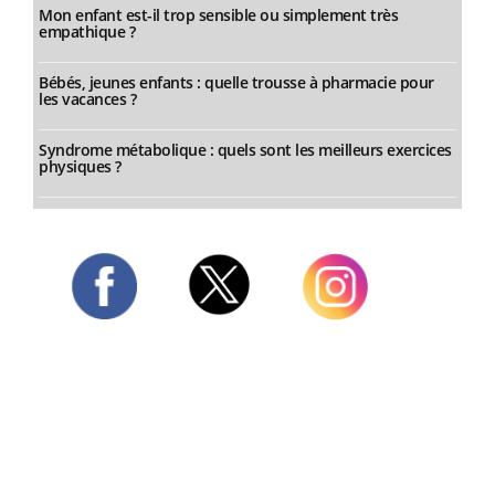
Mon enfant est-il trop sensible ou simplement très
empathique ?
Bébés, jeunes enfants : quelle trousse à pharmacie pour
les vacances ?
Syndrome métabolique : quels sont les meilleurs exercices
physiques ?
Twitter
Facebook
Instagram