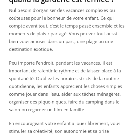
Nul besoin d'organiser des vacances complexes ou
coûteuses pour le bonheur de votre enfant.
Ce qui
compte avant tout, c'est le temps passé ensemble et les
moments de plaisir partagé.
Vous pouvez tout aussi
bien vous amuser dans un parc, une plage ou une
destination exotique.
Peu importe l'endroit, pendant les vacances, il est
important de ralentir le rythme et de laisser place à la
spontanéité.
Oubliez les horaires stricts de la routine
quotidienne, les enfants apprécient les choses simples
comme jouer dans l'eau, aider aux tâches ménagères,
organiser des
pique-niques
, faire du camping dans le
salon ou regarder un film en famille.
En encourageant votre enfant à jouer librement, vous
stimuler sa créativité, son autonomie et sa prise