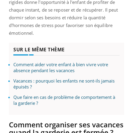
rigides donne l'opportunité à l'enfant de profiter de
chaque instant, de se reposer et de récupérer.
Il peut
dormir selon ses besoins et réduire la quantité
d'hormones de stress pour favoriser son équilibre
émotionnel.
SUR LE MÊME THÈME
Comment aider votre enfant à bien vivre votre
absence pendant les vacances
Vacances : pourquoi les enfants ne sont-ils jamais
épuisés ?
Que faire en cas de problème de comportement à
la garderie ?
Comment organiser ses vacances
quand la garderie est fermée ?