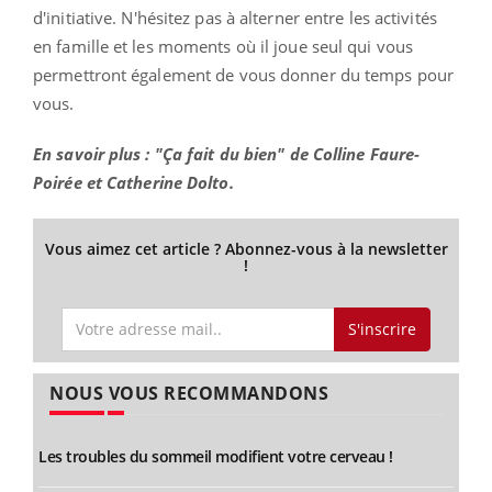
d'initiative.
N'hésitez pas à alterner entre les activités
en famille et les moments où il joue seul qui vous
permettront également de vous donner du temps pour
vous.
En savoir plus :
"Ça fait du bien" de Colline
Faure-
Poirée
et Catherine Dolto.
Vous aimez cet article ? Abonnez-vous à la newsletter
!
S'inscrire
NOUS VOUS RECOMMANDONS
Les troubles du sommeil modifient votre cerveau !