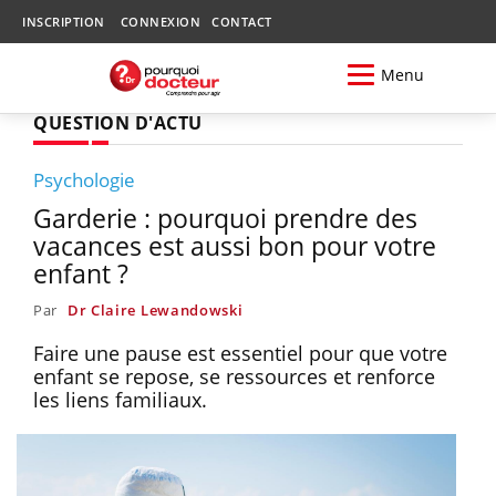
INSCRIPTION
CONNEXION
CONTACT
Menu
QUESTION D'ACTU
Psychologie
Garderie : pourquoi prendre des
vacances est aussi bon pour votre
enfant ?
Par
Dr Claire Lewandowski
Faire une pause est essentiel pour que votre
enfant se repose, se ressources et renforce
les liens familiaux.