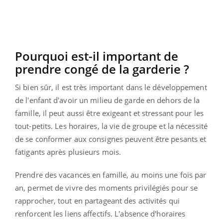
Pourquoi est-il important de
prendre congé de la garderie ?
Si bien sûr, il est très important dans le développement
de l'enfant d'avoir un milieu de garde en dehors de la
famille, il peut aussi être exigeant et stressant pour les
tout-petits.
Les horaires, la vie de groupe et la nécessité
de se conformer aux consignes peuvent être pesants et
fatigants après plusieurs mois.
Prendre des vacances en famille, au moins une fois par
an, permet de vivre des moments privilégiés pour se
rapprocher, tout en partageant des activités qui
renforcent les liens affectifs.
L'absence d'horaires