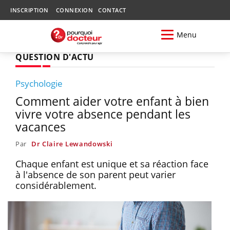
INSCRIPTION
CONNEXION
CONTACT
Menu
QUESTION D'ACTU
Psychologie
Comment aider votre enfant à bien
vivre votre absence pendant les
vacances
Par
Dr Claire Lewandowski
Chaque enfant est unique et sa réaction face
à l'absence de son parent peut varier
considérablement.