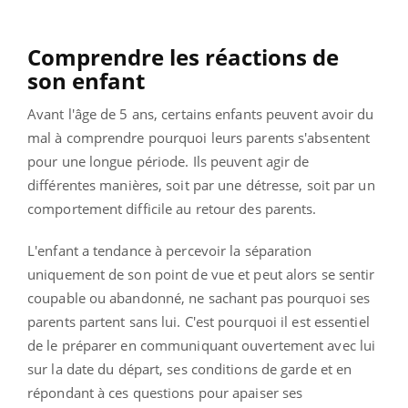
Comprendre les réactions de
son enfant
Avant l'âge de 5 ans, certains enfants peuvent avoir du
mal à comprendre pourquoi leurs parents s'absentent
pour une longue période. Ils peuvent agir de
différentes manières, soit par une détresse, soit par un
comportement difficile au retour des parents.
L'enfant a tendance à percevoir la séparation
uniquement de son point de vue et peut alors se sentir
coupable ou abandonné, ne sachant pas pourquoi ses
parents partent sans lui. C'est pourquoi il est essentiel
de le préparer en communiquant ouvertement avec lui
sur la date du départ, ses conditions de garde et en
répondant à ces questions pour apaiser ses