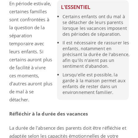
En période estivale,
L'ESSENTIEL
certaines familles
Certains enfants ont du mal à
sont confrontées à
se détacher de leurs parents
la question de la
lorsque les vacances imposent
des périodes de séparation.
séparation
Il est nécessaire de rassurer les
temporaire avec
enfants, notamment en
leurs enfants. Si
précisant la durée de l'absence,
certains auront plus
afin qu'ils n'aient pas un
sentiment d'abandon.
de facilité à vivre
Lorsqu'elle est possible, la
ces moments,
garde à la maison permet aux
d'autres auront plus
enfants de rester dans un
de mal à se
environnement familier.
détacher.
Réfléchir à la durée des vacances
La durée de l'absence des parents doit être réfléchie et
adaptée selon les capacités émotionnelles de votre