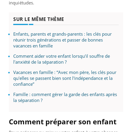
inquiétudes.
SUR LE MÊME THÈME
Enfants, parents et grands-parents : les clés pour
réunir trois générations et passer de bonnes
vacances en famille
Comment aider votre enfant lorsqu'il souffre de
l'anxiété de la séparation ?
Vacances en famille : “Avec mon père, les clés pour
qu'elles se passent bien sont l'indépendance et la
confiance”
Famille : comment gérer la garde des enfants après
la séparation ?
Comment préparer son enfant