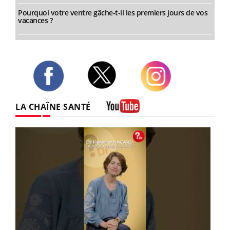
Pourquoi votre ventre gâche-t-il les premiers jours de vos
vacances ?
Twitter
Facebook
Instagram
LA CHAÎNE SANTÉ
Youtube