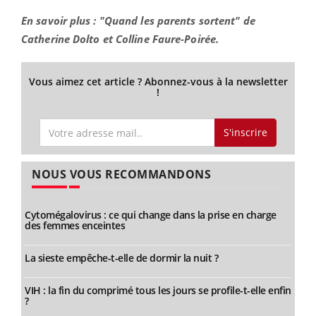
En savoir plus : "Quand les parents sortent" de
Catherine Dolto et Colline Faure-Poirée.
Vous aimez cet article ? Abonnez-vous à la newsletter
!
S'inscrire
NOUS VOUS RECOMMANDONS
Cytomégalovirus : ce qui change dans la prise en charge
des femmes enceintes
La sieste empêche-t-elle de dormir la nuit ?
VIH : la fin du comprimé tous les jours se profile-t-elle enfin
?