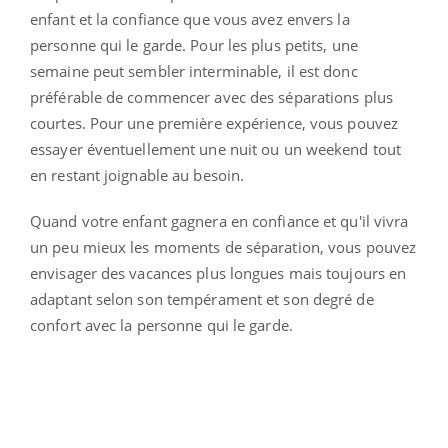
enfant et la confiance que vous avez envers la
personne qui le garde. Pour les plus petits, une
semaine peut sembler interminable, il est donc
préférable de commencer avec des séparations plus
courtes. Pour une première expérience, vous pouvez
essayer éventuellement une nuit ou un weekend tout
en restant joignable au besoin.
Quand votre enfant gagnera en confiance et qu'il vivra
un peu mieux les moments de séparation, vous pouvez
envisager des vacances plus longues mais toujours en
adaptant selon son tempérament et son degré de
confort avec la personne qui le garde.