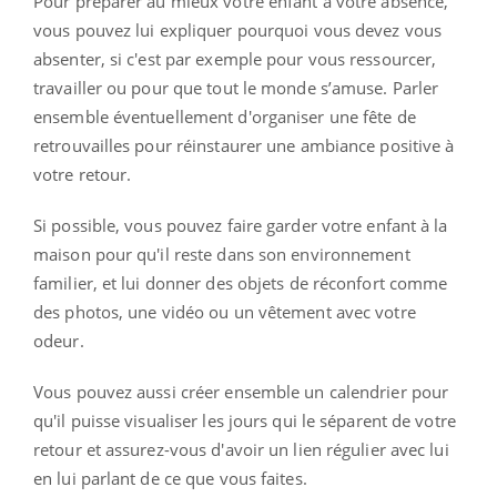
Pour préparer au mieux votre enfant à votre absence,
vous pouvez lui expliquer pourquoi vous devez vous
absenter, si c'est par exemple pour vous ressourcer,
travailler ou pour que tout le monde s’amuse. Parler
ensemble éventuellement d'organiser une fête de
retrouvailles pour réinstaurer une ambiance positive à
votre retour.
Si possible, vous pouvez faire garder votre enfant à la
maison pour qu'il reste dans son environnement
familier, et lui donner des objets de réconfort comme
des photos, une vidéo ou un vêtement avec votre
odeur.
Vous pouvez aussi créer ensemble un calendrier pour
qu'il puisse visualiser les jours qui le séparent de votre
retour et assurez-vous d'avoir un lien régulier avec lui
en lui parlant de ce que vous faites.