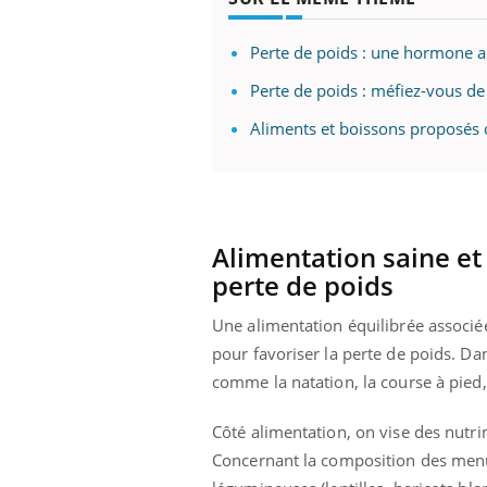
Perte de poids : une hormone ai
Perte de poids : méfiez-vous de
Aliments et boissons proposés 
Alimentation saine et 
perte de poids
Une alimentation équilibrée associée 
pour favoriser la perte de poids. Dan
comme la natation, la course à pied
Côté alimentation, on vise des nutri
Concernant la composition des menus