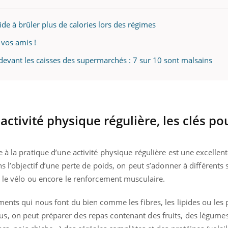
de à brûler plus de calories lors des régimes
 vos amis !
devant les caisses des supermarchés : 7 sur 10 sont malsains
activité physique régulière, les clés pou
à la pratique d’une activité physique régulière est une excellent
s l’objectif d’une perte de poids, on peut s’adonner à différents 
, le vélo ou encore le renforcement musculaire.
ments qui nous font du bien comme les fibres, les lipides ou les 
, on peut préparer des repas contenant des fruits, des légumes