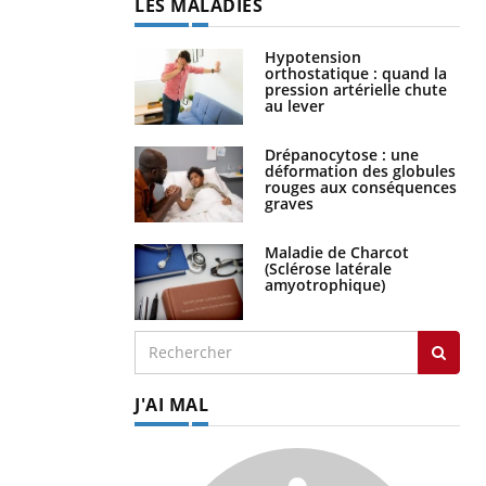
LES MALADIES
Hypotension
orthostatique : quand la
pression artérielle chute
au lever
Drépanocytose : une
déformation des globules
rouges aux conséquences
graves
Maladie de Charcot
(Sclérose latérale
amyotrophique)
J'AI MAL