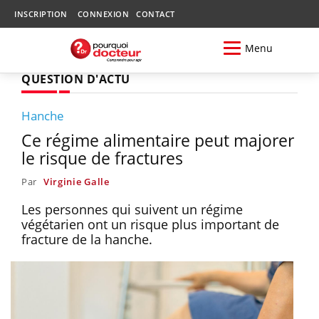
INSCRIPTION
CONNEXION
CONTACT
Menu
QUESTION D'ACTU
Hanche
Ce régime alimentaire peut majorer
le risque de fractures
Par
Virginie Galle
Les personnes qui suivent un régime
végétarien ont un risque plus important de
fracture de la hanche.