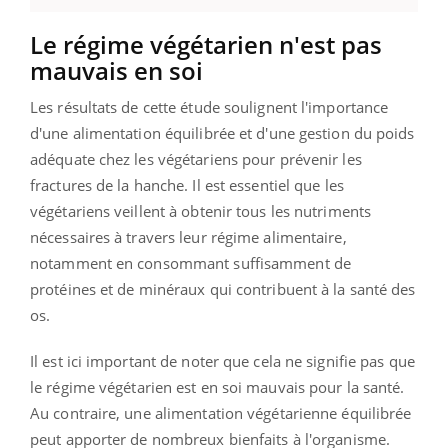
Le régime végétarien n'est pas
mauvais en soi
Les résultats de cette étude soulignent l'importance
d'une alimentation équilibrée et d'une gestion du poids
adéquate chez les végétariens pour prévenir les
fractures de la hanche. Il est essentiel que les
végétariens veillent à obtenir tous les nutriments
nécessaires à travers leur régime alimentaire,
notamment en consommant suffisamment de
protéines et de minéraux qui contribuent à la santé des
os.
Il est ici important de noter que cela ne signifie pas que
le régime végétarien est en soi mauvais pour la santé.
Au contraire, une alimentation végétarienne équilibrée
peut apporter de nombreux bienfaits à l'organisme.