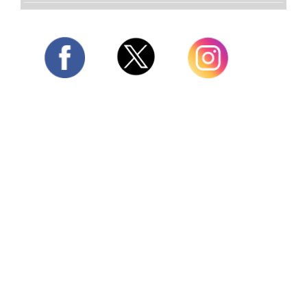
Twitter
Facebook
Instagram