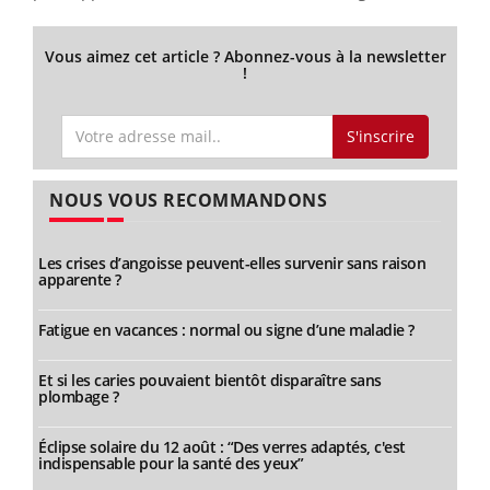
Vous aimez cet article ? Abonnez-vous à la newsletter
!
S'inscrire
NOUS VOUS RECOMMANDONS
Les crises d’angoisse peuvent-elles survenir sans raison
apparente ?
Fatigue en vacances : normal ou signe d’une maladie ?
Et si les caries pouvaient bientôt disparaître sans
plombage ?
Éclipse solaire du 12 août : “Des verres adaptés, c'est
indispensable pour la santé des yeux”