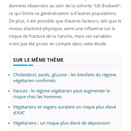
données observées au sein de la cohorte "UK Biobank",
ce qui limite sa généralisation à d'autres populations.
De plus, il est possible que d'autres facteurs, tels que le
niveau d'activité physique, aient une influence sur le
risque de fracture de la hanche, mais ces variables
n'ont pas été prises en compte dans cette étude.
SUR LE MÊME THÈME
Cholestérol, poids, glucose : les bienfaits du régime
végétarien confirmés
Varices : le régime végétarien peut augmenter le
risque chez les hommes
Végétariens et vegans auraient un risque plus élevé
d'AVC
Végétariens : un risque plus élevé de dépression