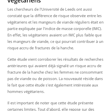
végétariens
Les chercheurs de l'Université de Leeds ont aussi
constaté que la différence de risque observée entre les
végétariens et les mangeurs de viande réguliers était en
partie expliquée par l'indice de masse corporelle (IMC).
En effet, les végétariens avaient un IMC plus faible que
les mangeurs de viande, ce qui pourrait contribuer à un
risque accru de fractures de la hanche.
Cette étude vient corroborer les résultats de recherches
antérieures qui avaient déjà signalé un risque accru de
fracture de la hanche chez les femmes ne consommant
pas de viande ou de poisson. La nouveauté réside dans
le fait que cette étude s'est également intéressée aux
hommes végétariens.
Il est important de noter que cette étude présente
certaines limites. Tout d'abord, elle repose sur des