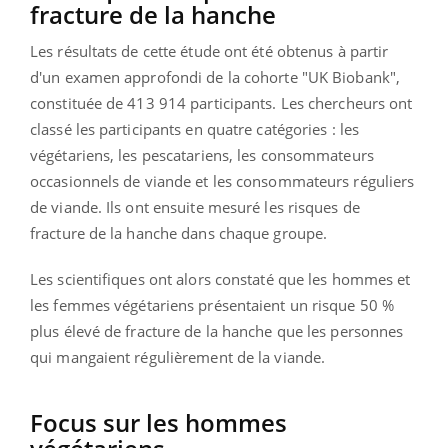
fracture de la hanche
Les résultats de cette étude ont été obtenus à partir
d'un examen approfondi de la cohorte "UK Biobank",
constituée de 413 914 participants. Les chercheurs ont
classé les participants en quatre catégories : les
végétariens, les pescatariens, les consommateurs
occasionnels de viande et les consommateurs réguliers
de viande. Ils ont ensuite mesuré les risques de
fracture de la hanche dans chaque groupe.
Les scientifiques ont alors constaté que les hommes et
les femmes végétariens présentaient un risque 50 %
plus élevé de fracture de la hanche que les personnes
qui mangaient régulièrement de la viande.
Focus sur les hommes