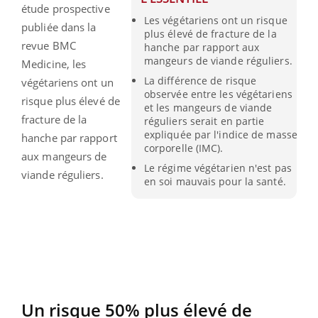
étude prospective
Les végétariens ont un risque
publiée dans la
plus élevé de fracture de la
revue BMC
hanche par rapport aux
mangeurs de viande réguliers.
Medicine, les
La différence de risque
végétariens ont un
observée entre les végétariens
risque plus élevé de
et les mangeurs de viande
fracture de la
réguliers serait en partie
expliquée par l'indice de masse
hanche par rapport
corporelle (IMC).
aux mangeurs de
Le régime végétarien n'est pas
viande réguliers.
en soi mauvais pour la santé.
Un risque 50% plus élevé de