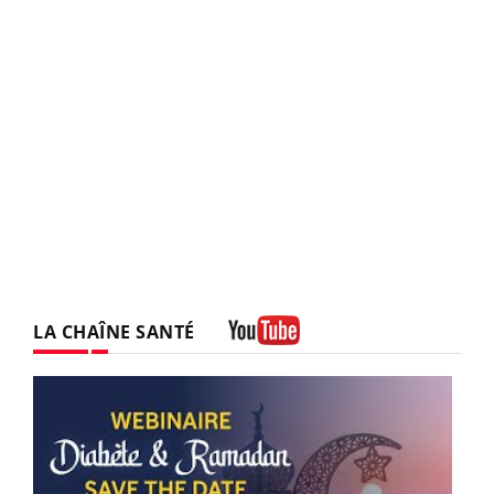
LA CHAÎNE SANTÉ
Youtube