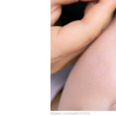
ROMAN CHOKNADIY/ISTOCK