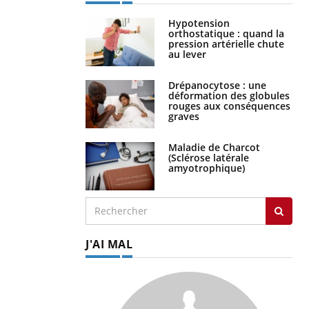
Hypotension
orthostatique : quand la
pression artérielle chute
au lever
Drépanocytose : une
déformation des globules
rouges aux conséquences
graves
Maladie de Charcot
(Sclérose latérale
amyotrophique)
J'AI MAL