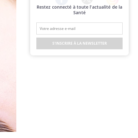
Restez connecté à toute l’actualité de la
Twitter
Facebook
Instagram
Santé
S'INSCRIRE À LA NEWSLETTER