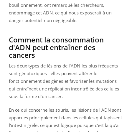
bouillonnement, ont remarqué les chercheurs,
endommage cet ADN, ce qui nous exposerait à un
danger potentiel non négligeable.
Comment la consommation
d'ADN peut entraîner des
cancers
Les deux types de lésions de l’ADN les plus fréquents
sont génotoxiques - elles peuvent altérer le
fonctionnement des gènes et favoriser les mutations
qui entraînent une réplication incontrôlée des cellules
sous la forme d'un cancer.
En ce qui concerne les souris, les lésions de l'ADN sont
apparues principalement dans les cellules qui tapissent
l'intestin grêle, ce qui est logique puisque c'est là qu'a