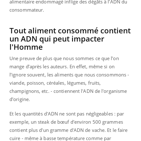
alimentaire endommagé inflige des dégâts à l’ADN du
consommateur.
Tout aliment consommé contient
un ADN qui peut impacter
l'Homme
Une preuve de plus que nous sommes ce que l’on
mange d’après les auteurs. En effet, même si on
l’ignore souvent, les aliments que nous consommons -
viande, poisson, céréales, légumes, fruits,
champignons, etc. - contiennent l'ADN de l'organisme
d'origine.
Et les quantités d'ADN ne sont pas négligeables : par
exemple, un steak de bœuf d'environ 500 grammes
contient plus d'un gramme d'ADN de vache. Et le faire
cuire - même à basse température comme par