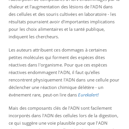
chaleur et l'augmentation des lésions de l'ADN dans
des cellules et des souris cultivées en laboratoire - les
résultats pourraient avoir d'importantes implications
pour les choix alimentaires et la santé publique,
indiquent les chercheurs.
Les auteurs attribuent ces dommages à certaines
petites molécules qui forment des espèces dites
réactives dans l'organisme. Pour que ces espèces
réactives endommagent l'ADN, il faut qu'elles
rencontrent physiquement l'ADN dans une cellule pour
déclencher une réaction chimique délétère - un
événement rare, peut-on lire dans
Eurekalert!
Mais des composants clés de l'ADN sont facilement
incorporés dans l'ADN des cellules lors de la digestion,
ce qui suggère une voie plausible pour que l'ADN