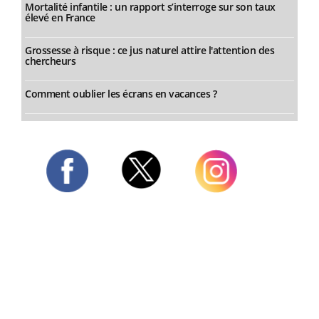
Mortalité infantile : un rapport s’interroge sur son taux
élevé en France
Grossesse à risque : ce jus naturel attire l'attention des
chercheurs
Comment oublier les écrans en vacances ?
Twitter
Facebook
Instagram