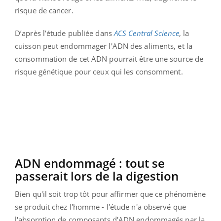
risque de cancer.
D’après l’étude publiée dans
ACS Central Science
, la
cuisson peut endommager l'ADN des aliments, et la
consommation de cet ADN pourrait être une source de
risque génétique pour ceux qui les consomment.
ADN endommagé : tout se
passerait lors de la digestion
Bien qu'il soit trop tôt pour affirmer que ce phénomène
se produit chez l'homme - l'étude n'a observé que
l'absorption de composants d'ADN endommagés par la