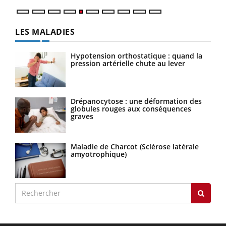
LES MALADIES
Hypotension orthostatique : quand la
pression artérielle chute au lever
Drépanocytose : une déformation des
globules rouges aux conséquences
graves
Maladie de Charcot (Sclérose latérale
amyotrophique)