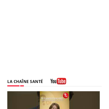
LA CHAÎNE SANTÉ
Youtube