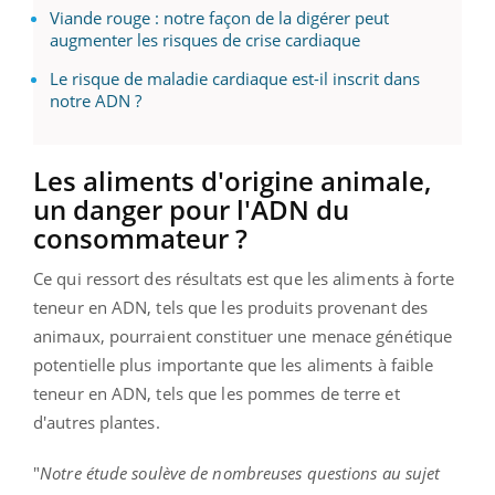
Viande rouge : notre façon de la digérer peut
augmenter les risques de crise cardiaque
Le risque de maladie cardiaque est-il inscrit dans
notre ADN ?
Les aliments d'origine animale,
un danger pour l'ADN du
consommateur ?
Ce qui ressort des résultats est que les aliments à forte
teneur en ADN, tels que les produits provenant des
animaux, pourraient constituer une menace génétique
potentielle plus importante que les aliments à faible
teneur en ADN, tels que les pommes de terre et
d'autres plantes.
"
Notre étude soulève de nombreuses questions au sujet