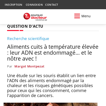
INSCRIPTION
CONNEXION
CONTACT
Menu
QUESTION D'ACTU
Recherche scientifique
Aliments cuits à température élevée
: leur ADN est endommagé… et le
nôtre avec !
Par
Margot Montpezat
Une étude sur les souris établit un lien entre
l'ADN des aliments endommagé par la
chaleur et les risques génétiques possibles
pour ceux qui les consomment, comme
l'apparition de cancers.