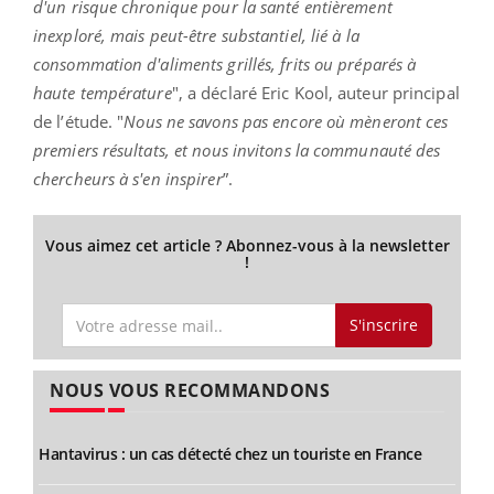
d'un risque chronique pour la santé entièrement
inexploré, mais peut-être substantiel, lié à la
consommation d'aliments grillés, frits ou préparés à
haute température
", a déclaré Eric Kool, auteur principal
de l’étude. "
Nous ne savons pas encore où mèneront ces
premiers résultats, et nous invitons la communauté des
chercheurs à s'en inspirer
”.
Vous aimez cet article ? Abonnez-vous à la newsletter
!
S'inscrire
NOUS VOUS RECOMMANDONS
Hantavirus : un cas détecté chez un touriste en France