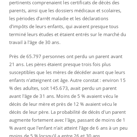
pertinents comprenaient les certificats de décès des
parents, ainsi que les dossiers médicaux et scolaires,
les périodes d’arrêt maladie et les déclarations
d'impôts de leurs enfants, qui avaient presque tous
terminé leurs études et étaient entrés sur le marché du
travail à l'âge de 30 ans.
Près de 65.797 personnes ont perdu un parent avant
21 ans. Les pères étaient presque trois fois plus
susceptibles que les mères de décéder avant que leurs
enfants n'atteignent cet âge. Autre constat : environ 15
% des adultes, soit 145.673, avait perdu un parent
avant l'âge de 31 ans. Moins de 5 % avaient vécu le
décès de leur mère et près de 12 % avaient vécu le
décès de leur père. La probabilité de décès d'un parent
augmente fortement avec l'âge, passant de moins de 1
% avant que l'enfant n'ait atteint l'âge de 6 ans à un peu
moins de 5 % lorsqu'il a entre 26 et 30 ans.