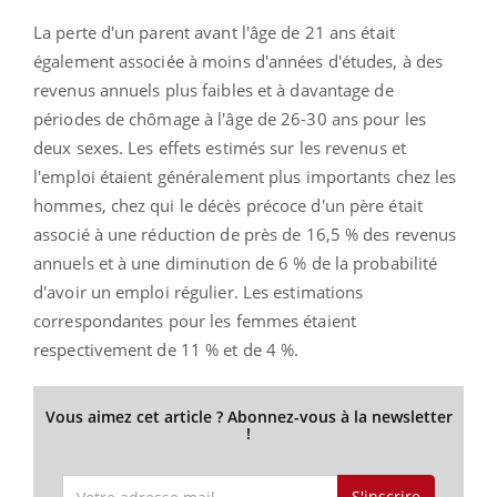
La perte d'un parent avant l'âge de 21 ans était
également associée à moins d'années d'études, à des
revenus annuels plus faibles et à davantage de
périodes de chômage à l'âge de 26-30 ans pour les
deux sexes. Les effets estimés sur les revenus et
l'emploi étaient généralement plus importants chez les
hommes, chez qui le décès précoce d'un père était
associé à une réduction de près de 16,5 % des revenus
annuels et à une diminution de 6 % de la probabilité
d'avoir un emploi régulier. Les estimations
correspondantes pour les femmes étaient
respectivement de 11 % et de 4 %.
Vous aimez cet article ? Abonnez-vous à la newsletter
!
S'inscrire