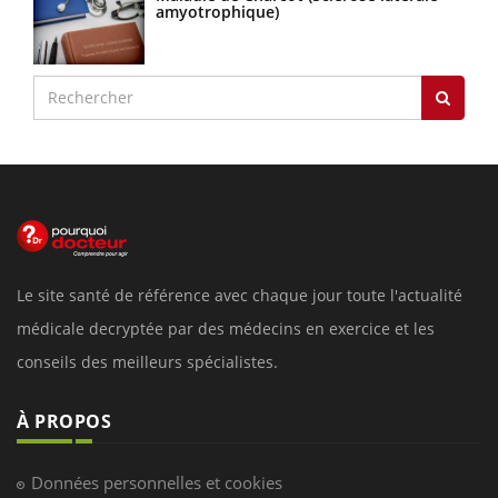
amyotrophique)
Le site santé de référence avec chaque jour toute l'actualité
médicale decryptée par des médecins en exercice et les
conseils des meilleurs spécialistes.
À PROPOS
Données personnelles et cookies