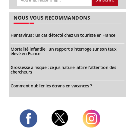
NOUS VOUS RECOMMANDONS
Hantavirus : un cas détecté chez un touriste en France
Mortalité infantile : un rapport s’interroge sur son taux
élevé en France
Grossesse à risque : ce jus naturel attire l'attention des
chercheurs
Comment oublier les écrans en vacances ?
Twitter
Facebook
Instagram