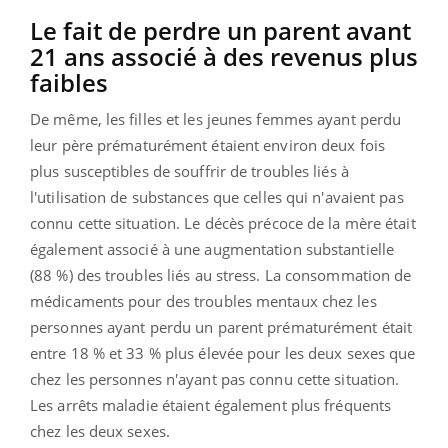
Le fait de perdre un parent avant
21 ans associé à des revenus plus
faibles
De même, les filles et les jeunes femmes ayant perdu
leur père prématurément étaient environ deux fois
plus susceptibles de souffrir de troubles liés à
l'utilisation de substances que celles qui n'avaient pas
connu cette situation. Le décès précoce de la mère était
également associé à une augmentation substantielle
(88 %) des troubles liés au stress. La consommation de
médicaments pour des troubles mentaux chez les
personnes ayant perdu un parent prématurément était
entre 18 % et 33 % plus élevée pour les deux sexes que
chez les personnes n'ayant pas connu cette situation.
Les arrêts maladie étaient également plus fréquents
chez les deux sexes.