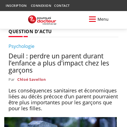
INSCRIPTION
CONNEXION
CONTACT
Menu
QUESTION D'ACTU
Psychologie
Deuil : perdre un parent durant
l’enfance a plus d'impact chez les
garçons
Par
Chloé Savellon
Les conséquences sanitaires et économiques
liées au décès précoce d’un parent pourraient
être plus importantes pour les garçons que
pour les filles.