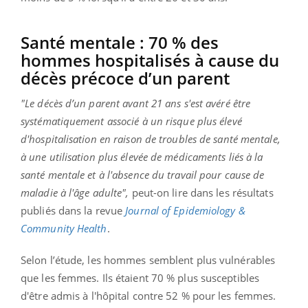
Santé mentale : 70 % des
hommes hospitalisés à cause du
décès précoce d’un parent
"Le décès d’un parent avant 21 ans s'est avéré être
systématiquement associé à un risque plus élevé
d'hospitalisation en raison de troubles de santé mentale,
à une utilisation plus élevée de médicaments liés à la
santé mentale et à l'absence du travail pour cause de
maladie à l'âge adulte",
peut-on lire dans les résultats
publiés dans la revue
Journal of Epidemiology &
Community Health
.
Selon l’étude, les hommes semblent plus vulnérables
que les femmes. Ils étaient 70 % plus susceptibles
d'être admis à l'hôpital contre 52 % pour les femmes.