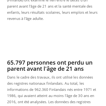
parent avant l'âge de 21 ans et la santé mentale des
enfants, leurs résultats scolaires, leurs emplois et leurs
revenus à l'âge adulte.
65.797 personnes ont perdu un
parent avant l'âge de 21 ans
Dans le cadre des travaux, ils ont utilisé les données
des registres nationaux finlandais. Au total, les
informations de 962.360 Finlandais nés entre 1971 et
1986, qui avaient atteint au moins l'âge de 30 ans en
2016, ont été analysées. Les données des registres