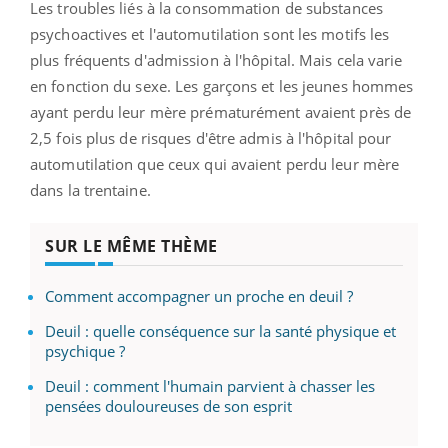
Les troubles liés à la consommation de substances
psychoactives et l'automutilation sont les motifs les
plus fréquents d'admission à l'hôpital. Mais cela varie
en fonction du sexe. Les garçons et les jeunes hommes
ayant perdu leur mère prématurément avaient près de
2,5 fois plus de risques d'être admis à l'hôpital pour
automutilation que ceux qui avaient perdu leur mère
dans la trentaine.
SUR LE MÊME THÈME
Comment accompagner un proche en deuil ?
Deuil : quelle conséquence sur la santé physique et
psychique ?
Deuil : comment l'humain parvient à chasser les
pensées douloureuses de son esprit