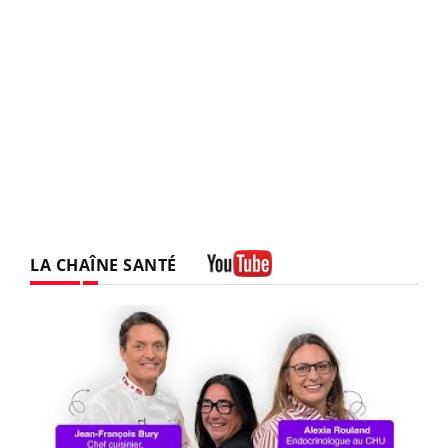
LA CHAÎNE SANTÉ
Youtube