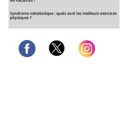
les vacances ?
Syndrome métabolique : quels sont les meilleurs exercices
physiques ?
Twitter
Facebook
Instagram