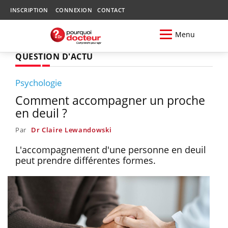
INSCRIPTION
CONNEXION
CONTACT
Menu
QUESTION D'ACTU
Psychologie
Comment accompagner un proche
en deuil ?
Par
Dr Claire Lewandowski
L'accompagnement d'une personne en deuil
peut prendre différentes formes.