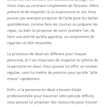
choix mais au contraire simplement de l'écouter, d'être
présent et de respecter là où la personne en est. Vous
pouvez par exemple proposer de l'aide pour les tâches
quotidiennes, comme faire les courses ou préparer les
repas, ou bien lui proposer de sortir prendre l'air, de
faire une activité qu'elle apprécie, ou simplement de
regarder un film ensemble.
Le processus de deuil est différent pour chaque
personne, et il est important de respecter le rythme de
la personne en deuil. Vous pouvez lui offrir un soutien
régulier, sans lui mettre de pression pour qu'elle "aille
mieux" rapidement.
Enfin, si la personne en deuil a besoin d'aide
professionnelle pour traverser cette période difficile,
vous pouvez lui proposer des ressources pour trouver