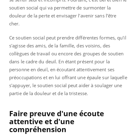
soutien social qui va permettre de surmonter la
douleur de la perte et envisager l'avenir sans l’être
cher.
Ce soutien social peut prendre différentes formes, qu'il
s'agisse des amis, de la famille, des voisins, des
collègues de travail ou encore des groupes de soutien
dans le cadre du deuil. En étant présent pour la
personne en deuil, en écoutant attentivement ses
préoccupations et en lui offrant une épaule sur laquelle
s'appuyer, le soutien social peut aider à soulager une
partie de la douleur et de la tristesse.
Faire preuve d'une écoute
attentive et d'une
compréhension