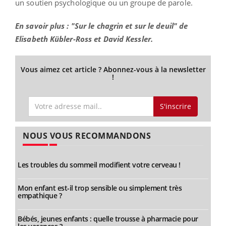
un soutien psychologique ou un groupe de parole.
En savoir plus : "Sur le chagrin et sur le deuil" de
Elisabeth Kübler-Ross et David Kessler.
Vous aimez cet article ? Abonnez-vous à la newsletter
!
S'inscrire
NOUS VOUS RECOMMANDONS
Les troubles du sommeil modifient votre cerveau !
Mon enfant est-il trop sensible ou simplement très
empathique ?
Bébés, jeunes enfants : quelle trousse à pharmacie pour