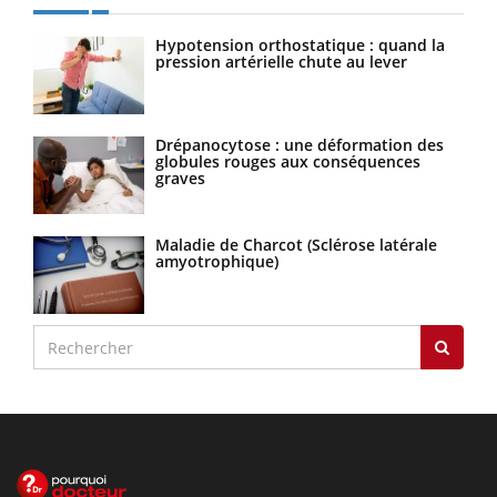
Hypotension orthostatique : quand la
pression artérielle chute au lever
Drépanocytose : une déformation des
globules rouges aux conséquences
graves
Maladie de Charcot (Sclérose latérale
amyotrophique)