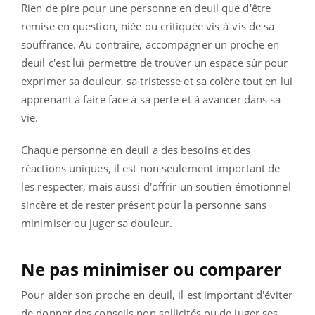
Rien de pire pour une personne en deuil que d'être
remise en question, niée ou critiquée vis-à-vis de sa
souffrance. Au contraire, accompagner un proche en
deuil c'est lui permettre de trouver un espace sûr pour
exprimer sa douleur, sa tristesse et sa colère tout en lui
apprenant à faire face à sa perte et à avancer dans sa
vie.
Chaque personne en deuil a des besoins et des
réactions uniques, il est non seulement important de
les respecter, mais aussi d'offrir un soutien émotionnel
sincère et de rester présent pour la personne sans
minimiser ou juger sa douleur.
Ne pas minimiser ou comparer
Pour aider son proche en deuil, il est important d'éviter
de donner des conseils non sollicités ou de juger ses