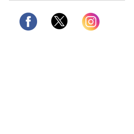
Twitter
Facebook
Instagram