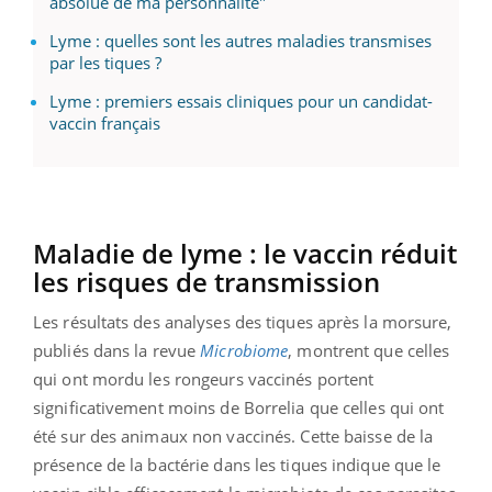
absolue de ma personnalité"
Lyme : quelles sont les autres maladies transmises
par les tiques ?
Lyme : premiers essais cliniques pour un candidat-
vaccin français
Maladie
de
lyme
:
le vaccin réduit
les risques de
transmission
Les résultats des analyses des tiques après la morsure,
publiés dans la revue
Microbiome
, montrent que celles
qui ont mordu les rongeurs vaccinés portent
significativement moins de
Borrelia
que celles qui ont
été sur des animaux non vaccinés.
Cette baisse de la
présence de la bactérie dans les tiques indique que le