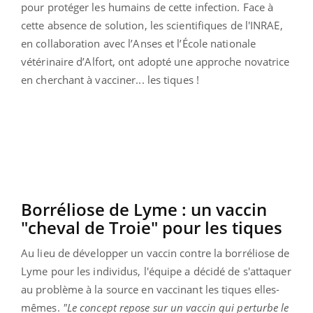
pour protéger les humains de cette infection.
Face à
cette absence de solution, les scientifiques de l'
INRAE
,
en collaboration avec l’Anses et l’École nationale
vétérinaire d’
Alfort
, ont adopté une approche novatrice
en cherchant à vacciner... les tiques !
Borréliose
de
Lyme
:
un vaccin
"cheval de Troie" pour les tiques
Au lieu de développer un vaccin contre la borréliose de
Lyme
pour les individus, l'équipe a décidé de s'attaquer
au problème à la source en vaccinant les tiques elles-
mêmes.
"Le concept repose sur un vaccin qui perturbe le