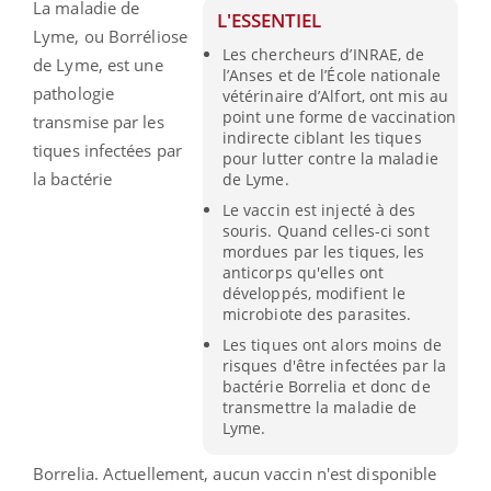
La maladie de
L'ESSENTIEL
Lyme
, ou Borréliose
Les chercheurs d’INRAE, de
de
Lyme
, est une
l’Anses et de l’École nationale
pathologie
vétérinaire d’Alfort, ont mis au
point une forme de vaccination
transmise par les
indirecte ciblant les tiques
tiques infectées par
pour lutter contre la maladie
la bactérie
de Lyme.
Le vaccin est injecté à des
souris. Quand celles-ci sont
mordues par les tiques, les
anticorps qu'elles ont
développés, modifient le
microbiote des parasites.
Les tiques ont alors moins de
risques d'être infectées par la
bactérie Borrelia et donc de
transmettre la maladie de
Lyme.
Borrelia
.
Actuellement, aucun vaccin n'est disponible