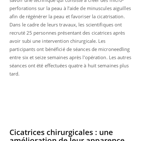
perforations sur la peau à l’aide de minuscules aiguilles
afin de régénérer la peau et favoriser la cicatrisation.
Dans le cadre de leurs travaux, les scientifiques ont
recruté 25 personnes présentant des cicatrices après
avoir subi une intervention chirurgicale. Les
participants ont bénéficié de séances de microneedling
entre six et seize semaines après l’opération. Les autres
séances ont été effectuées quatre à huit semaines plus
tard.
Cicatrices chirurgicales : une
amélioration de leur apparence