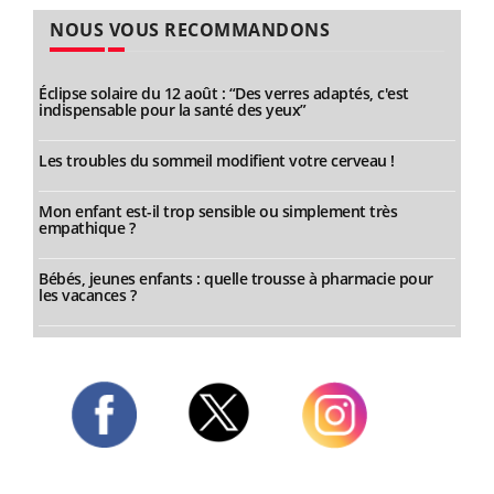
NOUS VOUS RECOMMANDONS
Éclipse solaire du 12 août : “Des verres adaptés, c'est
indispensable pour la santé des yeux”
Les troubles du sommeil modifient votre cerveau !
Mon enfant est-il trop sensible ou simplement très
empathique ?
Bébés, jeunes enfants : quelle trousse à pharmacie pour
les vacances ?
Twitter
Facebook
Instagram