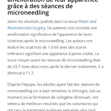
grâce à des séances de
microneedling
Selon les résultats, publiés dans la revue
Plastic and
Reconstructive Surgery
, les patients ont constaté une
amélioration significative de l'apparence de leurs
cicatrices après le microneedling. Les auteurs ont
évalué les cicatrices de 1 à 60 avec des scores
inférieurs signifiant une apparence à peine visible. Le
score moyen avant les séances de microneedling était
de 23,7 mais deux mois après le dernier traitement, il a
diminué à 11,7.
D’après l’équipe, les adultes ayant fait des séances de
microneedling six à sept semaines la chirurgie, soit au
moment où la formation de collagène diminuait, ont
obtenu de meilleurs résultats que les volontaires qui
ont reçu le traitement quelques semaines plus tard.