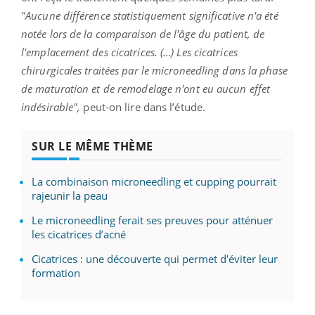
"Aucune différence statistiquement significative n'a été
notée lors de la comparaison de l'âge du patient, de
l'emplacement des cicatrices. (…) Les cicatrices
chirurgicales traitées par le microneedling dans la phase
de maturation et de remodelage n'ont eu aucun effet
indésirable",
peut-on lire dans l’étude.
SUR LE MÊME THÈME
La combinaison microneedling et cupping pourrait
rajeunir la peau
Le microneedling ferait ses preuves pour atténuer
les cicatrices d’acné
Cicatrices : une découverte qui permet d'éviter leur
formation