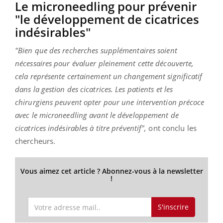
Le microneedling pour prévenir
"le développement de cicatrices
indésirables"
"Bien que des recherches supplémentaires soient
nécessaires pour évaluer pleinement cette découverte,
cela représente certainement un changement significatif
dans la gestion des cicatrices. Les patients et les
chirurgiens peuvent opter pour une intervention précoce
avec le microneedling avant le développement de
cicatrices indésirables à titre préventif",
ont conclu les
chercheurs.
Vous aimez cet article ? Abonnez-vous à la newsletter
!
S'inscrire