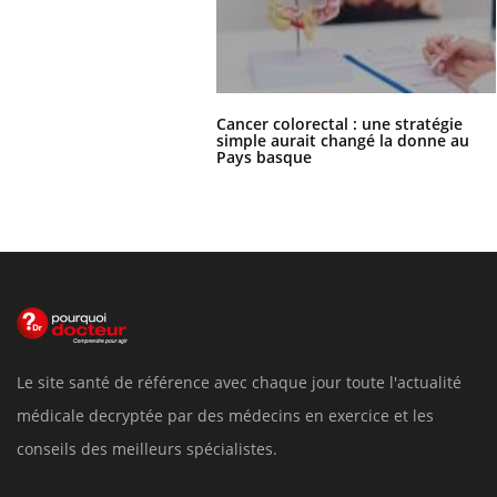
Cancer colorectal : une stratégie
simple aurait changé la donne au
Pays basque
Le site santé de référence avec chaque jour toute l'actualité
médicale decryptée par des médecins en exercice et les
conseils des meilleurs spécialistes.