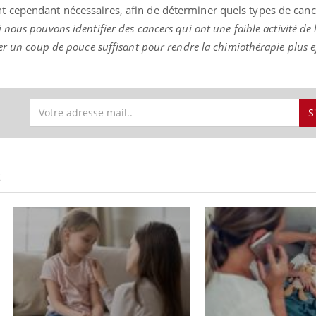
 cependant nécessaires, afin de déterminer quels types de canc
i nous pouvons identifier des cancers qui ont une faible activité de
er un coup de pouce suffisant pour rendre la chimiothérapie plus e
S
S