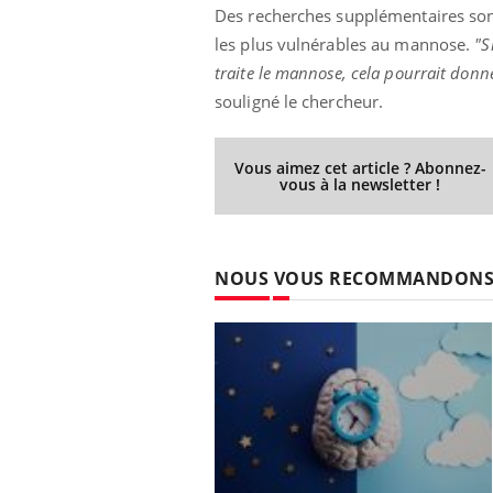
Des recherches supplémentaires sont
les plus vulnérables au mannose.
"S
traite le mannose, cela pourrait donn
souligné le chercheur.
Vous aimez cet article ? Abonnez-
vous à la newsletter !
NOUS VOUS RECOMMANDON