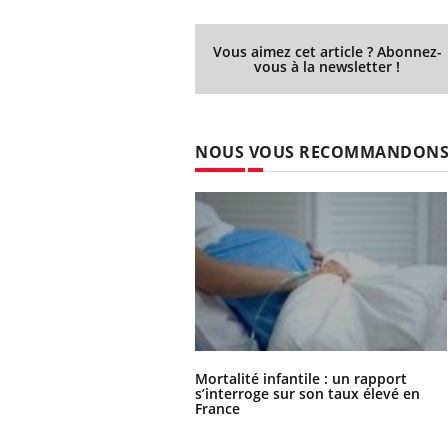
Vous aimez cet article ? Abonnez-
vous à la newsletter !
NOUS VOUS RECOMMANDON
Mortalité infantile : un rapport
s’interroge sur son taux élevé en
France