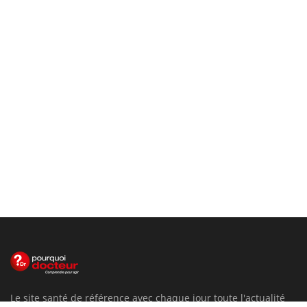
Le site santé de référence avec chaque jour toute l'actualité