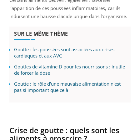
l’apparition de ces poussées inflammatoires, car ils
induisent une hausse d’acide urique dans l’organisme.
SUR LE MÊME THÈME
Goutte : les poussées sont associées aux crises
cardiaques et aux AVC
Gouttes de vitamine D pour les nourrissons : inutile
de forcer la dose
Goutte : le rôle d'une mauvaise alimentation n'est
pas si important que celà
Crise de goutte : quels sont les
aliments à proscrire ?