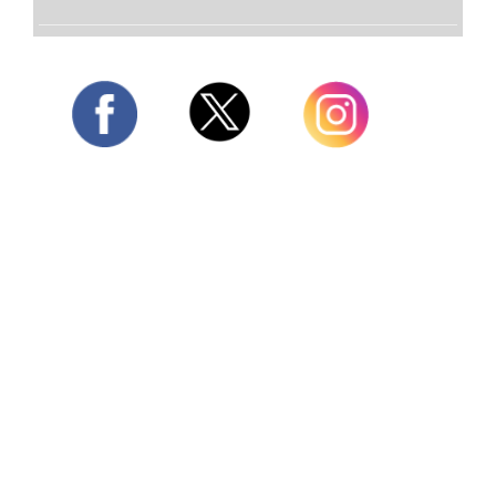
Twitter
Facebook
Instagram