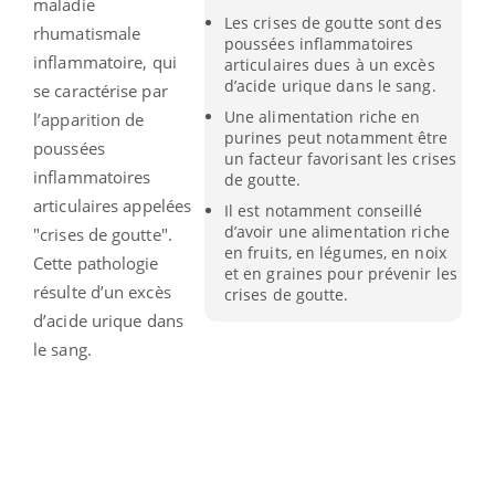
maladie
Les crises de goutte sont des
rhumatismale
poussées inflammatoires
inflammatoire, qui
articulaires dues à un excès
d’acide urique dans le sang.
se caractérise par
Une alimentation riche en
l’apparition de
purines peut notamment être
poussées
un facteur favorisant les crises
inflammatoires
de goutte.
articulaires appelées
Il est notamment conseillé
d’avoir une alimentation riche
"crises de goutte".
en fruits, en légumes, en noix
Cette pathologie
et en graines pour prévenir les
résulte d’un excès
crises de goutte.
d’acide urique dans
le sang.