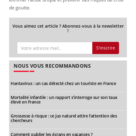
de goutte.
Vous aimez cet article ? Abonnez-vous à la newsletter
!
S'inscrire
NOUS VOUS RECOMMANDONS
Hantavirus : un cas détecté chez un touriste en France
Mortalité infantile : un rapport s’interroge sur son taux
élevé en France
Grossesse à risque : ce jus naturel attire l'attention des
chercheurs
Comment oublier les écrans en vacances ?