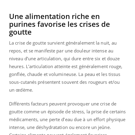
Une alimentation riche en
purines favorise les crises de
goutte
La crise de goutte survient généralement la nuit, au
repos, et se manifeste par une douleur intense au
niveau d’une articulation, qui dure entre six et douze
heures. L’articulation atteinte est généralement rouge,
gonflée, chaude et volumineuse. La peau et les tissus
sous-cutanés présentent souvent des rougeurs et/ou
un œdème.
Différents facteurs peuvent provoquer une crise de
goutte comme un épisode de stress, la prise de certains
médicaments, une perte d’eau due à un effort physique
intense, une déshydratation ou encore un jeûne.
Certains aliments peuvent également favoriser