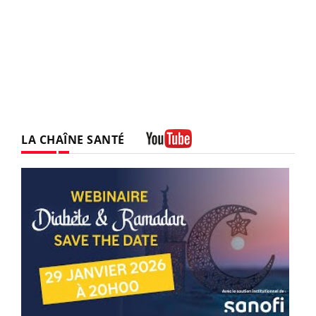
LA CHAÎNE SANTÉ
Youtube