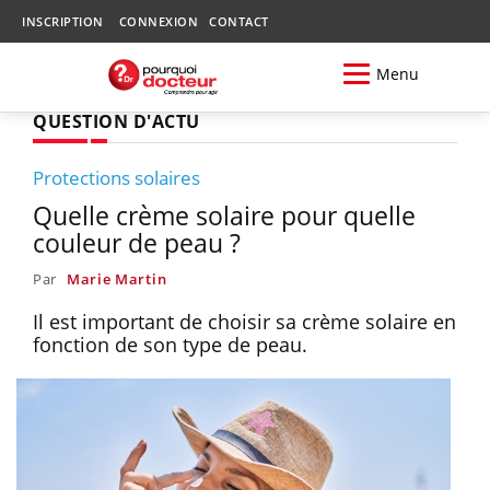
INSCRIPTION
CONNEXION
CONTACT
Menu
QUESTION D'ACTU
Protections solaires
Quelle crème solaire pour quelle
couleur de peau ?
Par
Marie Martin
Il est important de choisir sa crème solaire en
fonction de son type de peau.