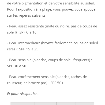
de votre pigmentation et de votre sensibilité au soleil.
Pour l’exposition à la plage, vous pouvez vous appuyer
sur les repères suivants :
- Peau assez résistante (mate ou noire, pas de coups de
soleil) : SPF 6 à 10
- Peau intermédiaire (bronze facilement, coups de soleil
rares) : SPF 15 à 25
- Peau sensible (blanche, coups de soleil fréquents) :
SPF 30 à 50
- Peau extrêmement sensible (blanche, taches de
rousseur, ne bronze pas) : SPF 50+
Et pour récapituler...