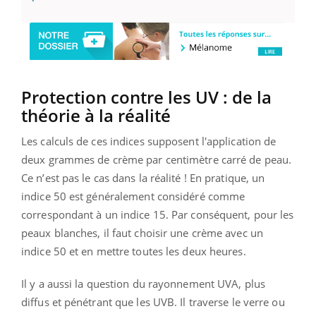
Protection contre les UV : de la
théorie à la réalité
Les calculs de ces indices supposent l'application de
deux grammes de crème par centimètre carré de peau.
Ce n’est pas le cas dans la réalité ! En pratique, un
indice 50 est généralement considéré comme
correspondant à un indice 15. Par conséquent, pour les
peaux blanches, il faut choisir une crème avec un
indice 50 et en mettre toutes les deux heures.
Il y a aussi la question du rayonnement UVA, plus
diffus et pénétrant que les UVB. Il traverse le verre ou