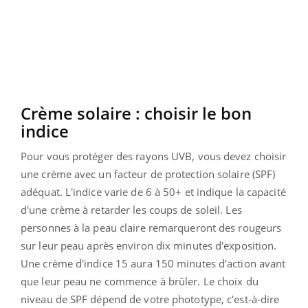
Crème solaire : choisir le bon
indice
Pour vous protéger des rayons UVB, vous devez choisir
une crème avec un facteur de protection solaire (SPF)
adéquat. L'indice varie de 6 à 50+ et indique la capacité
d'une crème à retarder les coups de soleil. Les
personnes à la peau claire remarqueront des rougeurs
sur leur peau après environ dix minutes d'exposition.
Une crème d'indice 15 aura 150 minutes d’action avant
que leur peau ne commence à brûler. Le choix du
niveau de SPF dépend de votre phototype, c'est-à-dire