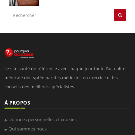
Le site santé de référence avec chaque jour toute l'actualité
médicale decryptée par des médecins en exercice et les
conseils des meilleurs spécialistes.
À PROPOS
Données personnelles et cookies
Qui sommes-nous