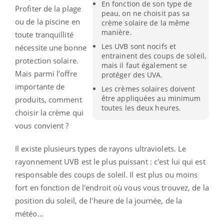
En fonction de son type de
Profiter de la plage
peau, on ne choisit pas sa
ou de la piscine en
crème solaire de la même
manière.
toute tranquillité
Les UVB sont nocifs et
nécessite une bonne
entrainent des coups de soleil,
protection solaire.
mais il faut également se
Mais parmi l’offre
protéger des UVA.
importante de
Les crèmes solaires doivent
être appliquées au minimum
produits, comment
toutes les deux heures.
choisir la crème qui
vous convient ?
Il existe plusieurs types de rayons ultraviolets. Le
rayonnement UVB est le plus puissant : c'est lui qui est
responsable des coups de soleil. Il est plus ou moins
fort en fonction de l'endroit où vous vous trouvez, de la
position du soleil, de l'heure de la journée, de la
météo...