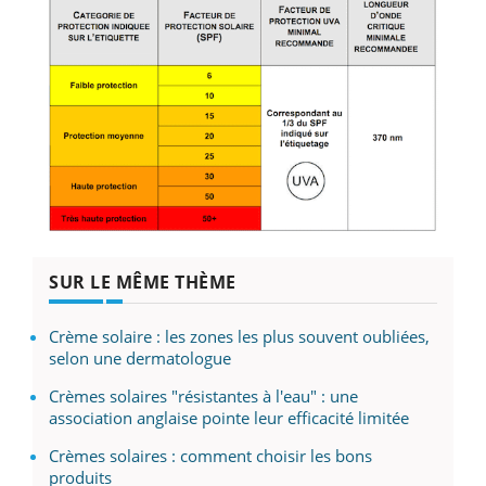
SUR LE MÊME THÈME
Crème solaire : les zones les plus souvent oubliées,
selon une dermatologue
Crèmes solaires "résistantes à l'eau" : une
association anglaise pointe leur efficacité limitée
Crèmes solaires : comment choisir les bons
produits