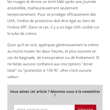
les nuages ​​et donne un teint hâlé après une journée
ensoleillée, malheureusement seulement
temporairement. Pour se protéger efficacement des
UVA, l'indice de protection doit être égal au tiers de
l'indice SPF. Dans ce cas, il y a un logo UVA visible sur
le tube de crème.
Quoi qu'il en soit, appliquez généreusement la crème
au moins toutes les deux heures, et plus souvent en
cas de baignade, de transpiration ou de frottement. Et
ne faites aucune confiance aux inscriptions "écran
total" ou "protection à 100 %", elles n'ont aucune
valeur.
Vous aimez cet article ? Abonnez-vous à la newsletter
!
S'inscrire