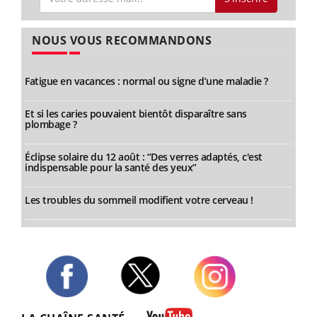
NOUS VOUS RECOMMANDONS
Fatigue en vacances : normal ou signe d’une maladie ?
Et si les caries pouvaient bientôt disparaître sans
plombage ?
Éclipse solaire du 12 août : “Des verres adaptés, c'est
indispensable pour la santé des yeux”
Les troubles du sommeil modifient votre cerveau !
Twitter
Facebook
Instagram